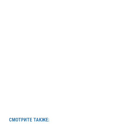
СМОТРИТЕ ТАКЖЕ: