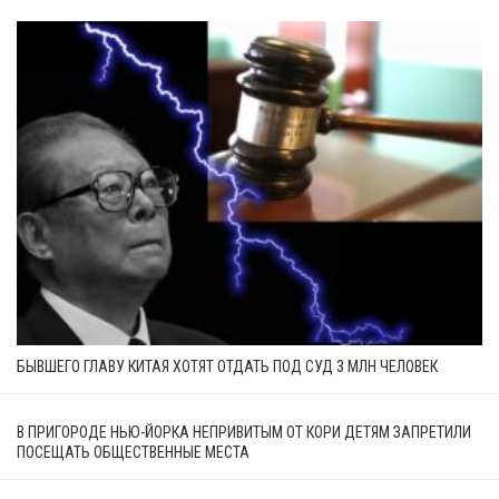
БЫВШЕГО ГЛАВУ КИТАЯ ХОТЯТ ОТДАТЬ ПОД СУД 3 МЛН ЧЕЛОВЕК
В ПРИГОРОДЕ НЬЮ-ЙОРКА НЕПРИВИТЫМ ОТ КОРИ ДЕТЯМ ЗАПРЕТИЛИ
ПОСЕЩАТЬ ОБЩЕСТВЕННЫЕ МЕСТА