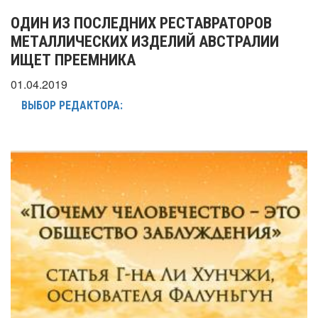
ОДИН ИЗ ПОСЛЕДНИХ РЕСТАВРАТОРОВ
МЕТАЛЛИЧЕСКИХ ИЗДЕЛИЙ АВСТРАЛИИ
ИЩЕТ ПРЕЕМНИКА
01.04.2019
ВЫБОР РЕДАКТОРА: