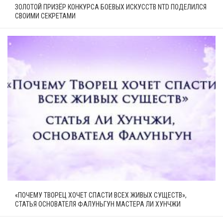
ЗОЛОТОЙ ПРИЗЁР КОНКУРСА БОЕВЫХ ИСКУССТВ NTD ПОДЕЛИЛСЯ
СВОИМИ СЕКРЕТАМИ
«ПОЧЕМУ ТВОРЕЦ ХОЧЕТ СПАСТИ ВСЕХ ЖИВЫХ СУЩЕСТВ»,
СТАТЬЯ ОСНОВАТЕЛЯ ФАЛУНЬГУН МАСТЕРА ЛИ ХУНЧЖИ