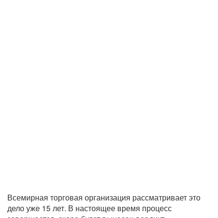
Всемирная торговая организация рассматривает это
дело уже 15 лет. В настоящее время процесс