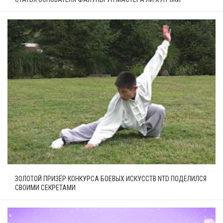
ЗОЛОТОЙ ПРИЗЁР КОНКУРСА БОЕВЫХ ИСКУССТВ NTD ПОДЕЛИЛСЯ
СВОИМИ СЕКРЕТАМИ