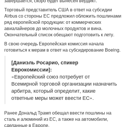
завершается, скоро будет вынесен вердикт.
Торговый представитель США в ответ на субсидии
Airbus со стороны ЕС предложил обложить пошлинами
ряд европейской продукции: от коммерческих
авиалайнеров до молочных продуктов и вина.
Окончательный список обещают подготовить к лету.
В свою очередь Европейская комиссия начала
готовиться к мерам в ответ на субсидирование Boeing.
[Даниэль Росарио, спикер
Еврокомиссии]:
«Европейский союз потребует от
Всемирной торговой организации назначить
арбитра, который определит, какие
ответные меры может ввести ЕС».
Ранее Дональд Трамп обещал ввести пошлины на
сталь и алюминий из ЕС, а также на автомобили,
сделанные в Европе.