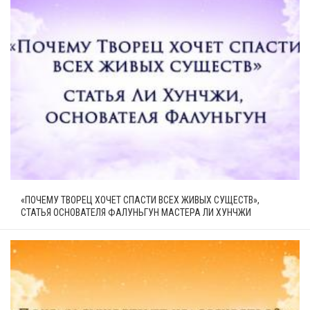
«ПОЧЕМУ ТВОРЕЦ ХОЧЕТ СПАСТИ ВСЕХ ЖИВЫХ СУЩЕСТВ»,
СТАТЬЯ ОСНОВАТЕЛЯ ФАЛУНЬГУН МАСТЕРА ЛИ ХУНЧЖИ