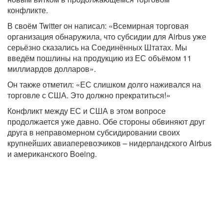
конфликте.
В своём Twitter он написал: «Всемирная торговая
организация обнаружила, что субсидии для Airbus уже
серьёзно сказались на Соединённых Штатах. Мы
введём пошлины на продукцию из ЕС объёмом 11
миллиардов долларов».
Он также отметил: «ЕС слишком долго наживался на
торговле с США. Это должно прекратиться!»
Конфликт между ЕС и США в этом вопросе
продолжается уже давно. Обе стороны обвиняют друг
друга в неправомерном субсидировании своих
крупнейших авиаперевозчиков – нидерландского Airbus
и американского Boeing.