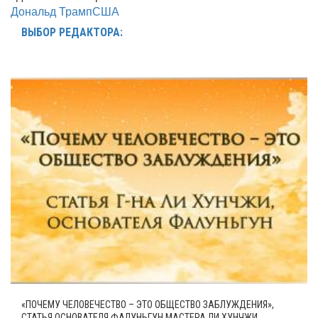
Дональд Трамп
США
ВЫБОР РЕДАКТОРА:
«ПОЧЕМУ ЧЕЛОВЕЧЕСТВО – ЭТО ОБЩЕСТВО ЗАБЛУЖДЕНИЯ»,
СТАТЬЯ ОСНОВАТЕЛЯ ФАЛУНЬГУН МАСТЕРА ЛИ ХУНЧЖИ