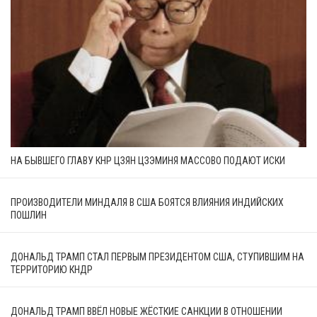
НА БЫВШЕГО ГЛАВУ КНР ЦЗЯН ЦЗЭМИНЯ МАССОВО ПОДАЮТ ИСКИ
ПРОИЗВОДИТЕЛИ МИНДАЛЯ В США БОЯТСЯ ВЛИЯНИЯ ИНДИЙСКИХ
ПОШЛИН
ДОНАЛЬД ТРАМП СТАЛ ПЕРВЫМ ПРЕЗИДЕНТОМ США, СТУПИВШИМ НА
ТЕРРИТОРИЮ КНДР
ДОНАЛЬД ТРАМП ВВЁЛ НОВЫЕ ЖЁСТКИЕ САНКЦИИ В ОТНОШЕНИИ