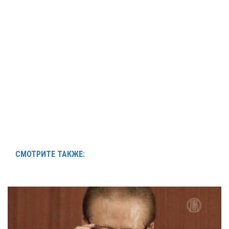
СМОТРИТЕ ТАКЖЕ: