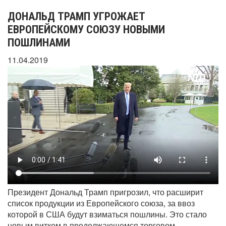
ДОНАЛЬД ТРАМП УГРОЖАЕТ
ЕВРОПЕЙСКОМУ СОЮЗУ НОВЫМИ
ПОШЛИНАМИ
11.04.2019
Президент Дональд Трамп пригрозил, что расширит
список продукции из Европейского союза, за ввоз
которой в США будут взиматься пошлины. Это стало
новым витком в продолжающемся торговом