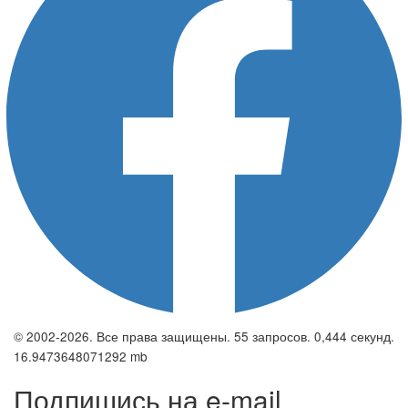
© 2002-2026. Все права защищены. 55 запросов. 0,444 секунд.
16.9473648071292 mb
Подпишись на e-mail