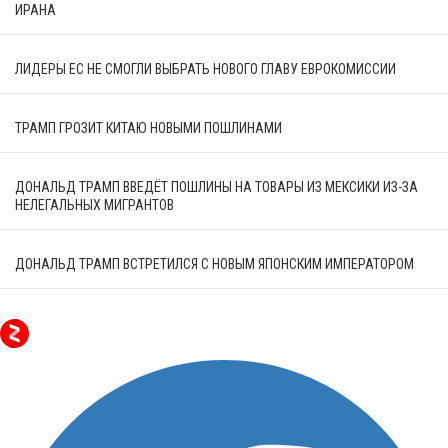
ИРАНА
ЛИДЕРЫ ЕС НЕ СМОГЛИ ВЫБРАТЬ НОВОГО ГЛАВУ ЕВРОКОМИССИИ
ТРАМП ГРОЗИТ КИТАЮ НОВЫМИ ПОШЛИНАМИ
ДОНАЛЬД ТРАМП ВВЕДЁТ ПОШЛИНЫ НА ТОВАРЫ ИЗ МЕКСИКИ ИЗ-ЗА
НЕЛЕГАЛЬНЫХ МИГРАНТОВ
ДОНАЛЬД ТРАМП ВСТРЕТИЛСЯ С НОВЫМ ЯПОНСКИМ ИМПЕРАТОРОМ