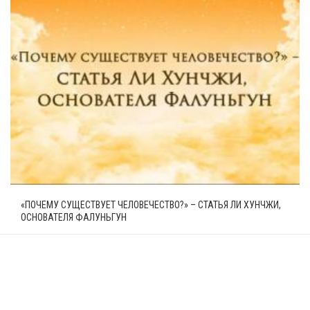
«ПОЧЕМУ СУЩЕСТВУЕТ ЧЕЛОВЕЧЕСТВО?» – СТАТЬЯ ЛИ ХУНЧЖИ,
ОСНОВАТЕЛЯ ФАЛУНЬГУН