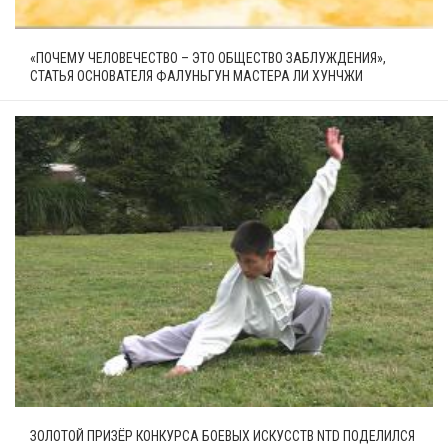
«ПОЧЕМУ ЧЕЛОВЕЧЕСТВО – ЭТО ОБЩЕСТВО ЗАБЛУЖДЕНИЯ»,
СТАТЬЯ ОСНОВАТЕЛЯ ФАЛУНЬГУН МАСТЕРА ЛИ ХУНЧЖИ
ЗОЛОТОЙ ПРИЗЁР КОНКУРСА БОЕВЫХ ИСКУССТВ NTD ПОДЕЛИЛСЯ