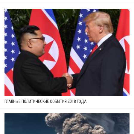
ГЛАВНЫЕ ПОЛИТИЧЕСКИЕ СОБЫТИЯ 2018 ГОДА