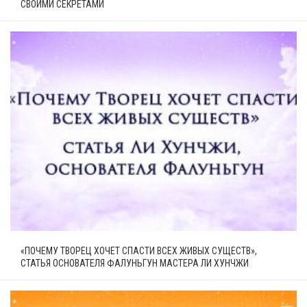
СВОИМИ СЕКРЕТАМИ
«ПОЧЕМУ ТВОРЕЦ ХОЧЕТ СПАСТИ ВСЕХ ЖИВЫХ СУЩЕСТВ»,
СТАТЬЯ ОСНОВАТЕЛЯ ФАЛУНЬГУН МАСТЕРА ЛИ ХУНЧЖИ