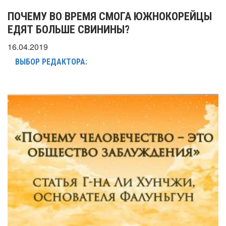
ПОЧЕМУ ВО ВРЕМЯ СМОГА ЮЖНОКОРЕЙЦЫ
ЕДЯТ БОЛЬШЕ СВИНИНЫ?
16.04.2019
ВЫБОР РЕДАКТОРА: