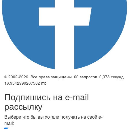
© 2002-2026. Все права защищены. 60 запросов. 0,378 секунд.
16.9542999267582 mb
Подпишись на e-mail
рассылку
Выбери что бы вы хотели получать на свой e-
mail: