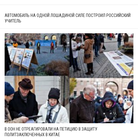
АВТОМОБИЛЬ НА ОДНОЙ ЛОШАДИНОЙ СИЛЕ ПОСТРОИЛ РОССИЙСКИЙ
УЧИТЕЛЬ
В ООН НЕ ОТРЕАГИРОВАЛИ НА ПЕТИЦИЮ В ЗАЩИТУ
ПОЛИТЗАКЛЮЧЕННЫХ В КИТАЕ