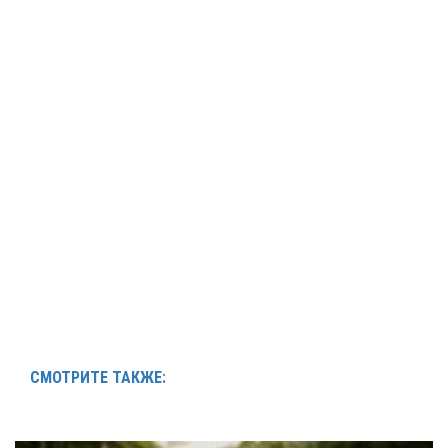
СМОТРИТЕ ТАКЖЕ: