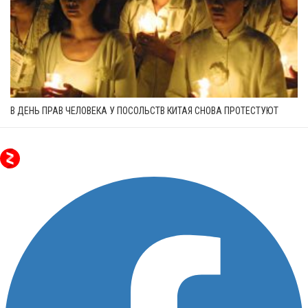
В ДЕНЬ ПРАВ ЧЕЛОВЕКА У ПОСОЛЬСТВ КИТАЯ СНОВА ПРОТЕСТУЮТ