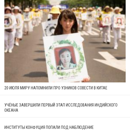
20 ИЮЛЯ МИРУ НАПОМНИЛИ ПРО УЗНИКОВ СОВЕСТИ В КИТАЕ
УЧЁНЫЕ ЗАВЕРШИЛИ ПЕРВЫЙ ЭТАП ИССЛЕДОВАНИЯ ИНДИЙСКОГО
ОКЕАНА
ИНСТИТУТЫ КОНФУЦИЯ ПОПАЛИ ПОД НАБЛЮДЕНИЕ