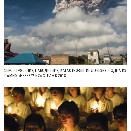
ЗЕМЛЕТРЯСЕНИЯ, НАВОДНЕНИЯ, КАТАСТРОФЫ: ИНДОНЕЗИЯ – ОДНА ИЗ
САМЫХ «НЕВЕЗУЧИХ» СТРАН В 2018