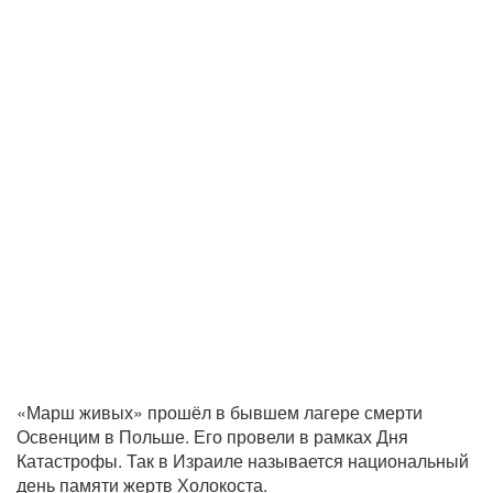
«Марш живых» прошёл в бывшем лагере смерти
Освенцим в Польше. Его провели в рамках Дня
Катастрофы. Так в Израиле называется национальный
день памяти жертв Холокоста.