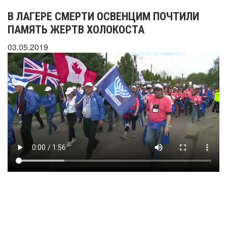
В ЛАГЕРЕ СМЕРТИ ОСВЕНЦИМ ПОЧТИЛИ
ПАМЯТЬ ЖЕРТВ ХОЛОКОСТА
03.05.2019