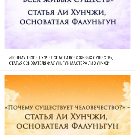
«ПОЧЕМУ ТВОРЕЦ ХОЧЕТ СПАСТИ ВСЕХ ЖИВЫХ СУЩЕСТВ»,
СТАТЬЯ ОСНОВАТЕЛЯ ФАЛУНЬГУН МАСТЕРА ЛИ ХУНЧЖИ