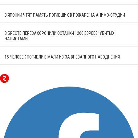
В ЯПОНИИ ЧТЯТ ПАМЯТЬ ПОГИБШИХ В ПОЖАРЕ НА АНИМЭ-СТУДИИ
В БРЕСТЕ ПЕРЕЗАХОРОНИЛИ ОСТАНКИ 1200 ЕВРЕЕВ, УБИТЫХ
НАЦИСТАМИ
15 ЧЕЛОВЕК ПОГИБЛИ В МАЛИ ИЗ-ЗА ВНЕЗАПНОГО НАВОДНЕНИЯ