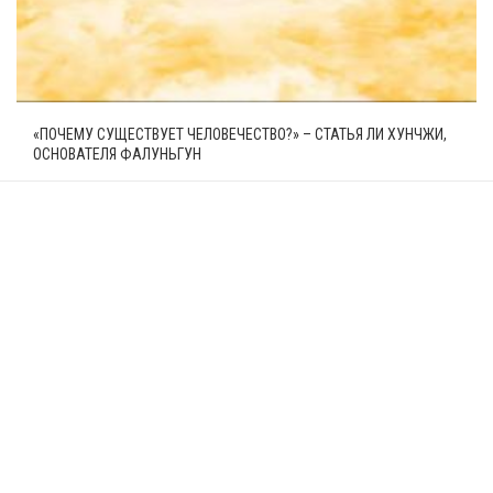
«ПОЧЕМУ СУЩЕСТВУЕТ ЧЕЛОВЕЧЕСТВО?» – СТАТЬЯ ЛИ ХУНЧЖИ,
ОСНОВАТЕЛЯ ФАЛУНЬГУН