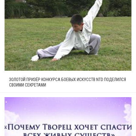
ЗОЛОТОЙ ПРИЗЁР КОНКУРСА БОЕВЫХ ИСКУССТВ NTD ПОДЕЛИЛСЯ
СВОИМИ СЕКРЕТАМИ