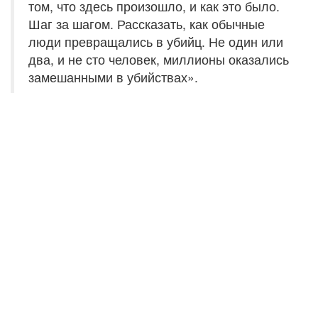
том, что здесь произошло, и как это было.
Шаг за шагом. Рассказать, как обычные
люди превращались в убийц. Не один или
два, и не сто человек, миллионы оказались
замешанными в убийствах».