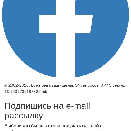
© 2002-2026. Все права защищены. 54 запросов. 0,415 секунд.
16.9509735107422 mb
Подпишись на e-mail
рассылку
Выбери что бы вы хотели получать на свой e-