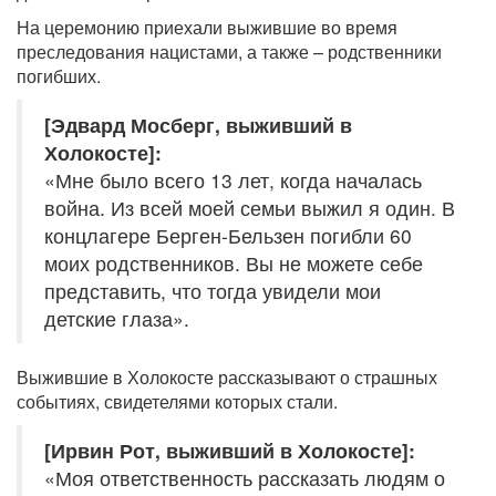
На церемонию приехали выжившие во время
преследования нацистами, а также – родственники
погибших.
[Эдвард Мосберг, выживший в
Холокосте]:
«Мне было всего 13 лет, когда началась
война. Из всей моей семьи выжил я один. В
концлагере Берген-Бельзен погибли 60
моих родственников. Вы не можете себе
представить, что тогда увидели мои
детские глаза».
Выжившие в Холокосте рассказывают о страшных
событиях, свидетелями которых стали.
[Ирвин Рот, выживший в Холокосте]:
«Моя ответственность рассказать людям о