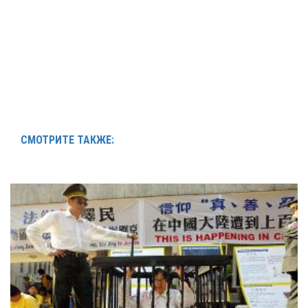
СМОТРИТЕ ТАКЖЕ: