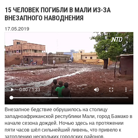
15 ЧЕЛОВЕК ПОГИБЛИ В МАЛИ ИЗ-ЗА
ВНЕЗАПНОГО НАВОДНЕНИЯ
17.05.2019
Внезапное бедствие обрушилось на столицу
западноафриканской республики Мали, город Бамако в
начале сезона дождей. Ночью здесь на протяжении
пяти часов шёл сильнейший ливень, что привело к
затоплению нескольких городских районов.