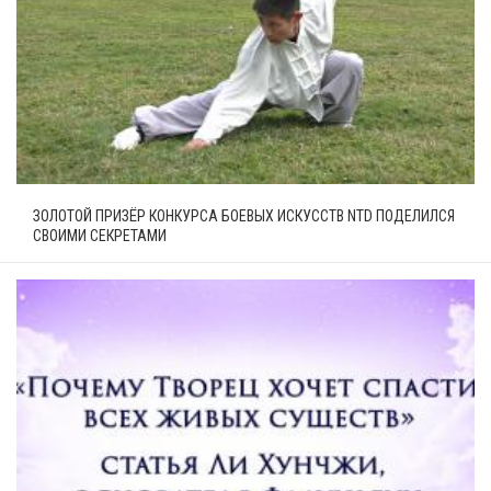
ЗОЛОТОЙ ПРИЗЁР КОНКУРСА БОЕВЫХ ИСКУССТВ NTD ПОДЕЛИЛСЯ
СВОИМИ СЕКРЕТАМИ