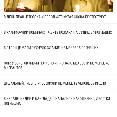
В ДЕНЬ ПРАВ ЧЕЛОВЕКА У ПОСОЛЬСТВ КИТАЯ СНОВА ПРОТЕСТУЮТ
В КАЛИФОРНИИ ПОМИНАЮТ ЖЕРТВ ПОЖАРА НА СУДНЕ: 34 ПОГИБШИХ
В СТОЛИЦЕ МАЛИ РУХНУЛО ЗДАНИЕ: НЕ МЕНЕЕ 15 ПОГИБШИХ
ООН: У БЕРЕГОВ ЛИВИИ ПОГИБЛО И ПРОПАЛО БЕЗ ВЕСТИ НЕ МЕНЕЕ 40
МИГРАНТОВ
ШКВАЛЬНЫЙ ЛИВЕНЬ УНЁС ЖИЗНИ НЕ МЕНЕЕ 12 ЧЕЛОВЕК В ИНДИИ
В НЕПАЛЕ, ИНДИИ И БАНГЛАДЕШ НАЧАЛИСЬ НАВОДНЕНИЯ, ДЕСЯТКИ
ПОГИБШИХ