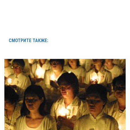
СМОТРИТЕ ТАКЖЕ: