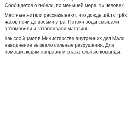
Сообщается о гибели, по меньшей мере, 15 человек.
Местные жители рассказывают, что дождь шёл с трёх
часов ночи до восьми утра. Потоки воды смывали
автомобили и затапливали магазины.
Как сообщают в Министерстве внутренних дел Мали,
наводнение вызвало сильные разрушения. Для
помощи людям направили спасательные команды.