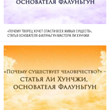
«ПОЧЕМУ ТВОРЕЦ ХОЧЕТ СПАСТИ ВСЕХ ЖИВЫХ СУЩЕСТВ»,
СТАТЬЯ ОСНОВАТЕЛЯ ФАЛУНЬГУН МАСТЕРА ЛИ ХУНЧЖИ