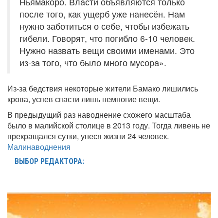
Ньямакоро. Власти объявляются только
после того, как ущерб уже нанесён. Нам
нужно заботиться о себе, чтобы избежать
гибели. Говорят, что погибло 6-10 человек.
Нужно назвать вещи своими именами. Это
из-за того, что было много мусора».
Из-за бедствия некоторые жители Бамако лишились
крова, успев спасти лишь немногие вещи.
В предыдущий раз наводнение схожего масштаба
было в малийской столице в 2013 году. Тогда ливень не
прекращался сутки, унеся жизни 24 человек.
Мали
наводнения
ВЫБОР РЕДАКТОРА: