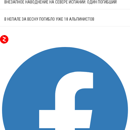
ВНЕЗАПНОЕ НАВОДНЕНИЕ НА СЕВЕРЕ ИСПАНИИ: ОДИН ПОГИБШИЙ
В НЕПАЛЕ ЗА ВЕСНУ ПОГИБЛО УЖЕ 18 АЛЬПИНИСТОВ