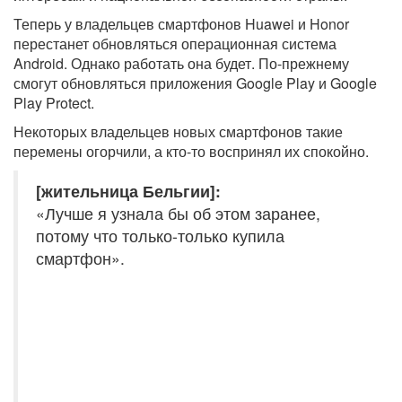
Теперь у владельцев смартфонов Huawei и Honor
перестанет обновляться операционная система
Android. Однако работать она будет. По-прежнему
смогут обновляться приложения Google Play и Google
Play Protect.
Некоторых владельцев новых смартфонов такие
перемены огорчили, а кто-то воспринял их спокойно.
[жительница Бельгии]:
«Лучше я узнала бы об этом заранее,
потому что только-только купила
смартфон».