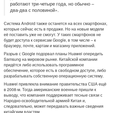
работают три-четыре года, но обычно –
два-два с половиной».
Система Android также останется на всех смартфонах,
которые сейчас есть в продаже. Но на новые модели
её поставить уже не смогут. У таких смартфонов не
будет доступа к сервисам Google, в том числе – к
браузеру, почте, картам и магазину приложений.
Разрыв с Google подорвал планы Huawei опередить
Samsung на мировом рынке. Китайской компании
придётся либо использовать программное
обеспечение, которое есть в свободном доступе, либо
разрабатывать собственную операционную систему.
Huawei привлекла внимание правительства США ещё
в 2008-м. Тогда американские военные пришли к
выводу, что компания поддерживает тесные связи с
Народно-освободительной армией Китая и,
следовательно, может передавать важные сведения
китайским властям.