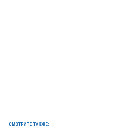
СМОТРИТЕ ТАКЖЕ: