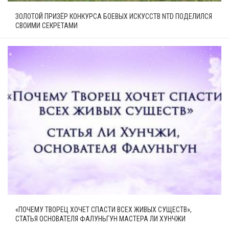
ЗОЛОТОЙ ПРИЗЁР КОНКУРСА БОЕВЫХ ИСКУССТВ NTD ПОДЕЛИЛСЯ
СВОИМИ СЕКРЕТАМИ
«ПОЧЕМУ ТВОРЕЦ ХОЧЕТ СПАСТИ ВСЕХ ЖИВЫХ СУЩЕСТВ»,
СТАТЬЯ ОСНОВАТЕЛЯ ФАЛУНЬГУН МАСТЕРА ЛИ ХУНЧЖИ