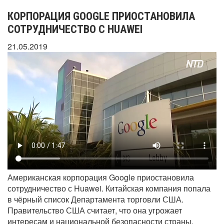
КОРПОРАЦИЯ GOOGLE ПРИОСТАНОВИЛА
СОТРУДНИЧЕСТВО С HUAWEI
21.05.2019
Американская корпорация Google приостановила
сотрудничество с Huawei. Китайская компания попала
в чёрный список Департамента торговли США.
Правительство США считает, что она угрожает
интересам и национальной безопасности страны.