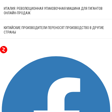
ИТАЛИЯ: РЕВОЛЮЦИОННАЯ УПАКОВОЧНАЯ МАШИНА ДЛЯ ГИГАНТОВ
ОНЛАЙН-ПРОДАЖ
КИТАЙСКИЕ ПРОИЗВОДИТЕЛИ ПЕРЕНОСЯТ ПРОИЗВОДСТВО В ДРУГИЕ
СТРАНЫ