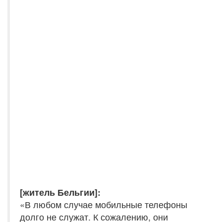
[житель Бельгии]:
«В любом случае мобильные телефоны
долго не служат. К сожалению, они