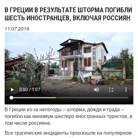
В ГРЕЦИИ В РЕЗУЛЬТАТЕ ШТОРМА ПОГИБЛИ
ШЕСТЬ ИНОСТРАНЦЕВ, ВКЛЮЧАЯ РОССИЯН
11.07.2019
В Греции из-за непогоды – шторма, дождя и града –
погибло как минимум шестеро иностранных туристов, в
том числе россияне.
Все трагические инциденты произошли на популярном