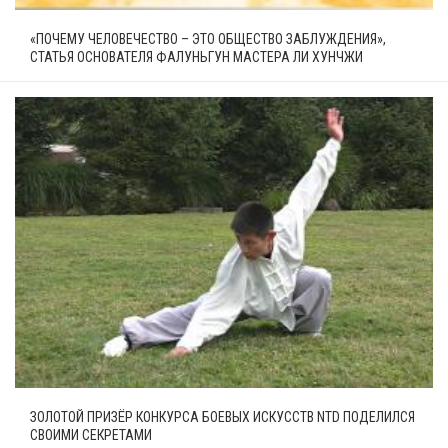
«ПОЧЕМУ ЧЕЛОВЕЧЕСТВО – ЭТО ОБЩЕСТВО ЗАБЛУЖДЕНИЯ»,
СТАТЬЯ ОСНОВАТЕЛЯ ФАЛУНЬГУН МАСТЕРА ЛИ ХУНЧЖИ
ЗОЛОТОЙ ПРИЗЁР КОНКУРСА БОЕВЫХ ИСКУССТВ NTD ПОДЕЛИЛСЯ
СВОИМИ СЕКРЕТАМИ