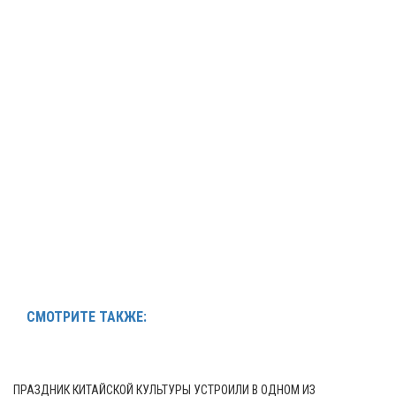
СМОТРИТЕ ТАКЖЕ:
ПРАЗДНИК КИТАЙСКОЙ КУЛЬТУРЫ УСТРОИЛИ В ОДНОМ ИЗ