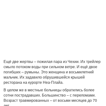
Ещё две жертвы – пожилая пара из Чехии. Их трейлер
смыло потоком воды при сильном ветре. И ещё двое
погибших – румыны. Это женщина и восьмилетний
мальчик. Их задавило обрушившейся крышей
ресторана на курорте Неа-Плайа.
В целом же в местные больницы обратились более
сотни пострадавших. Большинство – с переломами.
Возраст травмированных – от восьми месяцев до 70
лет.