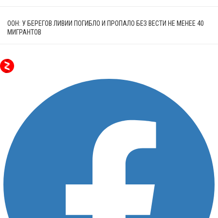
ООН: У БЕРЕГОВ ЛИВИИ ПОГИБЛО И ПРОПАЛО БЕЗ ВЕСТИ НЕ МЕНЕЕ 40
МИГРАНТОВ