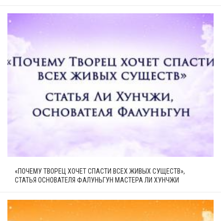
«ПОЧЕМУ ТВОРЕЦ ХОЧЕТ СПАСТИ ВСЕХ ЖИВЫХ СУЩЕСТВ»,
СТАТЬЯ ОСНОВАТЕЛЯ ФАЛУНЬГУН МАСТЕРА ЛИ ХУНЧЖИ