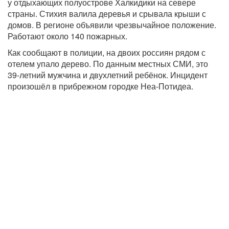
у отдыхающих полуострове Халкидики на севере
страны. Стихия валила деревья и срывала крыши с
домов. В регионе объявили чрезвычайное положение.
Работают около 140 пожарных.
Как сообщают в полиции, на двоих россиян рядом с
отелем упало дерево. По данным местных СМИ, это
39-летний мужчина и двухлетний ребёнок. Инцидент
произошёл в прибрежном городке Неа-Потидеа.