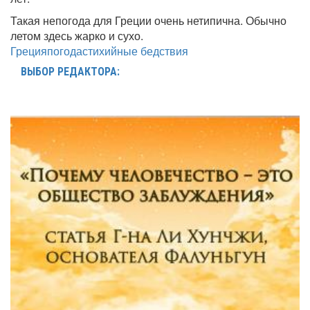
Такая непогода для Греции очень нетипична. Обычно
летом здесь жарко и сухо.
Греция
погода
стихийные бедствия
ВЫБОР РЕДАКТОРА: