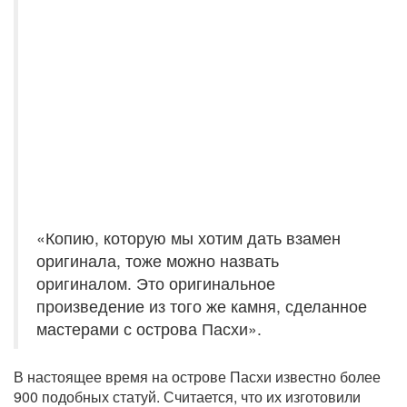
«Копию, которую мы хотим дать взамен
оригинала, тоже можно назвать
оригиналом. Это оригинальное
произведение из того же камня, сделанное
мастерами с острова Пасхи».
В настоящее время на острове Пасхи известно более
900 подобных статуй. Считается, что их изготовили