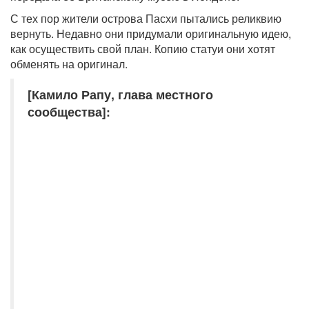
С тех пор жители острова Пасхи пытались реликвию
вернуть. Недавно они придумали оригинальную идею,
как осуществить свой план. Копию статуи они хотят
обменять на оригинал.
[Камило Рапу, глава местного
сообщества]: