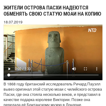
ЖИТЕЛИ ОСТРОВА ПАСХИ НАДЕЮТСЯ
ОБМЕНЯТЬ СВОЮ СТАТУЮ МОАИ НА КОПИЮ
18.07.2019
В 1868 году британский исследователь Ричард Пауэлл
вывез оригинал этой статую моаи с чилийского острова
Пасхи, где она стояла несколько веков, и представил в
качестве подарка королеве Виктории. Позже она
передала её Британскому музею в Лондоне.