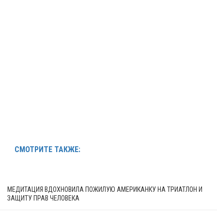
СМОТРИТЕ ТАКЖЕ:
МЕДИТАЦИЯ ВДОХНОВИЛА ПОЖИЛУЮ АМЕРИКАНКУ НА ТРИАТЛОН И
ЗАЩИТУ ПРАВ ЧЕЛОВЕКА