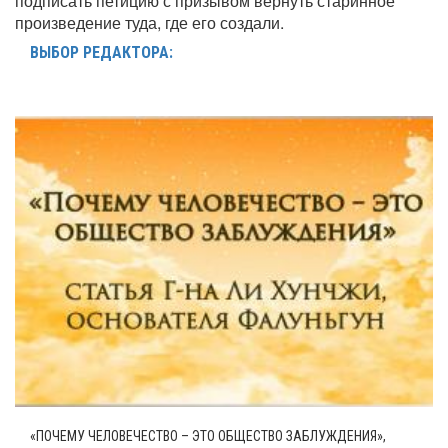
подписать петицию с призывом вернуть старинное
произведение туда, где его создали.
ВЫБОР РЕДАКТОРА:
«ПОЧЕМУ ЧЕЛОВЕЧЕСТВО – ЭТО ОБЩЕСТВО ЗАБЛУЖДЕНИЯ»,