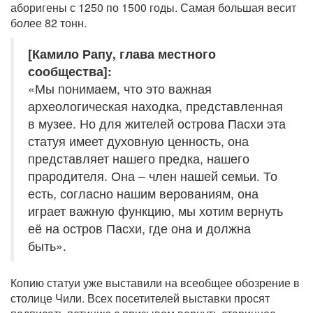
аборигены с 1250 по 1500 годы. Самая большая весит
более 82 тонн.
[Камило Рапу, глава местного
сообщества]:
«Мы понимаем, что это важная
археологическая находка, представленная
в музее. Но для жителей острова Пасхи эта
статуя имеет духовную ценность, она
представляет нашего предка, нашего
прародителя. Она – член нашей семьи. То
есть, согласно нашим верованиям, она
играет важную функцию, мы хотим вернуть
её на остров Пасхи, где она и должна
быть».
Копию статуи уже выставили на всеобщее обозрение в
столице Чили. Всех посетителей выставки просят