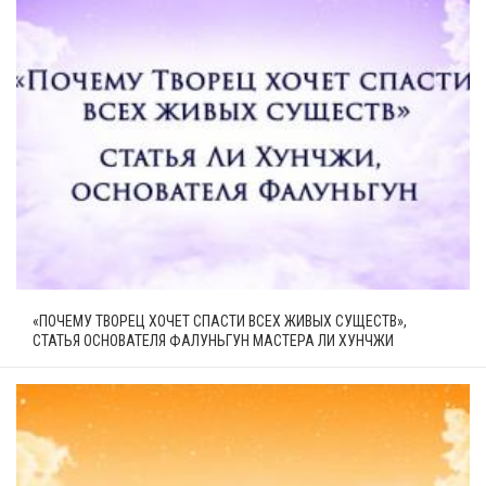
«ПОЧЕМУ ТВОРЕЦ ХОЧЕТ СПАСТИ ВСЕХ ЖИВЫХ СУЩЕСТВ»,
СТАТЬЯ ОСНОВАТЕЛЯ ФАЛУНЬГУН МАСТЕРА ЛИ ХУНЧЖИ