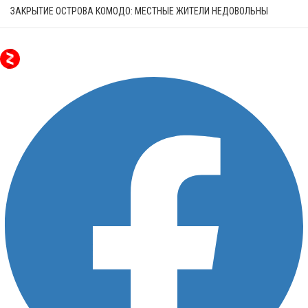
ЗАКРЫТИЕ ОСТРОВА КОМОДО: МЕСТНЫЕ ЖИТЕЛИ НЕДОВОЛЬНЫ