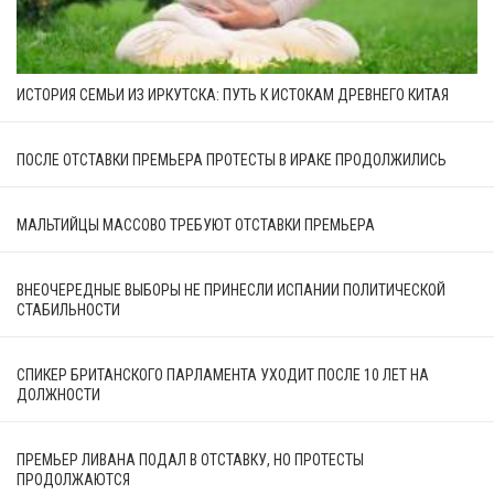
ИСТОРИЯ СЕМЬИ ИЗ ИРКУТСКА: ПУТЬ К ИСТОКАМ ДРЕВНЕГО КИТАЯ
ПОСЛЕ ОТСТАВКИ ПРЕМЬЕРА ПРОТЕСТЫ В ИРАКЕ ПРОДОЛЖИЛИСЬ
МАЛЬТИЙЦЫ МАССОВО ТРЕБУЮТ ОТСТАВКИ ПРЕМЬЕРА
ВНЕОЧЕРЕДНЫЕ ВЫБОРЫ НЕ ПРИНЕСЛИ ИСПАНИИ ПОЛИТИЧЕСКОЙ
СТАБИЛЬНОСТИ
СПИКЕР БРИТАНСКОГО ПАРЛАМЕНТА УХОДИТ ПОСЛЕ 10 ЛЕТ НА
ДОЛЖНОСТИ
ПРЕМЬЕР ЛИВАНА ПОДАЛ В ОТСТАВКУ, НО ПРОТЕСТЫ
ПРОДОЛЖАЮТСЯ