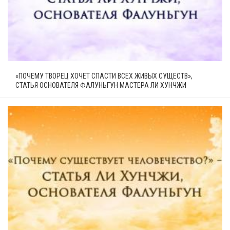
«ПОЧЕМУ ТВОРЕЦ ХОЧЕТ СПАСТИ ВСЕХ ЖИВЫХ СУЩЕСТВ»,
СТАТЬЯ ОСНОВАТЕЛЯ ФАЛУНЬГУН МАСТЕРА ЛИ ХУНЧЖИ