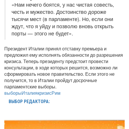
«Нам нечего боятся, у нас чистая совесть,
честь и мужество. Достоинство дороже
тысячи мест (в парламенте). Но, если они
ждут, что я уйду и позволю вновь открыть
порты — этого не будет».
Президент Италии принял отставку премьера и
предложил ему исполнять обязанности до разрешения
кризиса. Теперь президенту предстоит провести
консультации, в ходе которых решится, возможно ли
сформировать новое правительство. Если этого не
получится, то в Италии пройдут досрочные
парламентские выборы.
выборы
Италия
кризис
Рим
ВЫБОР РЕДАКТОРА: