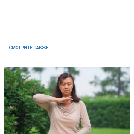
СМОТРИТЕ ТАКЖЕ: