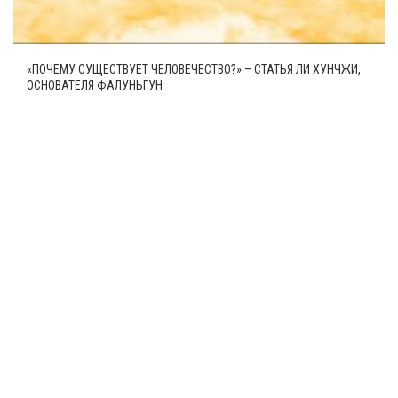
«ПОЧЕМУ СУЩЕСТВУЕТ ЧЕЛОВЕЧЕСТВО?» – СТАТЬЯ ЛИ ХУНЧЖИ,
ОСНОВАТЕЛЯ ФАЛУНЬГУН