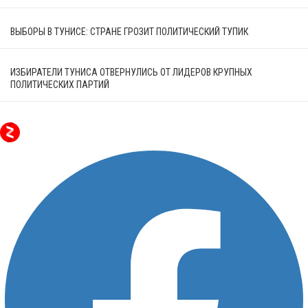
ВЫБОРЫ В ТУНИСЕ: СТРАНЕ ГРОЗИТ ПОЛИТИЧЕСКИЙ ТУПИК
ИЗБИРАТЕЛИ ТУНИСА ОТВЕРНУЛИСЬ ОТ ЛИДЕРОВ КРУПНЫХ
ПОЛИТИЧЕСКИХ ПАРТИЙ