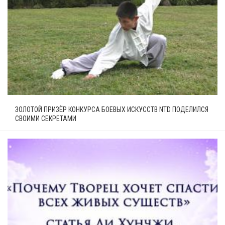
ЗОЛОТОЙ ПРИЗЁР КОНКУРСА БОЕВЫХ ИСКУССТВ NTD ПОДЕЛИЛСЯ
СВОИМИ СЕКРЕТАМИ