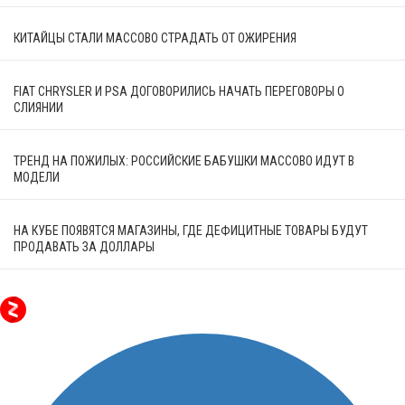
КИТАЙЦЫ СТАЛИ МАССОВО СТРАДАТЬ ОТ ОЖИРЕНИЯ
FIAT CHRYSLER И PSA ДОГОВОРИЛИСЬ НАЧАТЬ ПЕРЕГОВОРЫ О
СЛИЯНИИ
ТРЕНД НА ПОЖИЛЫХ: РОССИЙСКИЕ БАБУШКИ МАССОВО ИДУТ В
МОДЕЛИ
НА КУБЕ ПОЯВЯТСЯ МАГАЗИНЫ, ГДЕ ДЕФИЦИТНЫЕ ТОВАРЫ БУДУТ
ПРОДАВАТЬ ЗА ДОЛЛАРЫ