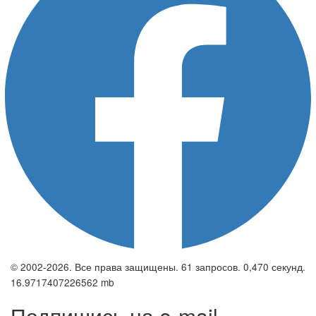
© 2002-2026. Все права защищены. 61 запросов. 0,470 секунд.
16.9717407226562 mb
Подпишись на e-mail