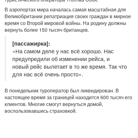
В аэропортах мира началась самая масштабная для
Великобритании репатриация своих граждан в мирное
время со Второй мировой войны. На родину должны
вернуть более 150 тысяч британцев.
[пассажирка]:
«На самом деле у нас всё хорошо. Нас
предупредили об изменении рейса, и
новый рейс вылетает в то же время. Так что
для нас всё очень просто».
В понедельник туроператор был ликвидирован. В
настоящее время за границей находится 600 тысяч его
клиентов. Многие смогут вернуться домой,
воспользовавшись страховкой.