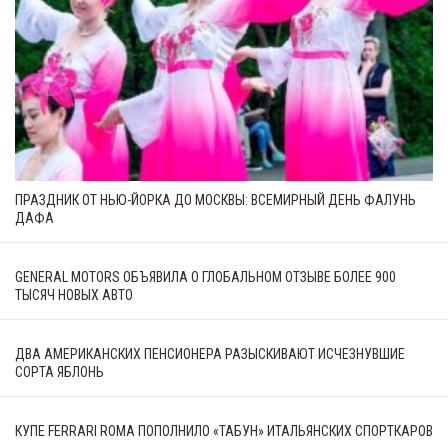
ПРАЗДНИК ОТ НЬЮ-ЙОРКА ДО МОСКВЫ: ВСЕМИРНЫЙ ДЕНЬ ФАЛУНЬ
ДАФА
GENERAL MOTORS ОБЪЯВИЛА О ГЛОБАЛЬНОМ ОТЗЫВЕ БОЛЕЕ 900
ТЫСЯЧ НОВЫХ АВТО
ДВА АМЕРИКАНСКИХ ПЕНСИОНЕРА РАЗЫСКИВАЮТ ИСЧЕЗНУВШИЕ
СОРТА ЯБЛОНЬ
КУПЕ FERRARI ROMA ПОПОЛНИЛО «ТАБУН» ИТАЛЬЯНСКИХ СПОРТКАРОВ