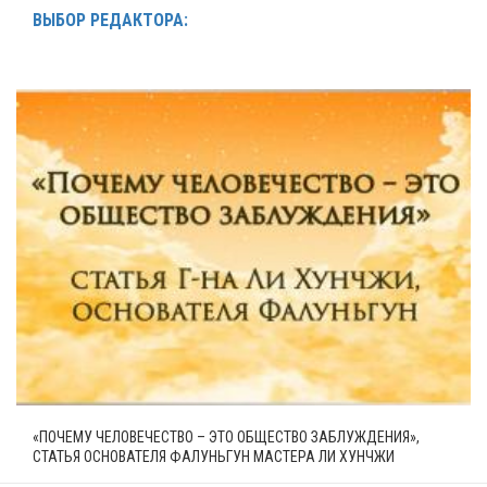
ВЫБОР РЕДАКТОРА:
«ПОЧЕМУ ЧЕЛОВЕЧЕСТВО – ЭТО ОБЩЕСТВО ЗАБЛУЖДЕНИЯ»,
СТАТЬЯ ОСНОВАТЕЛЯ ФАЛУНЬГУН МАСТЕРА ЛИ ХУНЧЖИ