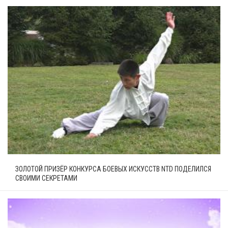
ЗОЛОТОЙ ПРИЗЁР КОНКУРСА БОЕВЫХ ИСКУССТВ NTD ПОДЕЛИЛСЯ
СВОИМИ СЕКРЕТАМИ