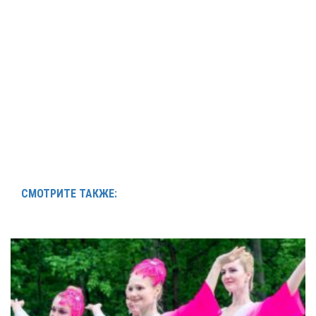
СМОТРИТЕ ТАКЖЕ: