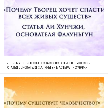
«ПОЧЕМУ ТВОРЕЦ ХОЧЕТ СПАСТИ ВСЕХ ЖИВЫХ СУЩЕСТВ»,
СТАТЬЯ ОСНОВАТЕЛЯ ФАЛУНЬГУН МАСТЕРА ЛИ ХУНЧЖИ