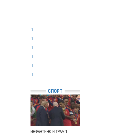
СПОРТ
ИНФАНТИНО И ТРАМП