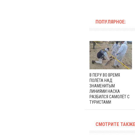
ПОПУЛЯРНОЕ:
В ПЕРУ ВО ВРЕМЯ
ПОЛЁТА НАД
ЗНАМЕНИТЫМ
ЛИНИЯМИ НАСКА
РАЗБИЛСЯ САМОЛЁТ С
ТУРИСТАМИ
СМОТРИТЕ ТАКЖЕ