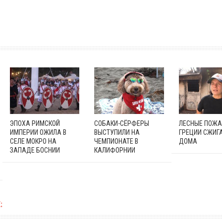
ЭПОХА РИМСКОЙ
СОБАКИ-СЁРФЕРЫ
ЛЕСНЫЕ ПОЖА
ИМПЕРИИ ОЖИЛА В
ВЫСТУПИЛИ НА
ГРЕЦИИ СЖИГ
СЕЛЕ МОКРО НА
ЧЕМПИОНАТЕ В
ДОМА
ЗАПАДЕ БОСНИИ
КАЛИФОРНИИ
: