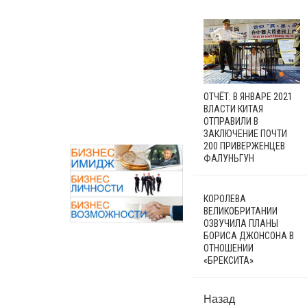
ОТЧЁТ: В ЯНВАРЕ 2021
ВЛАСТИ КИТАЯ
ОТПРАВИЛИ В
ЗАКЛЮЧЕНИЕ ПОЧТИ
200 ПРИВЕРЖЕНЦЕВ
ФАЛУНЬГУН
КОРОЛЕВА
ВЕЛИКОБРИТАНИИ
ОЗВУЧИЛА ПЛАНЫ
БОРИСА ДЖОНСОНА В
ОТНОШЕНИИ
«БРЕКСИТА»
Назад