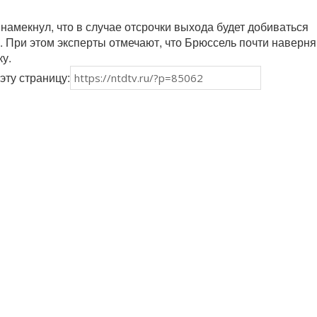
намекнул, что в случае отсрочки выхода будет добиваться
 При этом эксперты отмечают, что Брюссель почти наверня
ку.
эту страницу: