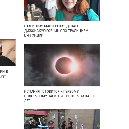
СТАРИННАЯ МАСТЕРСКАЯ ДЕЛАЕТ
ДИЖОНСКУЮ ГОРЧИЦУ ПО ТРАДИЦИЯМ
БУРГУНДИИ
РЫ В
АЮТ
ИСПАНИЯ ГОТОВИТСЯ К ПЕРВОМУ
СОЛНЕЧНОМУ ЗАТМЕНИЮ БОЛЕЕ ЧЕМ ЗА 100
ЛЕТ