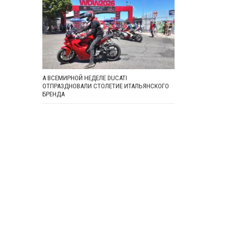
А ВСЕМИРНОЙ НЕДЕЛЕ DUCATI
ОТПРАЗДНОВАЛИ СТОЛЕТИЕ ИТАЛЬЯНСКОГО
БРЕНДА