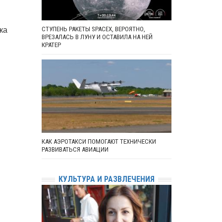
ка
СТУПЕНЬ РАКЕТЫ SPACEX, ВЕРОЯТНО,
ВРЕЗАЛАСЬ В ЛУНУ И ОСТАВИЛА НА НЕЙ
КРАТЕР
КАК АЭРОТАКСИ ПОМОГАЮТ ТЕХНИЧЕСКИ
РАЗВИВАТЬСЯ АВИАЦИИ
КУЛЬТУРА И РАЗВЛЕЧЕНИЯ