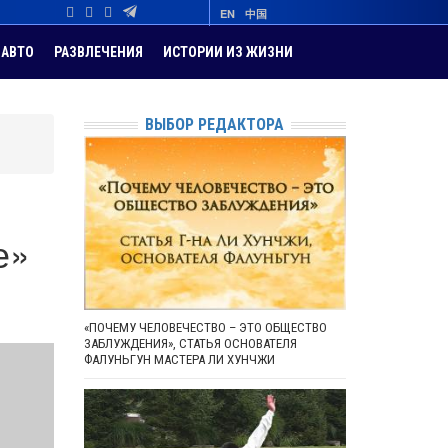
EN
中国
АВТО
РАЗВЛЕЧЕНИЯ
ИСТОРИИ ИЗ ЖИЗНИ
ВЫБОР РЕДАКТОРА
е»
«ПОЧЕМУ ЧЕЛОВЕЧЕСТВО – ЭТО ОБЩЕСТВО
ЗАБЛУЖДЕНИЯ», СТАТЬЯ ОСНОВАТЕЛЯ
ФАЛУНЬГУН МАСТЕРА ЛИ ХУНЧЖИ