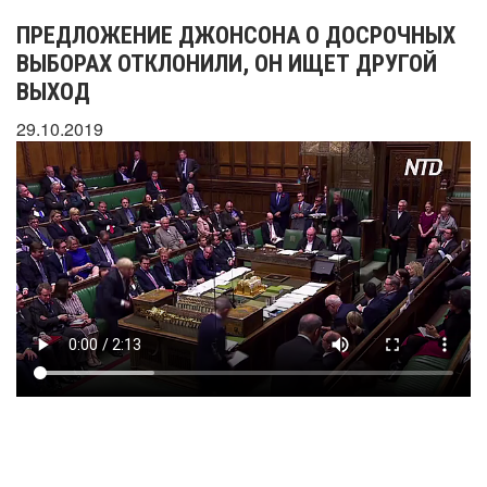
ПРЕДЛОЖЕНИЕ ДЖОНСОНА О ДОСРОЧНЫХ
ВЫБОРАХ ОТКЛОНИЛИ, ОН ИЩЕТ ДРУГОЙ
ВЫХОД
29.10.2019