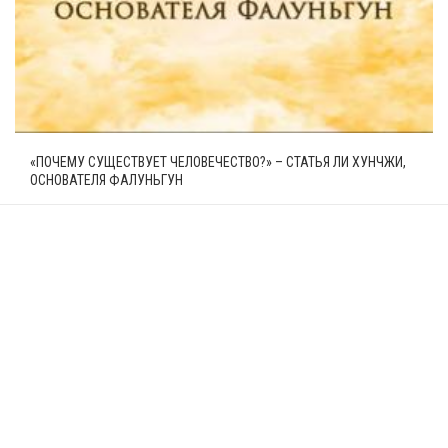
«ПОЧЕМУ СУЩЕСТВУЕТ ЧЕЛОВЕЧЕСТВО?» – СТАТЬЯ ЛИ ХУНЧЖИ,
ОСНОВАТЕЛЯ ФАЛУНЬГУН