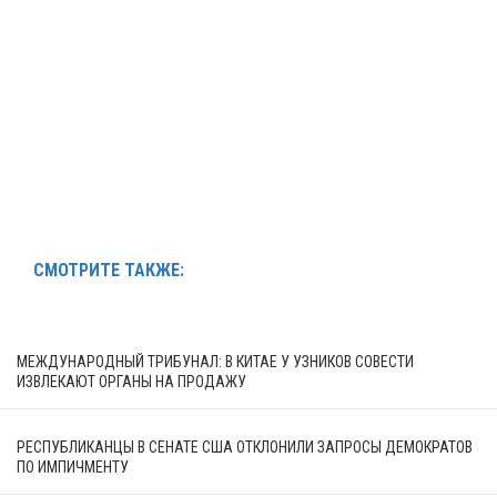
СМОТРИТЕ ТАКЖЕ:
МЕЖДУНАРОДНЫЙ ТРИБУНАЛ: В КИТАЕ У УЗНИКОВ СОВЕСТИ
ИЗВЛЕКАЮТ ОРГАНЫ НА ПРОДАЖУ
РЕСПУБЛИКАНЦЫ В СЕНАТЕ США ОТКЛОНИЛИ ЗАПРОСЫ ДЕМОКРАТОВ
ПО ИМПИЧМЕНТУ