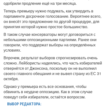
одобрили продление ещё на три месяца.
Теперь премьеру нужно подумать, как утвердить в
парламенте досрочное голосование. Вероятнее всего,
он внесёт это предложение по другой процедуре, для
принятия которой нужно простое большинство.
В таком случае консерваторы могут договориться с
небольшими оппозиционными партиями. Ранее они
говорили, что поддержат выборы на определённых
условиях.
Впрочем, результат выборов спрогнозировать очень
сложно. Лейбористы надеялись, что часть избирателей
отвернётся от Джонсона, поскольку он не выполнил
своего главного обещания и не вывел страну из ЕС 31
октября.
Однако у премьера есть все основания, чтобы
обвинить в неудаче оппозицию. Как в этом случае
поведут себя избиратели, остаётся вопросом.
ВЫБОР РЕДАКТОРА: