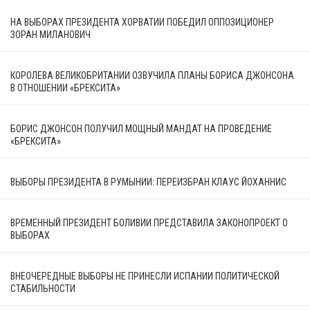
НА ВЫБОРАХ ПРЕЗИДЕНТА ХОРВАТИИ ПОБЕДИЛ ОППОЗИЦИОНЕР
ЗОРАН МИЛАНОВИЧ
КОРОЛЕВА ВЕЛИКОБРИТАНИИ ОЗВУЧИЛА ПЛАНЫ БОРИСА ДЖОНСОНА
В ОТНОШЕНИИ «БРЕКСИТА»
БОРИС ДЖОНСОН ПОЛУЧИЛ МОЩНЫЙ МАНДАТ НА ПРОВЕДЕНИЕ
«БРЕКСИТА»
ВЫБОРЫ ПРЕЗИДЕНТА В РУМЫНИИ: ПЕРЕИЗБРАН КЛАУС ЙОХАННИС
ВРЕМЕННЫЙ ПРЕЗИДЕНТ БОЛИВИИ ПРЕДСТАВИЛА ЗАКОНОПРОЕКТ О
ВЫБОРАХ
ВНЕОЧЕРЕДНЫЕ ВЫБОРЫ НЕ ПРИНЕСЛИ ИСПАНИИ ПОЛИТИЧЕСКОЙ
СТАБИЛЬНОСТИ