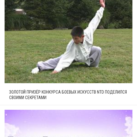
ЗОЛОТОЙ ПРИЗЁР КОНКУРСА БОЕВЫХ ИСКУССТВ NTD ПОДЕЛИЛСЯ
СВОИМИ СЕКРЕТАМИ