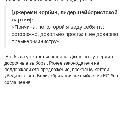
[Джереми Корбин, лидер Лейбористской
партии]:
«Причина, по которой я веду себя так
осторожно, довольно проста: я не доверяю
премьер-министру».
Это была уже третья попытка Джонсона утвердить
досрочные выборы. Ранее законодатели не
поддержали его предложение, поскольку хотели
убедиться, что Великобритания не выйдет из ЕС без
соглашения.