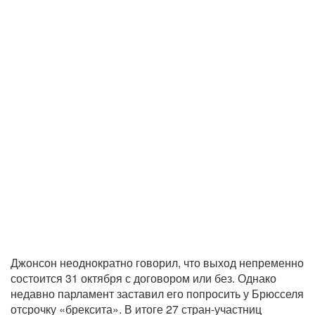
Джонсон неоднократно говорил, что выход непременно
состоится 31 октября с договором или без. Однако
недавно парламент заставил его попросить у Брюсселя
отсрочку «брексита». В итоге 27 стран-участниц