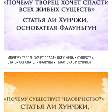
«ПОЧЕМУ ТВОРЕЦ ХОЧЕТ СПАСТИ ВСЕХ ЖИВЫХ СУЩЕСТВ»,
СТАТЬЯ ОСНОВАТЕЛЯ ФАЛУНЬГУН МАСТЕРА ЛИ ХУНЧЖИ