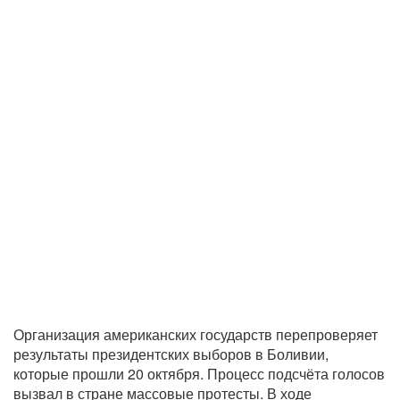
Организация американских государств перепроверяет
результаты президентских выборов в Боливии,
которые прошли 20 октября. Процесс подсчёта голосов
вызвал в стране массовые протесты. В ходе