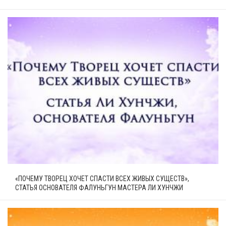
«ПОЧЕМУ ТВОРЕЦ ХОЧЕТ СПАСТИ ВСЕХ ЖИВЫХ СУЩЕСТВ»,
СТАТЬЯ ОСНОВАТЕЛЯ ФАЛУНЬГУН МАСТЕРА ЛИ ХУНЧЖИ