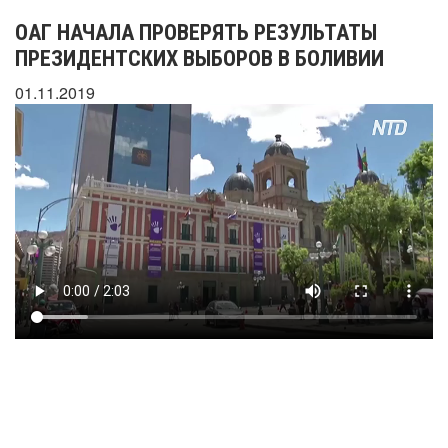
ОАГ НАЧАЛА ПРОВЕРЯТЬ РЕЗУЛЬТАТЫ
ПРЕЗИДЕНТСКИХ ВЫБОРОВ В БОЛИВИИ
01.11.2019