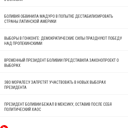
БОЛИВИЯ ОБВИНИЛА МАДУРО В ПОПЫТКЕ ДЕСТАБИЛИЗИРОВАТЬ
СТРАНЫ ЛАТИНСКОЙ АМЕРИКИ
ВЫБОРЫ В ГОНКОНГЕ: ДЕМОКРАТИЧЕСКИЕ СИЛЫ ПРАЗДНУЮТ ПОБЕДУ
НАД ПРОПЕКИНСКИМИ
ВРЕМЕННЫЙ ПРЕЗИДЕНТ БОЛИВИИ ПРЕДСТАВИЛА ЗАКОНОПРОЕКТ О
ВЫБОРАХ
ЭВО МОРАЛЕСУ ЗАПРЕТЯТ УЧАСТВОВАТЬ В НОВЫХ ВЫБОРАХ
ПРЕЗИДЕНТА
ПРЕЗИДЕНТ БОЛИВИИ БЕЖАЛ В МЕКСИКУ, ОСТАВИВ ПОСЛЕ СЕБЯ
ПОЛИТИЧЕСКИЙ ХАОС