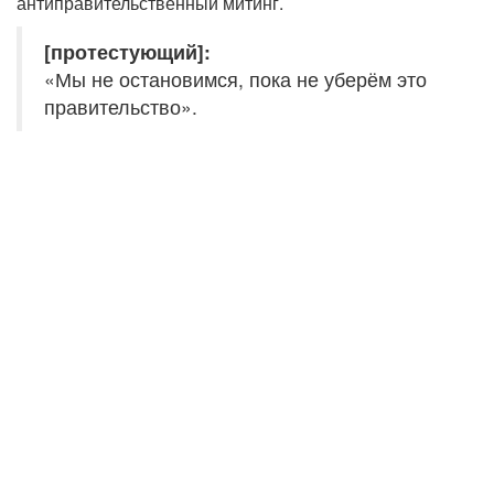
антиправительственный митинг.
[протестующий]:
«Мы не остановимся, пока не уберём это
правительство».