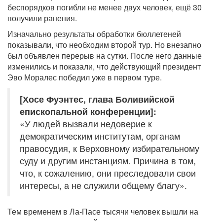
беспорядков погибли не менее двух человек, ещё 30
получили ранения.
Изначально результаты обработки бюллетеней
показывали, что необходим второй тур. Но внезапно
был объявлен перерыв на сутки. После него данные
изменились и показали, что действующий президент
Эво Моралес победил уже в первом туре.
[Хосе Фуэнтес, глава Боливийской
епископальной конференции]:
«У людей вызвали недоверие к
демократическим институтам, органам
правосудия, к Верховному избирательному
суду и другим инстанциям. Причина в том,
что, к сожалению, они преследовали свои
интересы, а не служили общему благу».
Тем временем в Ла-Пасе тысячи человек вышли на