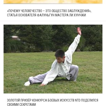
«ПОЧЕМУ ЧЕЛОВЕЧЕСТВО – ЭТО ОБЩЕСТВО ЗАБЛУЖДЕНИЯ»,
СТАТЬЯ ОСНОВАТЕЛЯ ФАЛУНЬГУН МАСТЕРА ЛИ ХУНЧЖИ
ЗОЛОТОЙ ПРИЗЁР КОНКУРСА БОЕВЫХ ИСКУССТВ NTD ПОДЕЛИЛСЯ
СВОИМИ СЕКРЕТАМИ