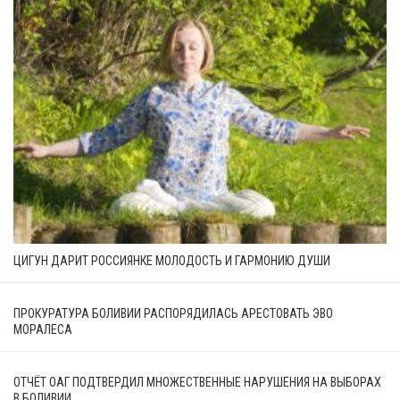
ЦИГУН ДАРИТ РОССИЯНКЕ МОЛОДОСТЬ И ГАРМОНИЮ ДУШИ
ПРОКУРАТУРА БОЛИВИИ РАСПОРЯДИЛАСЬ АРЕСТОВАТЬ ЭВО
МОРАЛЕСА
ОТЧЁТ ОАГ ПОДТВЕРДИЛ МНОЖЕСТВЕННЫЕ НАРУШЕНИЯ НА ВЫБОРАХ
В БОЛИВИИ