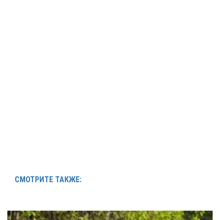
СМОТРИТЕ ТАКЖЕ: