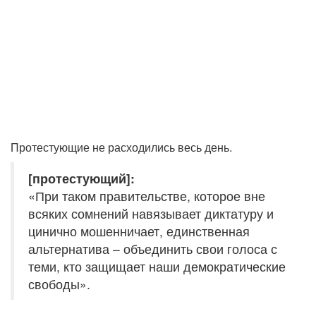
Протестующие не расходились весь день.
[протестующий]:
«При таком правительстве, которое вне
всяких сомнений навязывает диктатуру и
цинично мошенничает, единственная
альтернатива – объединить свои голоса с
теми, кто защищает наши демократические
свободы».