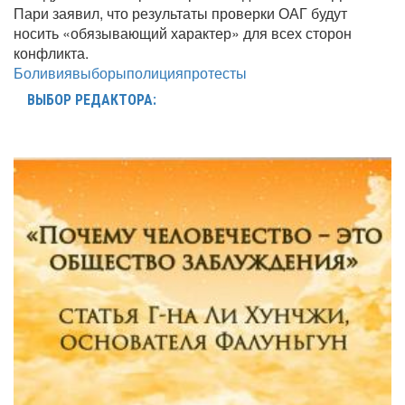
Пари заявил, что результаты проверки ОАГ будут
носить «обязывающий характер» для всех сторон
конфликта.
Боливия
выборы
полиция
протесты
ВЫБОР РЕДАКТОРА: