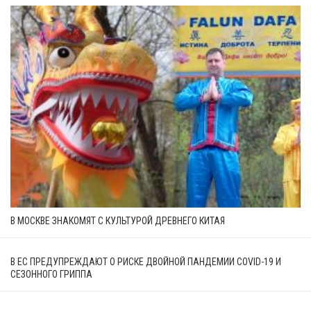
В МОСКВЕ ЗНАКОМЯТ С КУЛЬТУРОЙ ДРЕВНЕГО КИТАЯ
В ЕС ПРЕДУПРЕЖДАЮТ О РИСКЕ ДВОЙНОЙ ПАНДЕМИИ COVID-19 И
СЕЗОННОГО ГРИППА