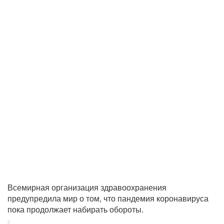
Всемирная организация здравоохранения
предупредила мир о том, что пандемия коронавируса
пока продолжает набирать обороты.