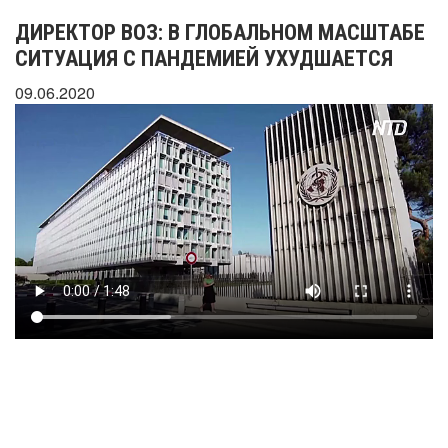
ДИРЕКТОР ВОЗ: В ГЛОБАЛЬНОМ МАСШТАБЕ
СИТУАЦИЯ С ПАНДЕМИЕЙ УХУДШАЕТСЯ
09.06.2020