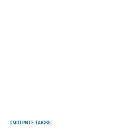
СМОТРИТЕ ТАКЖЕ: