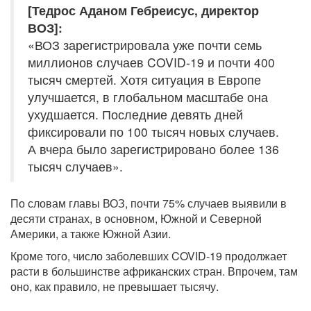
[Тедрос Аданом Гебреисус, директор
ВОЗ]:
«ВОЗ зарегистрировала уже почти семь
миллионов случаев COVID-19 и почти 400
тысяч смертей. Хотя ситуация в Европе
улучшается, в глобальном масштабе она
ухудшается. Последние девять дней
фиксировали по 100 тысяч новых случаев.
А вчера было зарегистрировано более 136
тысяч случаев».
По словам главы ВОЗ, почти 75% случаев выявили в
десяти странах, в основном, Южной и Северной
Америки, а также Южной Азии.
Кроме того, число заболевших COVID-19 продолжает
расти в большинстве африканских стран. Впрочем, там
оно, как правило, не превышает тысячу.