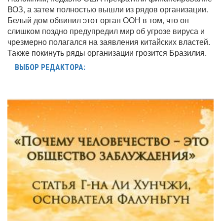
ВОЗ, а затем полностью вышли из рядов организации.
Белый дом обвинил этот орган ООН в том, что он
слишком поздно предупредил мир об угрозе вируса и
чрезмерно полагался на заявления китайских властей.
Также покинуть ряды организации грозится Бразилия.
ВЫБОР РЕДАКТОРА: