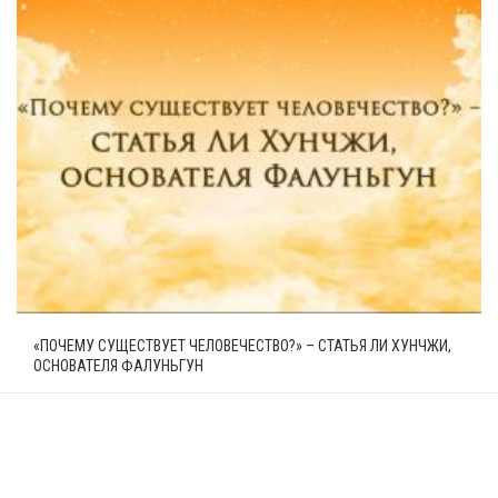
«ПОЧЕМУ СУЩЕСТВУЕТ ЧЕЛОВЕЧЕСТВО?» – СТАТЬЯ ЛИ ХУНЧЖИ,
ОСНОВАТЕЛЯ ФАЛУНЬГУН