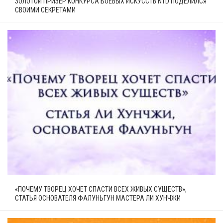
ЗОЛОТОЙ ПРИЗЁР КОНКУРСА БОЕВЫХ ИСКУССТВ NTD ПОДЕЛИЛСЯ
СВОИМИ СЕКРЕТАМИ
«ПОЧЕМУ ТВОРЕЦ ХОЧЕТ СПАСТИ ВСЕХ ЖИВЫХ СУЩЕСТВ»,
СТАТЬЯ ОСНОВАТЕЛЯ ФАЛУНЬГУН МАСТЕРА ЛИ ХУНЧЖИ