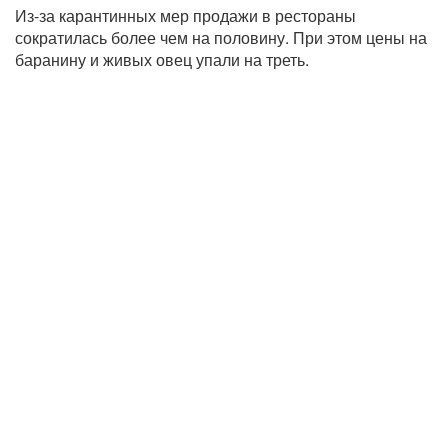
Из-за карантинных мер продажи в рестораны
сократилась более чем на половину. При этом цены на
баранину и живых овец упали на треть.