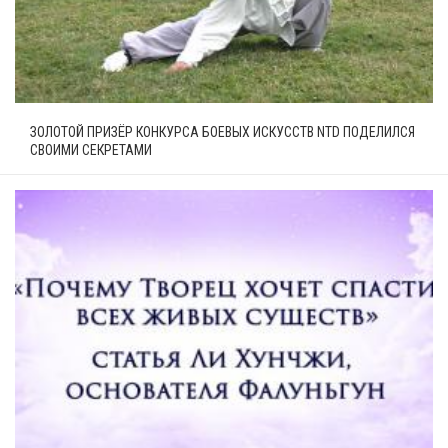
ЗОЛОТОЙ ПРИЗЁР КОНКУРСА БОЕВЫХ ИСКУССТВ NTD ПОДЕЛИЛСЯ
СВОИМИ СЕКРЕТАМИ