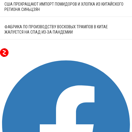
США ПРЕКРАЩАЮТ ИМПОРТ ПОМИДОРОВ И ХЛОПКА ИЗ КИТАЙСКОГО
РЕГИОНА СИНЬЦЗЯН
ФАБРИКА ПО ПРОИЗВОДСТВУ ВОСКОВЫХ ТРАМПОВ В КИТАЕ
ЖАЛУЕТСЯ НА СПАД ИЗ-ЗА ПАНДЕМИИ