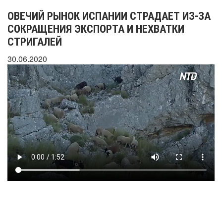
ОВЕЧИЙ РЫНОК ИСПАНИИ СТРАДАЕТ ИЗ-ЗА
СОКРАЩЕНИЯ ЭКСПОРТА И НЕХВАТКИ
СТРИГАЛЕЙ
30.06.2020