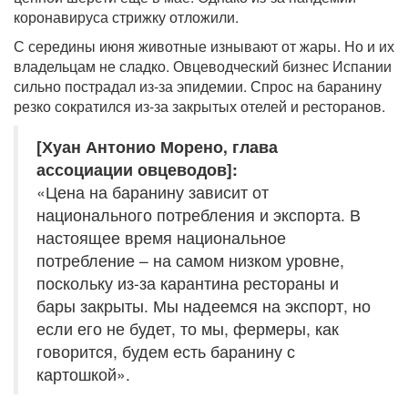
коронавируса стрижку отложили.
С середины июня животные изнывают от жары. Но и их
владельцам не сладко. Овцеводческий бизнес Испании
сильно пострадал из-за эпидемии. Спрос на баранину
резко сократился из-за закрытых отелей и ресторанов.
[Хуан Антонио Морено, глава
ассоциации овцеводов]:
«Цена на баранину зависит от
национального потребления и экспорта. В
настоящее время национальное
потребление – на самом низком уровне,
поскольку из-за карантина рестораны и
бары закрыты. Мы надеемся на экспорт, но
если его не будет, то мы, фермеры, как
говорится, будем есть баранину с
картошкой».