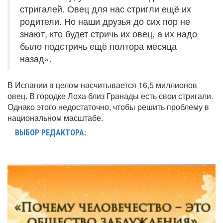
стригалей. Овец для нас стригли ещё их
родители. Но наши друзья до сих пор не
знают, кто будет стричь их овец, а их надо
было подстричь ещё полтора месяца
назад».
В Испании в целом насчитывается 16,5 миллионов
овец. В городке Лоха близ Гранады есть свои стригали.
Однако этого недостаточно, чтобы решить проблему в
национальном масштабе.
ВЫБОР РЕДАКТОРА: