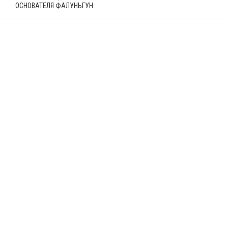
ОСНОВАТЕЛЯ ФАЛУНЬГУН