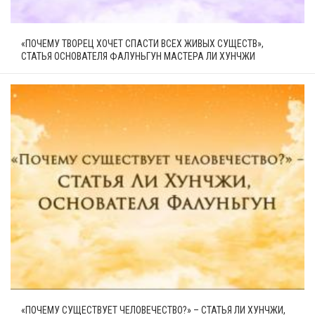
«ПОЧЕМУ ТВОРЕЦ ХОЧЕТ СПАСТИ ВСЕХ ЖИВЫХ СУЩЕСТВ»,
СТАТЬЯ ОСНОВАТЕЛЯ ФАЛУНЬГУН МАСТЕРА ЛИ ХУНЧЖИ
«ПОЧЕМУ СУЩЕСТВУЕТ ЧЕЛОВЕЧЕСТВО?» – СТАТЬЯ ЛИ ХУНЧЖИ,