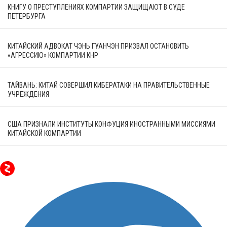
КНИГУ О ПРЕСТУПЛЕНИЯХ КОМПАРТИИ ЗАЩИЩАЮТ В СУДЕ
ПЕТЕРБУРГА
КИТАЙСКИЙ АДВОКАТ ЧЭНЬ ГУАНЧЭН ПРИЗВАЛ ОСТАНОВИТЬ
«АГРЕССИЮ» КОМПАРТИИ КНР
ТАЙВАНЬ: КИТАЙ СОВЕРШИЛ КИБЕРАТАКИ НА ПРАВИТЕЛЬСТВЕННЫЕ
УЧРЕЖДЕНИЯ
США ПРИЗНАЛИ ИНСТИТУТЫ КОНФУЦИЯ ИНОСТРАННЫМИ МИССИЯМИ
КИТАЙСКОЙ КОМПАРТИИ