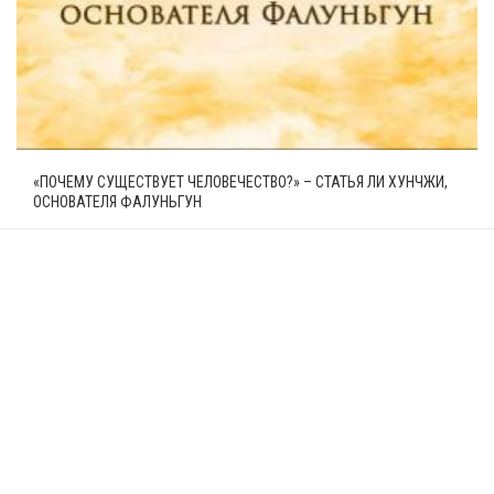
«ПОЧЕМУ СУЩЕСТВУЕТ ЧЕЛОВЕЧЕСТВО?» – СТАТЬЯ ЛИ ХУНЧЖИ,
ОСНОВАТЕЛЯ ФАЛУНЬГУН