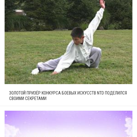
ЗОЛОТОЙ ПРИЗЁР КОНКУРСА БОЕВЫХ ИСКУССТВ NTD ПОДЕЛИЛСЯ
СВОИМИ СЕКРЕТАМИ