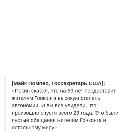
[Майк Помпео, Госсекретарь США]:
«Пекин сказал, что на 50 лет предоставит
жителям Гонконга высокую степень
автономии. И вы все увидели, что
произошло спустя всего 23 года. Это были
пустые обещания жителям Гонконга и
остальному миру».