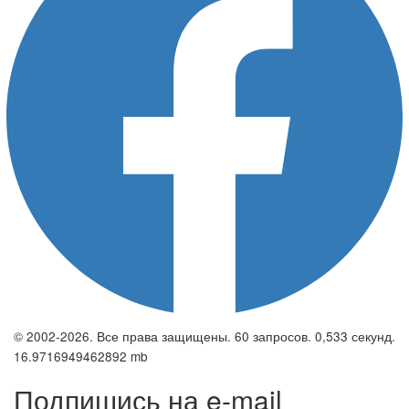
© 2002-2026. Все права защищены. 60 запросов. 0,533 секунд.
16.9716949462892 mb
Подпишись на e-mail