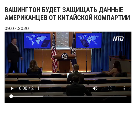
ВАШИНГТОН БУДЕТ ЗАЩИЩАТЬ ДАННЫЕ
АМЕРИКАНЦЕВ ОТ КИТАЙСКОЙ КОМПАРТИИ
09.07.2020