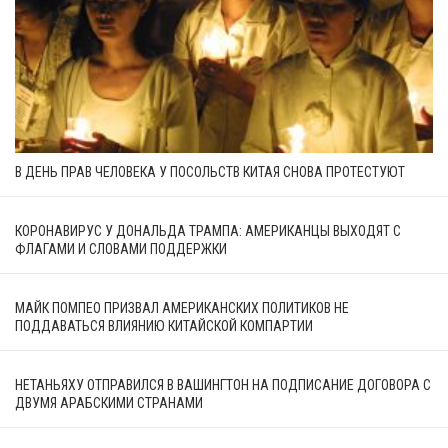
В ДЕНЬ ПРАВ ЧЕЛОВЕКА У ПОСОЛЬСТВ КИТАЯ СНОВА ПРОТЕСТУЮТ
КОРОНАВИРУС У ДОНАЛЬДА ТРАМПА: АМЕРИКАНЦЫ ВЫХОДЯТ С
ФЛАГАМИ И СЛОВАМИ ПОДДЕРЖКИ
МАЙК ПОМПЕО ПРИЗВАЛ АМЕРИКАНСКИХ ПОЛИТИКОВ НЕ
ПОДДАВАТЬСЯ ВЛИЯНИЮ КИТАЙСКОЙ КОМПАРТИИ
НЕТАНЬЯХУ ОТПРАВИЛСЯ В ВАШИНГТОН НА ПОДПИСАНИЕ ДОГОВОРА С
ДВУМЯ АРАБСКИМИ СТРАНАМИ