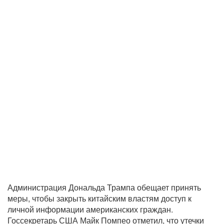
Администрация Дональда Трампа обещает принять
меры, чтобы закрыть китайским властям доступ к
личной информации американских граждан.
Госсекретарь США Майк Помпео отметил, что утечки