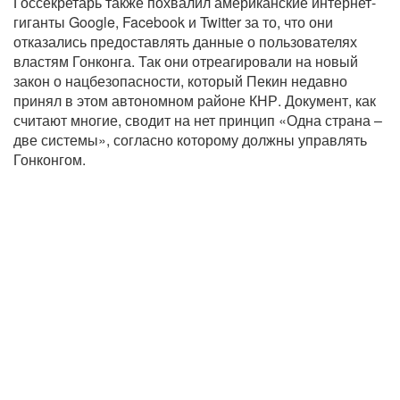
Госсекретарь также похвалил американские интернет-
гиганты Google, Facebook и Twitter за то, что они
отказались предоставлять данные о пользователях
властям Гонконга. Так они отреагировали на новый
закон о нацбезопасности, который Пекин недавно
принял в этом автономном районе КНР. Документ, как
считают многие, сводит на нет принцип «Одна страна –
две системы», согласно которому должны управлять
Гонконгом.