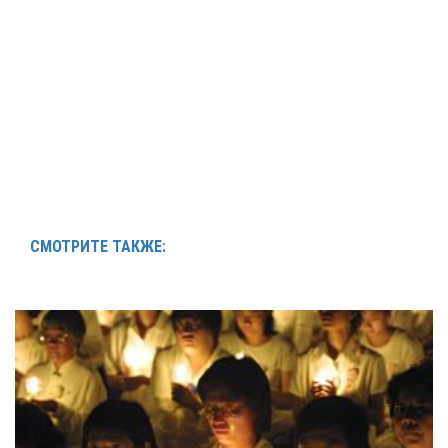
СМОТРИТЕ ТАКЖЕ: