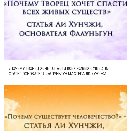
«ПОЧЕМУ ТВОРЕЦ ХОЧЕТ СПАСТИ ВСЕХ ЖИВЫХ СУЩЕСТВ»,
СТАТЬЯ ОСНОВАТЕЛЯ ФАЛУНЬГУН МАСТЕРА ЛИ ХУНЧЖИ