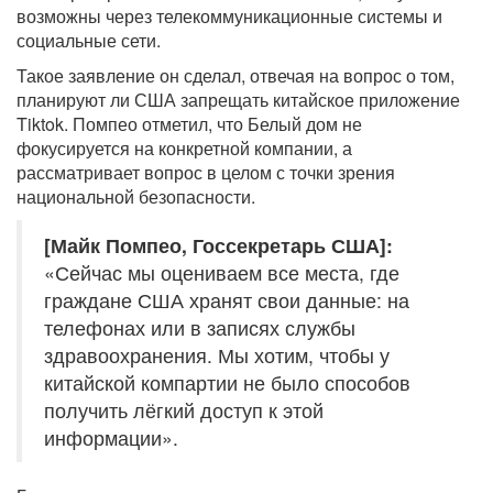
возможны через телекоммуникационные системы и
социальные сети.
Такое заявление он сделал, отвечая на вопрос о том,
планируют ли США запрещать китайское приложение
Tiktok. Помпео отметил, что Белый дом не
фокусируется на конкретной компании, а
рассматривает вопрос в целом с точки зрения
национальной безопасности.
[Майк Помпео, Госсекретарь США]:
«Сейчас мы оцениваем все места, где
граждане США хранят свои данные: на
телефонах или в записях службы
здравоохранения. Мы хотим, чтобы у
китайской компартии не было способов
получить лёгкий доступ к этой
информации».