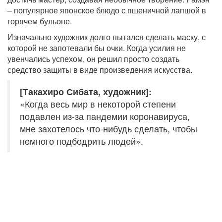
– популярное японское блюдо с пшеничной лапшой в
горячем бульоне.
Изначально художник долго пытался сделать маску, с
которой не запотевали бы очки. Когда усилия не
увенчались успехом, он решил просто создать
средство защиты в виде произведения искусства.
[Такахиро Сибата, художник]:
«Когда весь мир в некоторой степени
подавлен из-за пандемии коронавируса,
мне захотелось что-нибудь сделать, чтобы
немного подбодрить людей».