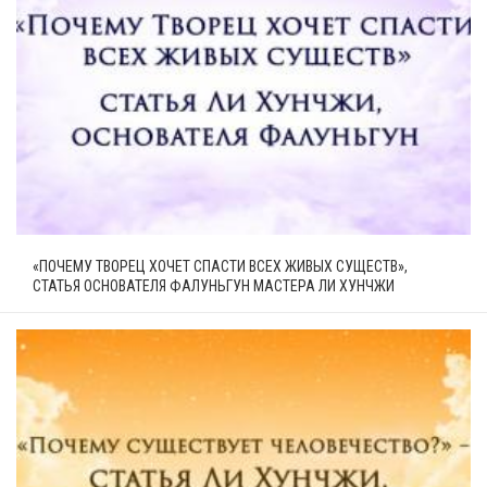
«ПОЧЕМУ ТВОРЕЦ ХОЧЕТ СПАСТИ ВСЕХ ЖИВЫХ СУЩЕСТВ»,
СТАТЬЯ ОСНОВАТЕЛЯ ФАЛУНЬГУН МАСТЕРА ЛИ ХУНЧЖИ