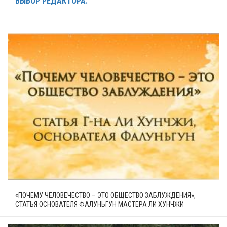
ВЫБОР РЕДАКТОРА:
«ПОЧЕМУ ЧЕЛОВЕЧЕСТВО – ЭТО ОБЩЕСТВО ЗАБЛУЖДЕНИЯ»,
СТАТЬЯ ОСНОВАТЕЛЯ ФАЛУНЬГУН МАСТЕРА ЛИ ХУНЧЖИ