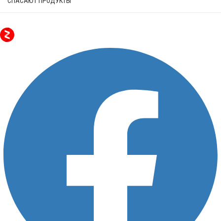
СПАСАЮТ ПРОДУКТЫ