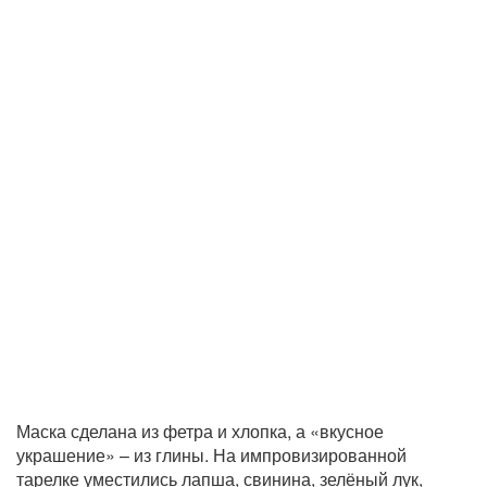
Маска сделана из фетра и хлопка, а «вкусное
украшение» – из глины. На импровизированной
тарелке уместились лапша, свинина, зелёный лук,