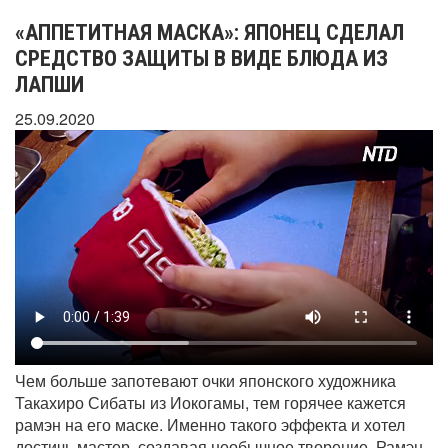
«АППЕТИТНАЯ МАСКА»: ЯПОНЕЦ СДЕЛАЛ
СРЕДСТВО ЗАЩИТЫ В ВИДЕ БЛЮДА ИЗ
ЛАПШИ
25.09.2020
Чем больше запотевают очки японского художника
Такахиро Сибаты из Иокогамы, тем горячее кажется
рамэн на его маске. Именно такого эффекта и хотел
достичь мастер, создавая необычное творение. Рамэн