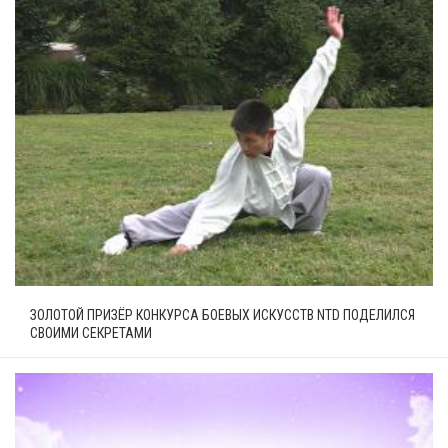
ЗОЛОТОЙ ПРИЗЁР КОНКУРСА БОЕВЫХ ИСКУССТВ NTD ПОДЕЛИЛСЯ
СВОИМИ СЕКРЕТАМИ