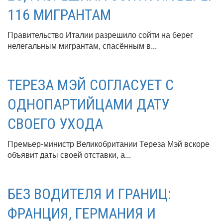
116 МИГРАНТАМ
Правительство Италии разрешило сойти на берег
нелегальным мигрантам, спасённым в...
ТЕРЕЗА МЭЙ СОГЛАСУЕТ С
ОДНОПАРТИЙЦАМИ ДАТУ
СВОЕГО УХОДА
Премьер-министр Великобритании Тереза Мэй вскоре
объявит даты своей отставки, а...
БЕЗ ВОДИТЕЛЯ И ГРАНИЦ:
ФРАНЦИЯ, ГЕРМАНИЯ И