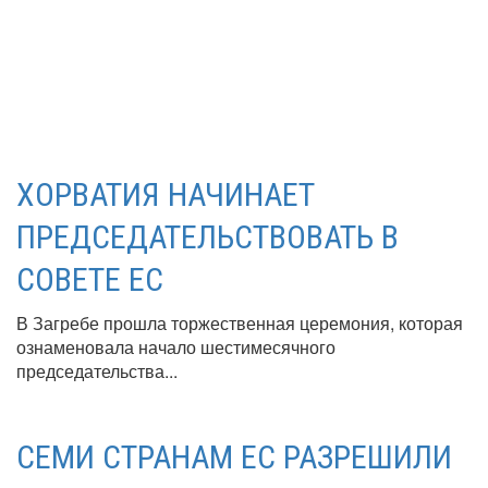
ХОРВАТИЯ НАЧИНАЕТ
ПРЕДСЕДАТЕЛЬСТВОВАТЬ В
СОВЕТЕ ЕС
В Загребе прошла торжественная церемония, которая
ознаменовала начало шестимесячного
председательства...
СЕМИ СТРАНАМ ЕС РАЗРЕШИЛИ