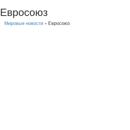
Евросоюз
Мировые новости
»
Евросоюз