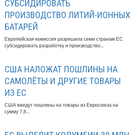
СУБСИДИРОВАТЬ
ПРОИЗВОДСТВО ЛИТИЙ-ИОННЫХ
БАТАРЕЙ
Европейская комиссия разрешила семи странам ЕС
субсидировать разработку и производство...
США НАЛОЖАТ ПОШЛИНЫ НА
САМОЛЁТЫ И ДРУГИЕ ТОВАРЫ
ИЗ ЕС
США введут пошлины на товары из Евросоюза на
сумму 7,5...