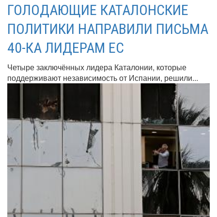
ГОЛОДАЮЩИЕ КАТАЛОНСКИЕ
ПОЛИТИКИ НАПРАВИЛИ ПИСЬМА
40-КА ЛИДЕРАМ ЕС
Четыре заключённых лидера Каталонии, которые
поддерживают независимость от Испании, решили...