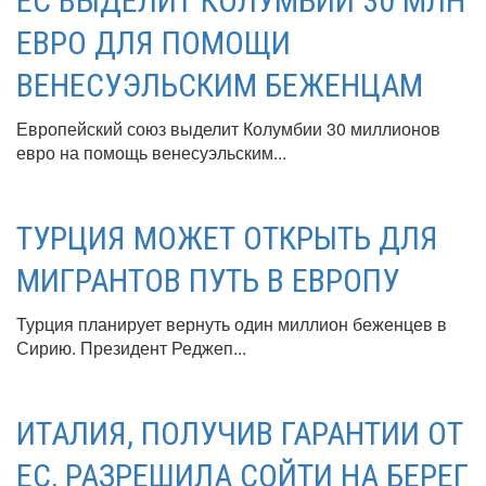
ЕС ВЫДЕЛИТ КОЛУМБИИ 30 МЛН
ЕВРО ДЛЯ ПОМОЩИ
ВЕНЕСУЭЛЬСКИМ БЕЖЕНЦАМ
Европейский союз выделит Колумбии 30 миллионов
евро на помощь венесуэльским...
ТУРЦИЯ МОЖЕТ ОТКРЫТЬ ДЛЯ
МИГРАНТОВ ПУТЬ В ЕВРОПУ
Турция планирует вернуть один миллион беженцев в
Сирию. Президент Реджеп...
ИТАЛИЯ, ПОЛУЧИВ ГАРАНТИИ ОТ
ЕС, РАЗРЕШИЛА СОЙТИ НА БЕРЕГ