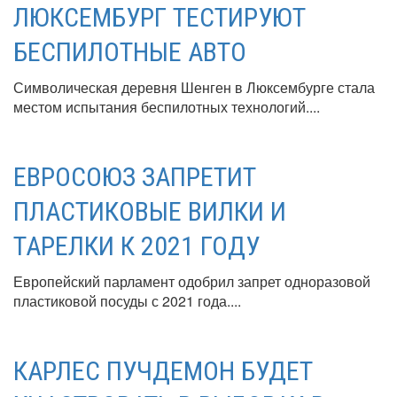
ЛЮКСЕМБУРГ ТЕСТИРУЮТ
БЕСПИЛОТНЫЕ АВТО
Символическая деревня Шенген в Люксембурге стала
местом испытания беспилотных технологий....
ЕВРОСОЮЗ ЗАПРЕТИТ
ПЛАСТИКОВЫЕ ВИЛКИ И
ТАРЕЛКИ К 2021 ГОДУ
Европейский парламент одобрил запрет одноразовой
пластиковой посуды с 2021 года....
КАРЛЕС ПУЧДЕМОН БУДЕТ