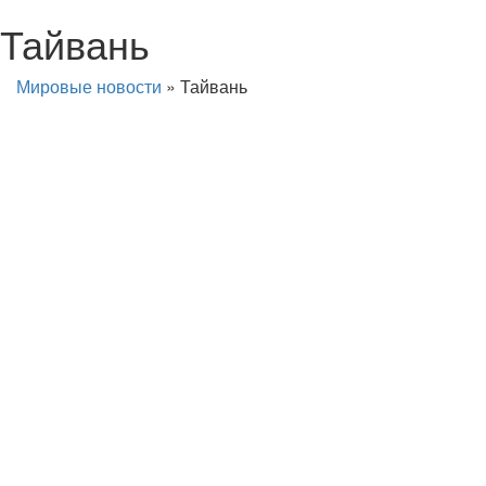
Тайвань
Мировые новости
»
Тайвань