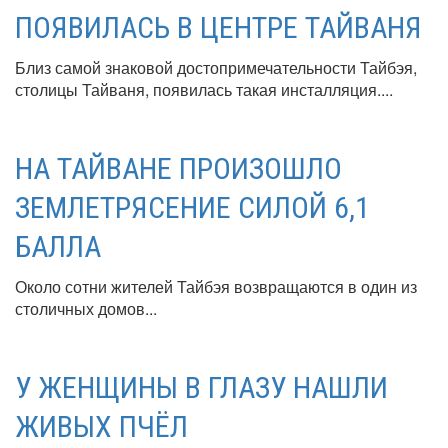
ПОЯВИЛАСЬ В ЦЕНТРЕ ТАЙВАНЯ
Близ самой знаковой достопримечательности Тайбэя,
столицы Тайваня, появилась такая инсталляция....
НА ТАЙВАНЕ ПРОИЗОШЛО
ЗЕМЛЕТРЯСЕНИЕ СИЛОЙ 6,1
БАЛЛА
Около сотни жителей Тайбэя возвращаются в один из
столичных домов...
У ЖЕНЩИНЫ В ГЛАЗУ НАШЛИ
ЖИВЫХ ПЧЁЛ