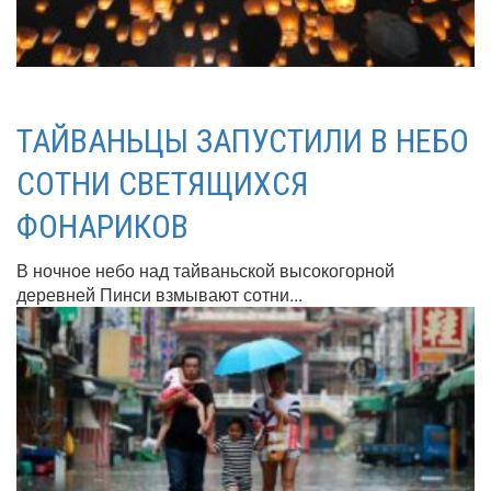
ТАЙВАНЬЦЫ ЗАПУСТИЛИ В НЕБО
СОТНИ СВЕТЯЩИХСЯ
ФОНАРИКОВ
В ночное небо над тайваньской высокогорной
деревней Пинси взмывают сотни...