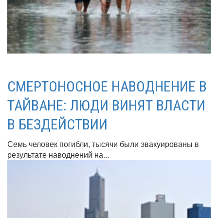
СМЕРТОНОСНОЕ НАВОДНЕНИЕ В
ТАЙВАНЕ: ЛЮДИ ВИНЯТ ВЛАСТИ
В БЕЗДЕЙСТВИИ
Семь человек погибли, тысячи были эвакуированы в
результате наводнений на...