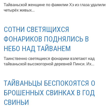
Тайваньской женщине по фамилии Хэ из глаза удалили
четырёх живых...
СОТНИ СВЕТЯЩИХСЯ
ФОНАРИКОВ ПОДНЯЛИСЬ В
НЕБО НАД ТАЙВАНЕМ
Таинственно светящиеся фонарики взлетают над
тайваньской высокогорной деревней Пинси. Их...
ТАЙВАНЬЦЫ БЕСПОКОЯТСЯ О
БРОШЕННЫХ СВИНКАХ В ГОД
СВИНЬИ