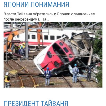
ЯПОНИИ ПОНИМАНИЯ
Власти Тайваня обратились к Японии с заявлением
после референдума. На...
ПРЕЗИДЕНТ ТАЙВАНЯ