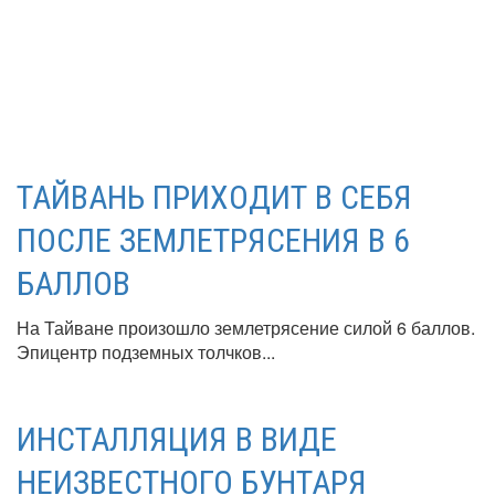
ТАЙВАНЬ ПРИХОДИТ В СЕБЯ
ПОСЛЕ ЗЕМЛЕТРЯСЕНИЯ В 6
БАЛЛОВ
На Тайване произошло землетрясение силой 6 баллов.
Эпицентр подземных толчков...
ИНСТАЛЛЯЦИЯ В ВИДЕ
НЕИЗВЕСТНОГО БУНТАРЯ