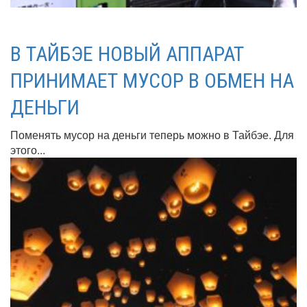
В ТАЙБЭЕ НОВЫЙ АППАРАТ
ПРИНИМАЕТ МУСОР В ОБМЕН НА
ДЕНЬГИ
Поменять мусор на деньги теперь можно в Тайбэе. Для
этого...