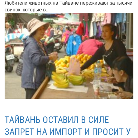
Любители животных на Тайване переживают за тысячи
свинок, которые в...
ТАЙВАНЬ ОСТАВИЛ В СИЛЕ
ЗАПРЕТ НА ИМПОРТ И ПРОСИТ У