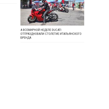
А ВСЕМИРНОЙ НЕДЕЛЕ DUCATI
ОТПРАЗДНОВАЛИ СТОЛЕТИЕ ИТАЛЬЯНСКОГО
БРЕНДА