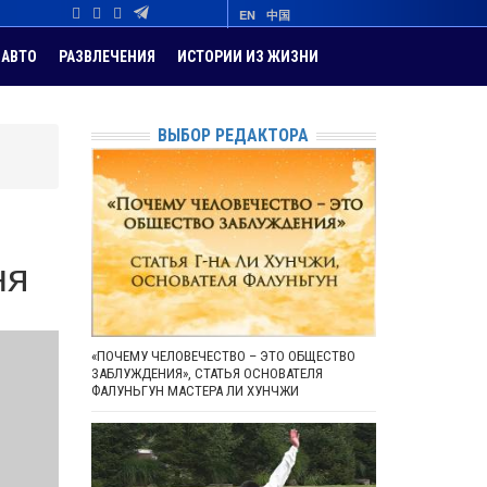
EN
中国
АВТО
РАЗВЛЕЧЕНИЯ
ИСТОРИИ ИЗ ЖИЗНИ
ВЫБОР РЕДАКТОРА
ня
«ПОЧЕМУ ЧЕЛОВЕЧЕСТВО – ЭТО ОБЩЕСТВО
ЗАБЛУЖДЕНИЯ», СТАТЬЯ ОСНОВАТЕЛЯ
ФАЛУНЬГУН МАСТЕРА ЛИ ХУНЧЖИ