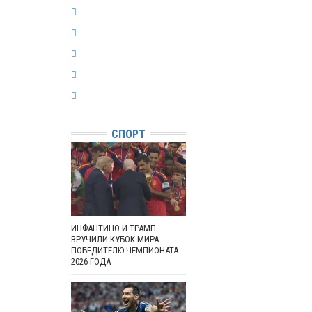
СПОРТ
ИНФАНТИНО И ТРАМП
ВРУЧИЛИ КУБОК МИРА
ПОБЕДИТЕЛЮ ЧЕМПИОНАТА
2026 ГОДА