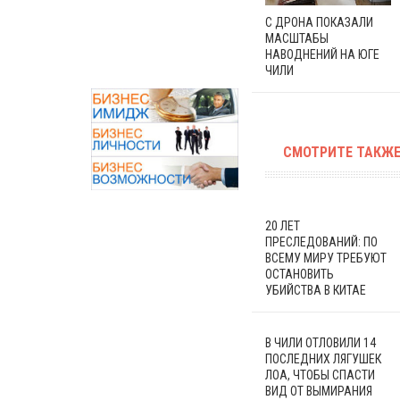
С ДРОНА ПОКАЗАЛИ
МАСШТАБЫ
НАВОДНЕНИЙ НА ЮГЕ
ЧИЛИ
СМОТРИТЕ ТАКЖЕ
20 ЛЕТ
ПРЕСЛЕДОВАНИЙ: ПО
ВСЕМУ МИРУ ТРЕБУЮТ
ОСТАНОВИТЬ
УБИЙСТВА В КИТАЕ
В ЧИЛИ ОТЛОВИЛИ 14
ПОСЛЕДНИХ ЛЯГУШЕК
ЛОА, ЧТОБЫ СПАСТИ
ВИД ОТ ВЫМИРАНИЯ