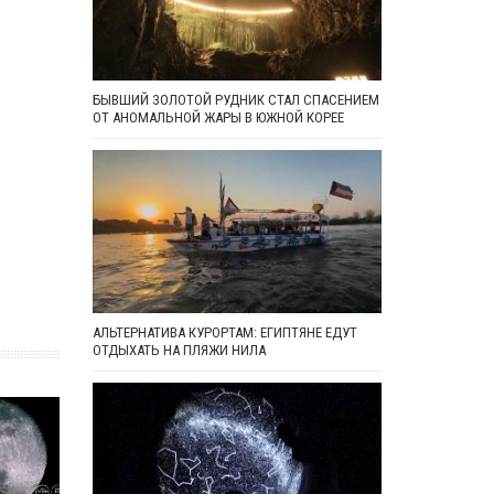
БЫВШИЙ ЗОЛОТОЙ РУДНИК СТАЛ СПАСЕНИЕМ
ОТ АНОМАЛЬНОЙ ЖАРЫ В ЮЖНОЙ КОРЕЕ
АЛЬТЕРНАТИВА КУРОРТАМ: ЕГИПТЯНЕ ЕДУТ
ОТДЫХАТЬ НА ПЛЯЖИ НИЛА