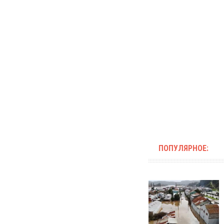
ПОПУЛЯРНОЕ: