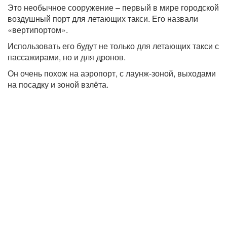
Это необычное сооружение – первый в мире городской
воздушный порт для летающих такси. Его назвали
«вертипортом».
Использовать его будут не только для летающих такси с
пассажирами, но и для дронов.
Он очень похож на аэропорт, с лаунж-зоной, выходами
на посадку и зоной взлёта.