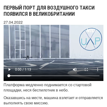
ПЕРВЫЙ ПОРТ ДЛЯ ВОЗДУШНОГО ТАКСИ
ПОЯВИЛСЯ В ВЕЛИКОБРИТАНИИ
27.04.2022
Платформа медленно поднимается со стартовой
площадки, неся беспилотник в небо.
Оказавшись на месте, машина взлетает и отправляется
выполнять свою миссию.