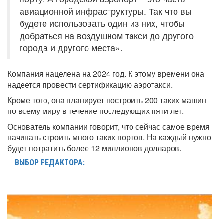
авиационной инфраструктуры. Так что вы
будете использовать один из них, чтобы
добраться на воздушном такси до другого
города и другого места».
Компания нацелена на 2024 год. К этому времени она
надеется провести сертификацию аэротакси.
Кроме того, она планирует построить 200 таких машин
по всему миру в течение последующих пяти лет.
Основатель компании говорит, что сейчас самое время
начинать строить много таких портов. На каждый нужно
будет потратить более 12 миллионов долларов.
ВЫБОР РЕДАКТОРА: