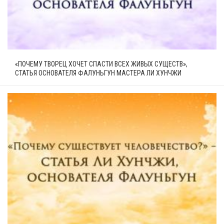
«ПОЧЕМУ ТВОРЕЦ ХОЧЕТ СПАСТИ ВСЕХ ЖИВЫХ СУЩЕСТВ»,
СТАТЬЯ ОСНОВАТЕЛЯ ФАЛУНЬГУН МАСТЕРА ЛИ ХУНЧЖИ