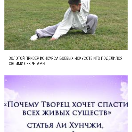
ЗОЛОТОЙ ПРИЗЁР КОНКУРСА БОЕВЫХ ИСКУССТВ NTD ПОДЕЛИЛСЯ
СВОИМИ СЕКРЕТАМИ