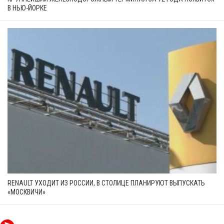
В НЬЮ-ЙОРКЕ
RENAULT УХОДИТ ИЗ РОССИИ, В СТОЛИЦЕ ПЛАНИРУЮТ ВЫПУСКАТЬ
«МОСКВИЧИ»