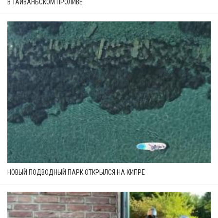
В ТАЙВАНЬСКОМ ПРОЛИВЕ
НОВЫЙ ПОДВОДНЫЙ ПАРК ОТКРЫЛСЯ НА КИПРЕ