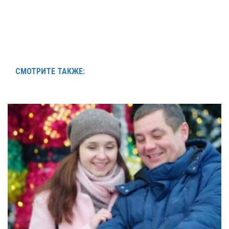
СМОТРИТЕ ТАКЖЕ: