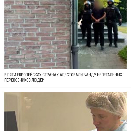
В ПЯТИ ЕВРОПЕЙСКИХ СТРАНАХ АРЕСТОВАЛИ БАНДУ НЕЛЕГАЛЬНЫХ
ПЕРЕВОЗЧИКОВ ЛЮДЕЙ