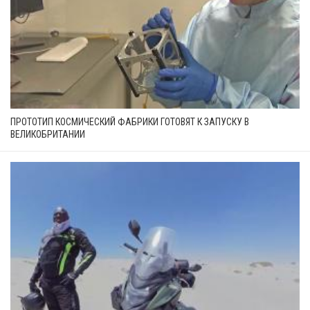
ПРОТОТИП КОСМИЧЕСКИЙ ФАБРИКИ ГОТОВЯТ К ЗАПУСКУ В
ВЕЛИКОБРИТАНИИ