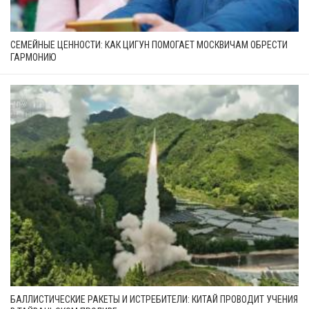
СЕМЕЙНЫЕ ЦЕННОСТИ: КАК ЦИГУН ПОМОГАЕТ МОСКВИЧАМ ОБРЕСТИ
ГАРМОНИЮ
БАЛЛИСТИЧЕСКИЕ РАКЕТЫ И ИСТРЕБИТЕЛИ: КИТАЙ ПРОВОДИТ УЧЕНИЯ