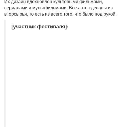
Их дизайн вдохновлён культовыми фильмами,
сериалами и мультфильмами. Все авто сделаны из
вторсырья, то есть из всего того, что было под рукой.
[участник фестиваля]: