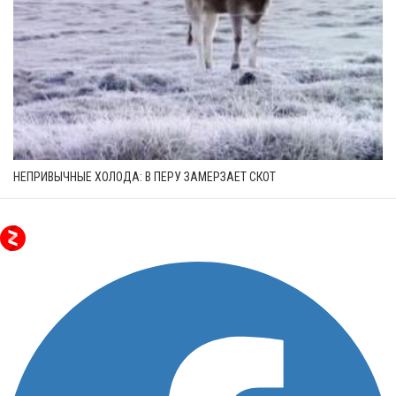
НЕПРИВЫЧНЫЕ ХОЛОДА: В ПЕРУ ЗАМЕРЗАЕТ СКОТ