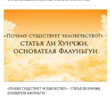
«ПОЧЕМУ СУЩЕСТВУЕТ ЧЕЛОВЕЧЕСТВО?» – СТАТЬЯ ЛИ ХУНЧЖИ,
ОСНОВАТЕЛЯ ФАЛУНЬГУН