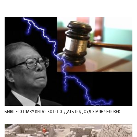
БЫВШЕГО ГЛАВУ КИТАЯ ХОТЯТ ОТДАТЬ ПОД СУД 3 МЛН ЧЕЛОВЕК