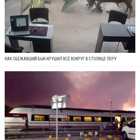
КАК СБЕЖАВШИЙ БЫК КРУШИЛ ВСЁ ВОКРУГ В СТОЛИЦЕ ПЕРУ