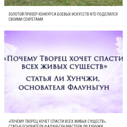
ЗОЛОТОЙ ПРИЗЁР КОНКУРСА БОЕВЫХ ИСКУССТВ NTD ПОДЕЛИЛСЯ
СВОИМИ СЕКРЕТАМИ
«ПОЧЕМУ ТВОРЕЦ ХОЧЕТ СПАСТИ ВСЕХ ЖИВЫХ СУЩЕСТВ»,
СТАТЬЯ ОСНОВАТЕЛЯ ФАЛУНЬГУН МАСТЕРА ЛИ ХУНЧЖИ