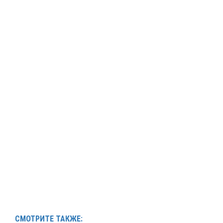
СМОТРИТЕ ТАКЖЕ: