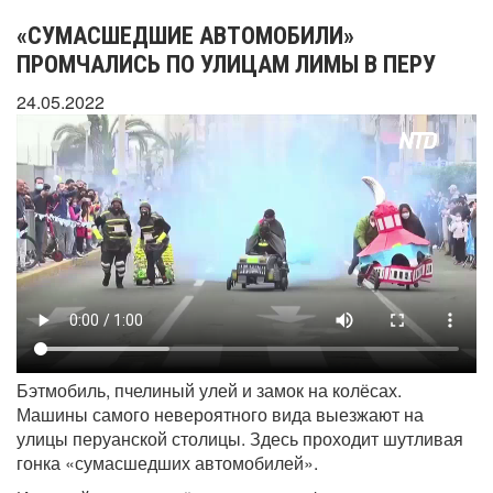
«СУМАСШЕДШИЕ АВТОМОБИЛИ»
ПРОМЧАЛИСЬ ПО УЛИЦАМ ЛИМЫ В ПЕРУ
24.05.2022
Бэтмобиль, пчелиный улей и замок на колёсах.
Машины самого невероятного вида выезжают на
улицы перуанской столицы. Здесь проходит шутливая
гонка «сумасшедших автомобилей».