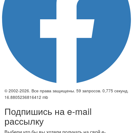
© 2002-2026. Все права защищены. 59 запросов. 0,775 секунд.
16.8805236816412 mb
Подпишись на e-mail
рассылку
Выбери что бы вы хотели получать на свой e-