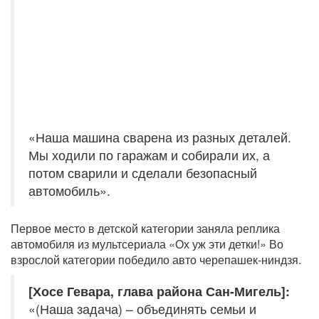
«Наша машина сварена из разных деталей.
Мы ходили по гаражам и собирали их, а
потом сварили и сделали безопасный
автомобиль».
Первое место в детской категории заняла реплика
автомобиля из мультсериала «Ох уж эти детки!» Во
взрослой категории победило авто черепашек-ниндзя.
[Хосе Гевара, глава района Сан-Мигель]:
«(Наша задача) – объединять семьи и