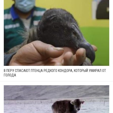
В ПЕРУ СПАСАЮТ ПТЕНЦА РЕДКОГО КОНДОРА, КОТОРЫЙ УМИРАЛ ОТ
ГОЛОДА