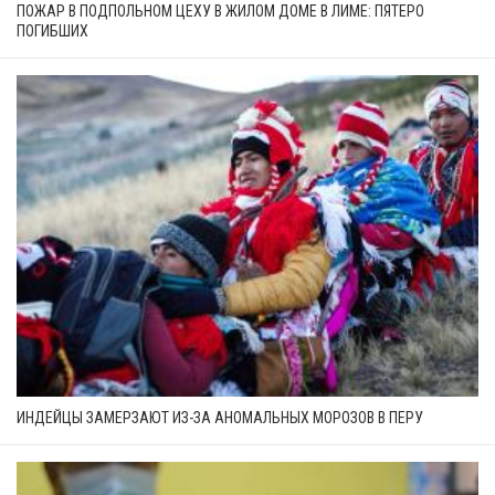
ПОЖАР В ПОДПОЛЬНОМ ЦЕХУ В ЖИЛОМ ДОМЕ В ЛИМЕ: ПЯТЕРО
ПОГИБШИХ
ИНДЕЙЦЫ ЗАМЕРЗАЮТ ИЗ-ЗА АНОМАЛЬНЫХ МОРОЗОВ В ПЕРУ