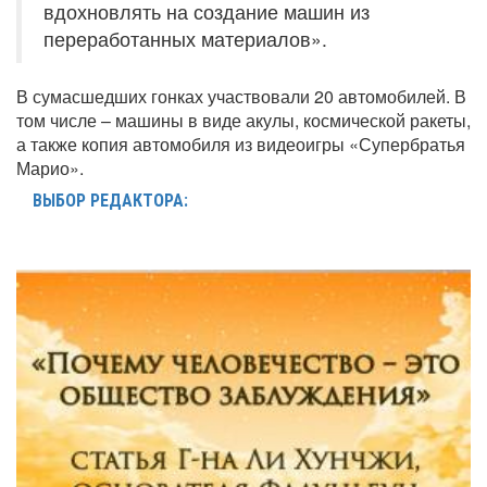
вдохновлять на создание машин из
переработанных материалов».
В сумасшедших гонках участвовали 20 автомобилей. В
том числе – машины в виде акулы, космической ракеты,
а также копия автомобиля из видеоигры «Супербратья
Марио».
ВЫБОР РЕДАКТОРА: