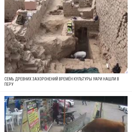
СЕМЬ ДРЕВНИХ ЗАХОРОНЕНИЙ ВРЕМЁН КУЛЬТУРЫ УАРИ НАШЛИ В
ПЕРУ