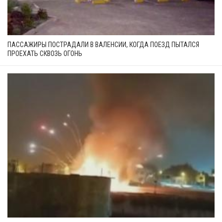
ПАССАЖИРЫ ПОСТРАДАЛИ В ВАЛЕНСИИ, КОГДА ПОЕЗД ПЫТАЛСЯ
ПРОЕХАТЬ СКВОЗЬ ОГОНЬ