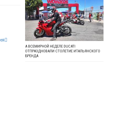
ия
А ВСЕМИРНОЙ НЕДЕЛЕ DUCATI
ОТПРАЗДНОВАЛИ СТОЛЕТИЕ ИТАЛЬЯНСКОГО
БРЕНДА