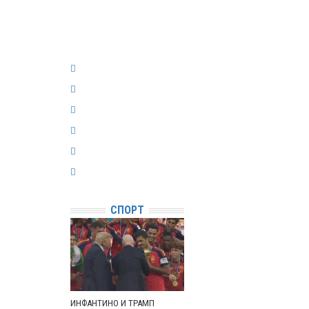
СПОРТ
ИНФАНТИНО И ТРАМП