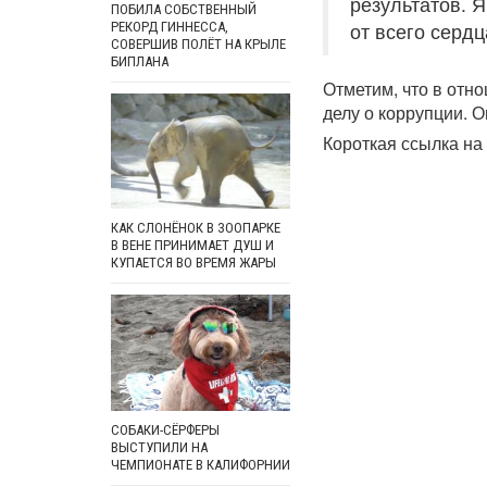
результатов. 
ПОБИЛА СОБСТВЕННЫЙ
от всего сердц
РЕКОРД ГИННЕССА,
СОВЕРШИВ ПОЛЁТ НА КРЫЛЕ
БИПЛАНА
Отметим, что в отн
делу о коррупции. О
Короткая ссылка на 
КАК СЛОНЁНОК В ЗООПАРКЕ
В ВЕНЕ ПРИНИМАЕТ ДУШ И
КУПАЕТСЯ ВО ВРЕМЯ ЖАРЫ
СОБАКИ-СЁРФЕРЫ
ВЫСТУПИЛИ НА
ЧЕМПИОНАТЕ В КАЛИФОРНИИ