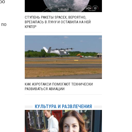
бо
СТУПЕНЬ РАКЕТЫ SPACEX, ВЕРОЯТНО,
ВРЕЗАЛАСЬ В ЛУНУ И ОСТАВИЛА НА НЕЙ
 по
КРАТЕР
КАК АЭРОТАКСИ ПОМОГАЮТ ТЕХНИЧЕСКИ
РАЗВИВАТЬСЯ АВИАЦИИ
КУЛЬТУРА И РАЗВЛЕЧЕНИЯ