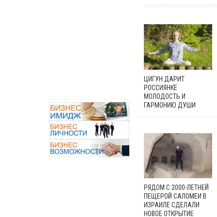
ЦИГУН ДАРИТ
РОССИЯНКЕ
МОЛОДОСТЬ И
ГАРМОНИЮ ДУШИ
РЯДОМ С 2000-ЛЕТНЕЙ
ПЕЩЕРОЙ САЛОМЕИ В
ИЗРАИЛЕ СДЕЛАЛИ
НОВОЕ ОТКРЫТИЕ