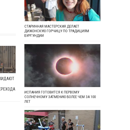
СТАРИННАЯ МАСТЕРСКАЯ ДЕЛАЕТ
ДИЖОНСКУЮ ГОРЧИЦУ ПО ТРАДИЦИЯМ
БУРГУНДИИ
ОКИДАЮТ
ЕРЕХОДА
ИСПАНИЯ ГОТОВИТСЯ К ПЕРВОМУ
СОЛНЕЧНОМУ ЗАТМЕНИЮ БОЛЕЕ ЧЕМ ЗА 100
ЛЕТ