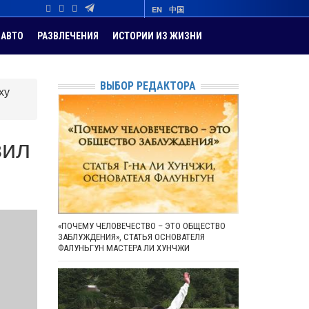
EN
中国
АВТО
РАЗВЛЕЧЕНИЯ
ИСТОРИИ ИЗ ЖИЗНИ
ВЫБОР РЕДАКТОРА
ху
вил
«ПОЧЕМУ ЧЕЛОВЕЧЕСТВО – ЭТО ОБЩЕСТВО
ЗАБЛУЖДЕНИЯ», СТАТЬЯ ОСНОВАТЕЛЯ
ФАЛУНЬГУН МАСТЕРА ЛИ ХУНЧЖИ