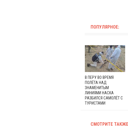
ПОПУЛЯРНОЕ:
В ПЕРУ ВО ВРЕМЯ
ПОЛЁТА НАД
ЗНАМЕНИТЫМ
ЛИНИЯМИ НАСКА
РАЗБИЛСЯ САМОЛЁТ С
ТУРИСТАМИ
СМОТРИТЕ ТАКЖЕ