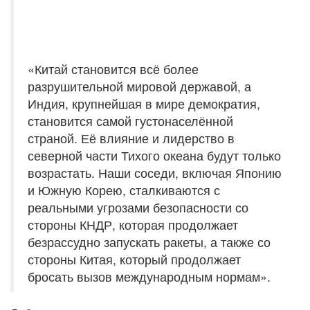
«Китай становится всё более
разрушительной мировой державой, а
Индия, крупнейшая в мире демократия,
становится самой густонаселённой
страной. Её влияние и лидерство в
северной части Тихого океана будут только
возрастать. Наши соседи, включая Японию
и Южную Корею, сталкиваются с
реальными угрозами безопасности со
стороны КНДР, которая продолжает
безрассудно запускать ракеты, а также со
стороны Китая, который продолжает
бросать вызов международным нормам».