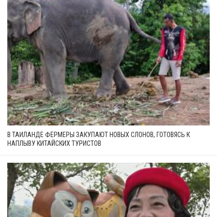
В ТАИЛАНДЕ ФЕРМЕРЫ ЗАКУПАЮТ НОВЫХ СЛОНОВ, ГОТОВЯСЬ К
НАПЛЫВУ КИТАЙСКИХ ТУРИСТОВ