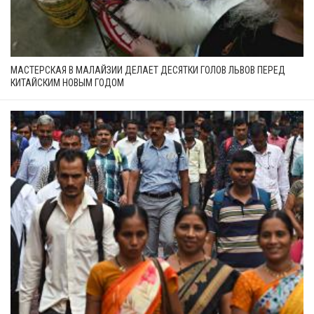
МАСТЕРСКАЯ В МАЛАЙЗИИ ДЕЛАЕТ ДЕСЯТКИ ГОЛОВ ЛЬВОВ ПЕРЕД
КИТАЙСКИМ НОВЫМ ГОДОМ