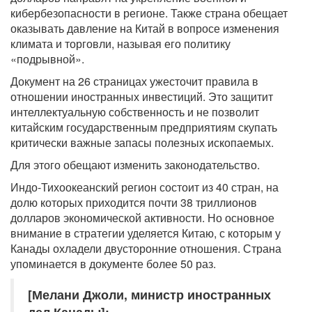
кибербезопасности в регионе. Также страна обещает
оказывать давление на Китай в вопросе изменения
климата и торговли, называя его политику
«подрывной».
Документ на 26 страницах ужесточит правила в
отношении иностранных инвестиций. Это защитит
интеллектуальную собственность и не позволит
китайским государственным предприятиям скупать
критически важные запасы полезных ископаемых.
Для этого обещают изменить законодательство.
Индо-Тихоокеанский регион состоит из 40 стран, на
долю которых приходится почти 38 триллионов
долларов экономической активности. Но основное
внимание в стратегии уделяется Китаю, с которым у
Канады охладели двусторонние отношения. Страна
упоминается в документе более 50 раз.
[Мелани Джоли, министр иностранных
дел Канады]: