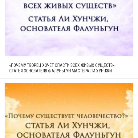
«ПОЧЕМУ ТВОРЕЦ ХОЧЕТ СПАСТИ ВСЕХ ЖИВЫХ СУЩЕСТВ»,
СТАТЬЯ ОСНОВАТЕЛЯ ФАЛУНЬГУН МАСТЕРА ЛИ ХУНЧЖИ