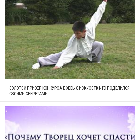
ЗОЛОТОЙ ПРИЗЁР КОНКУРСА БОЕВЫХ ИСКУССТВ NTD ПОДЕЛИЛСЯ
СВОИМИ СЕКРЕТАМИ