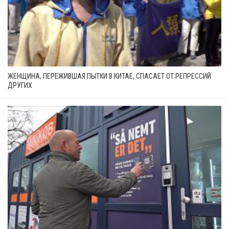
ЖЕНЩИНА, ПЕРЕЖИВШАЯ ПЫТКИ В КИТАЕ, СПАСАЕТ ОТ РЕПРЕССИЙ
ДРУГИХ