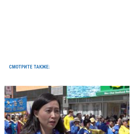
СМОТРИТЕ ТАКЖЕ: