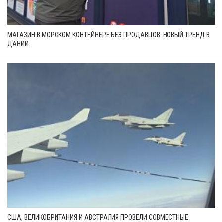
МАГАЗИН В МОРСКОМ КОНТЕЙНЕРЕ БЕЗ ПРОДАВЦОВ: НОВЫЙ ТРЕНД В
ДАНИИ
США, ВЕЛИКОБРИТАНИЯ И АВСТРАЛИЯ ПРОВЕЛИ СОВМЕСТНЫЕ