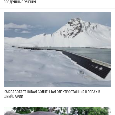
ВОЗДУШНЫЕ УЧЕНИЯ
КАК РАБОТАЕТ НОВАЯ СОЛНЕЧНАЯ ЭЛЕКТРОСТАНЦИЯ В ГОРАХ В
ШВЕЙЦАРИИ