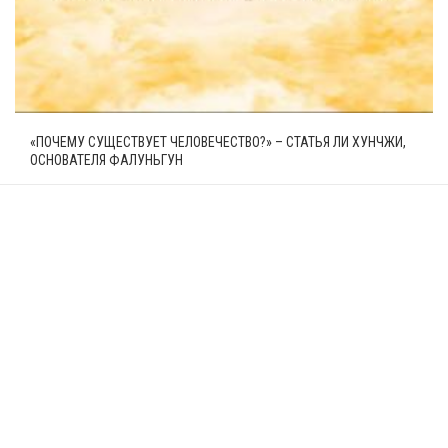
«ПОЧЕМУ СУЩЕСТВУЕТ ЧЕЛОВЕЧЕСТВО?» – СТАТЬЯ ЛИ ХУНЧЖИ,
ОСНОВАТЕЛЯ ФАЛУНЬГУН