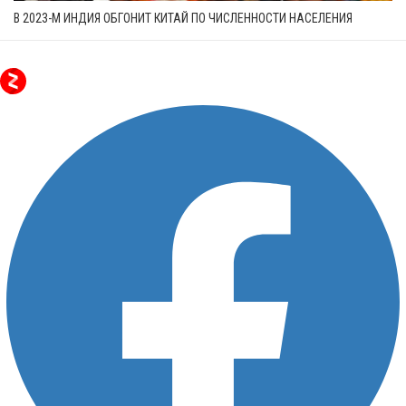
В 2023-М ИНДИЯ ОБГОНИТ КИТАЙ ПО ЧИСЛЕННОСТИ НАСЕЛЕНИЯ