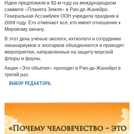
Идею предложили в 92-м году на международном
саммите «Планета Земля» в Рио-де-Жанейро.
Генеральная Ассамблея ООН учредила праздник в
2009 году. Его отмечают все, кто имеет отношение к
Мировому океану.
В этот день учёные-экологи, ихтиологи и сотрудники
океанариумов и зоопарков объединяются и проводят
мероприятия, направленные на защиту морской
флоры и фауны.
Акция «Это объятия» проходит в Рио-де-Жанейро в
третий раз.
ВЫБОР РЕДАКТОРА: