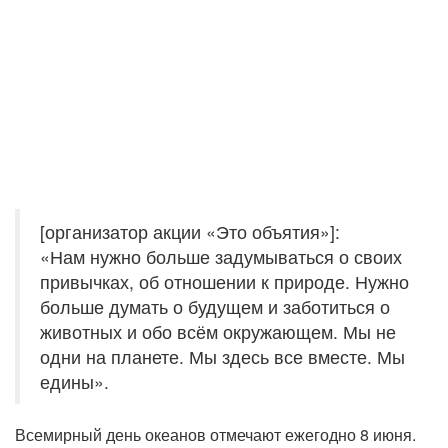
[организатор акции «Это объятия»]:
«Нам нужно больше задумываться о своих
привычках, об отношении к природе. Нужно
больше думать о будущем и заботиться о
животных и обо всём окружающем. Мы не
одни на планете. Мы здесь все вместе. Мы
едины».
Всемирный день океанов отмечают ежегодно 8 июня.