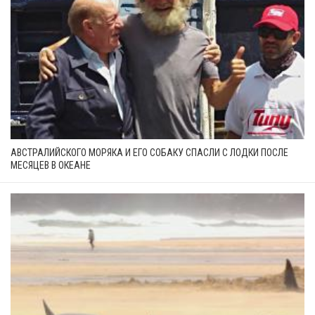
АВСТРАЛИЙСКОГО МОРЯКА И ЕГО СОБАКУ СПАСЛИ С ЛОДКИ ПОСЛЕ
МЕСЯЦЕВ В ОКЕАНЕ