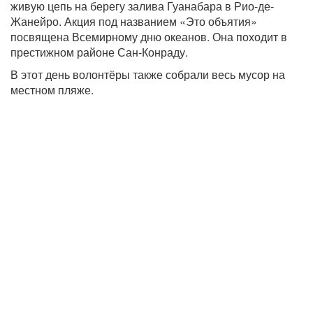
живую цепь на берегу залива Гуанабара в Рио-де-
Жанейро. Акция под названием «Это объятия»
посвящена Всемирному дню океанов. Она походит в
престижном районе Сан-Конраду.
В этот день волонтёры также собрали весь мусор на
местном пляже.