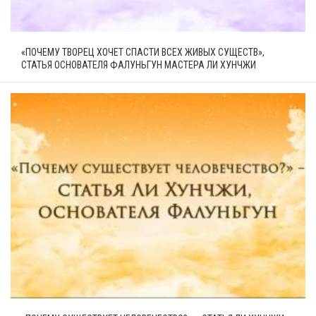
«ПОЧЕМУ ТВОРЕЦ ХОЧЕТ СПАСТИ ВСЕХ ЖИВЫХ СУЩЕСТВ»,
СТАТЬЯ ОСНОВАТЕЛЯ ФАЛУНЬГУН МАСТЕРА ЛИ ХУНЧЖИ