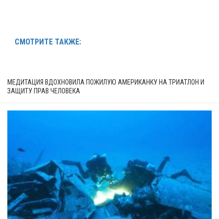
СМОТРИТЕ ТАКЖЕ:
МЕДИТАЦИЯ ВДОХНОВИЛА ПОЖИЛУЮ АМЕРИКАНКУ НА ТРИАТЛОН И
ЗАЩИТУ ПРАВ ЧЕЛОВЕКА