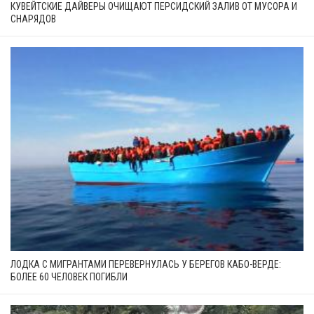
КУВЕЙТСКИЕ ДАЙВЕРЫ ОЧИЩАЮТ ПЕРСИДСКИЙ ЗАЛИВ ОТ МУСОРА И
СНАРЯДОВ
ЛОДКА С МИГРАНТАМИ ПЕРЕВЕРНУЛАСЬ У БЕРЕГОВ КАБО-ВЕРДЕ:
БОЛЕЕ 60 ЧЕЛОВЕК ПОГИБЛИ