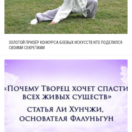
ЗОЛОТОЙ ПРИЗЁР КОНКУРСА БОЕВЫХ ИСКУССТВ NTD ПОДЕЛИЛСЯ
СВОИМИ СЕКРЕТАМИ