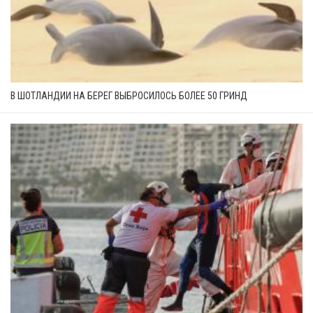
В ШОТЛАНДИИ НА БЕРЕГ ВЫБРОСИЛОСЬ БОЛЕЕ 50 ГРИНД