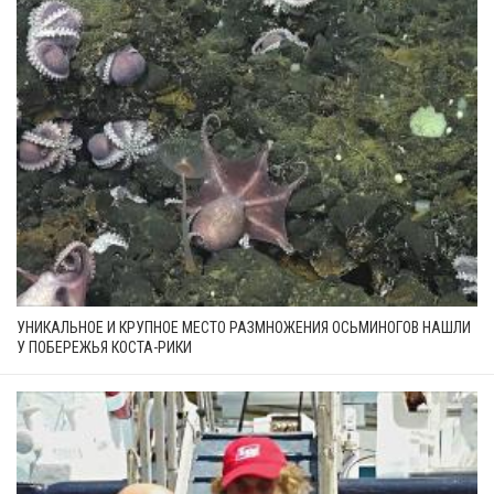
УНИКАЛЬНОЕ И КРУПНОЕ МЕСТО РАЗМНОЖЕНИЯ ОСЬМИНОГОВ НАШЛИ
У ПОБЕРЕЖЬЯ КОСТА-РИКИ