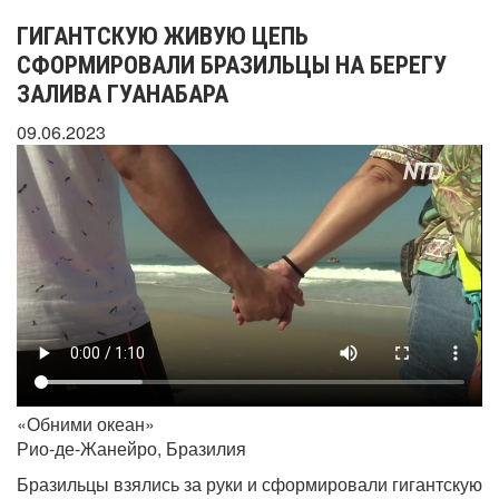
ГИГАНТСКУЮ ЖИВУЮ ЦЕПЬ
СФОРМИРОВАЛИ БРАЗИЛЬЦЫ НА БЕРЕГУ
ЗАЛИВА ГУАНАБАРА
09.06.2023
«Обними океан»
Рио-де-Жанейро, Бразилия
Бразильцы взялись за руки и сформировали гигантскую