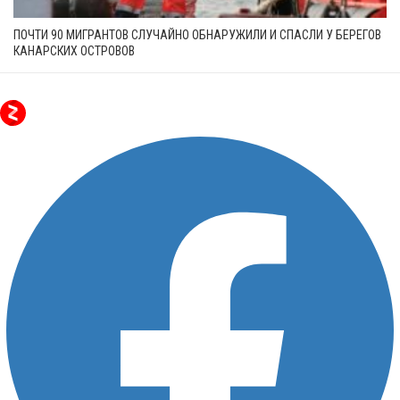
ПОЧТИ 90 МИГРАНТОВ СЛУЧАЙНО ОБНАРУЖИЛИ И СПАСЛИ У БЕРЕГОВ
КАНАРСКИХ ОСТРОВОВ