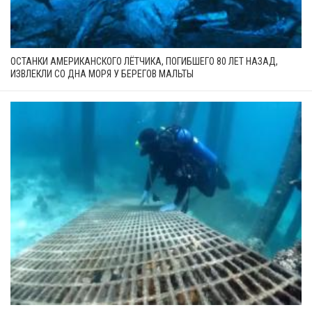
ОСТАНКИ АМЕРИКАНСКОГО ЛЁТЧИКА, ПОГИБШЕГО 80 ЛЕТ НАЗАД,
ИЗВЛЕКЛИ СО ДНА МОРЯ У БЕРЕГОВ МАЛЬТЫ