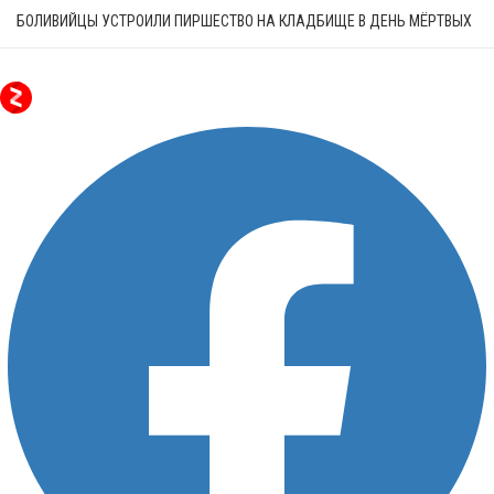
БОЛИВИЙЦЫ УСТРОИЛИ ПИРШЕСТВО НА КЛАДБИЩЕ В ДЕНЬ МЁРТВЫХ