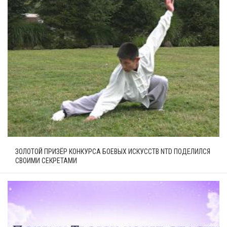
ЗОЛОТОЙ ПРИЗЁР КОНКУРСА БОЕВЫХ ИСКУССТВ NTD ПОДЕЛИЛСЯ
СВОИМИ СЕКРЕТАМИ