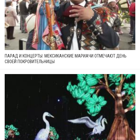
ПАРАД И КОНЦЕРТЫ: МЕКСИКАНСКИЕ МАРИАЧИ ОТМЕЧАЮТ ДЕНЬ
СВОЕЙ ПОКРОВИТЕЛЬНИЦЫ