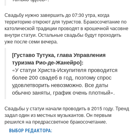
Свадьбу нужно завершить до 07:30 утра, когда
территорию откроют для туристов. Бракосочетание по
католической традиции проводят в крошечной часовне
внутри статуи. Остальные свадьбы будут проходить
уже после семи вечера.
[Густаво Тутука, глава Управления
туризма Рио-де-Жанейро]:
«У статуи Христа-Искупителя проводится
более 200 свадеб в год, поэтому спрос
удовлетворить невозможно. Все даты
обычно заняты, график очень плотный».
Свадьбы у статуи начали проводить в 2015 году. Тренд
задал один из местных музыкантов. Он первым
решился на предрассветное бракосочетание.
ВЫБОР РЕДАКТОРА: