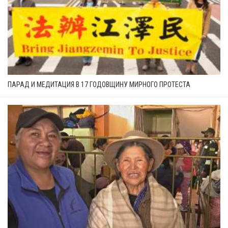
ПАРАД И МЕДИТАЦИЯ В 17 ГОДОВЩИНУ МИРНОГО ПРОТЕСТА