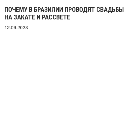
ПОЧЕМУ В БРАЗИЛИИ ПРОВОДЯТ СВАДЬБЫ
НА ЗАКАТЕ И РАССВЕТЕ
12.09.2023