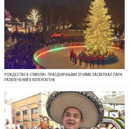
РОЖДЕСТВО В «ТИВОЛИ»: ПРАЗДНИЧНЫМИ ОГНЯМИ ЗАСВЕРКАЛ ПАРК
РАЗВЛЕЧЕНИЙ В КОПЕНГАГЕНЕ