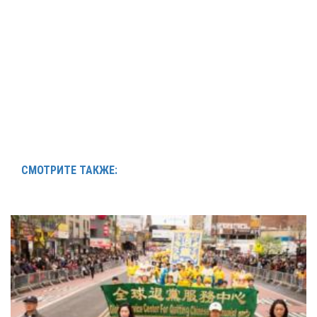
СМОТРИТЕ ТАКЖЕ: