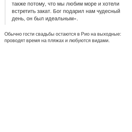
также потому, что мы любим море и хотели
встретить закат. Бог подарил нам чудесный
день, он был идеальным».
Обычно гости свадьбы остаются в Рио на выходные:
проводят время на пляжах и любуются видами.