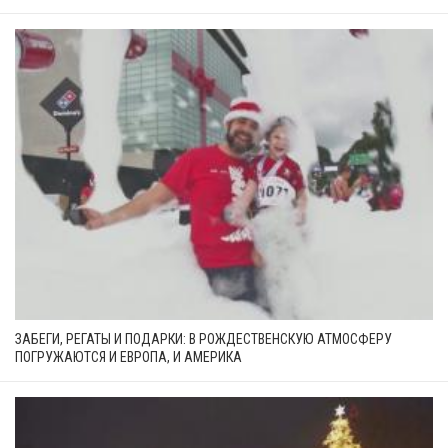
ЗАБЕГИ, РЕГАТЫ И ПОДАРКИ: В РОЖДЕСТВЕНСКУЮ АТМОСФЕРУ
ПОГРУЖАЮТСЯ И ЕВРОПА, И АМЕРИКА