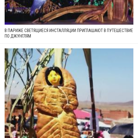
В ПАРИЖЕ СВЕТЯЩИЕСЯ ИНСТАЛЛЯЦИИ ПРИГЛАШАЮТ В ПУТЕШЕСТВИЕ
ПО ДЖУНГЛЯМ