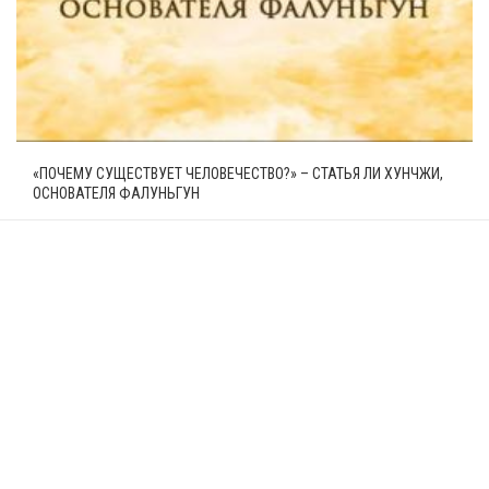
«ПОЧЕМУ СУЩЕСТВУЕТ ЧЕЛОВЕЧЕСТВО?» – СТАТЬЯ ЛИ ХУНЧЖИ,
ОСНОВАТЕЛЯ ФАЛУНЬГУН