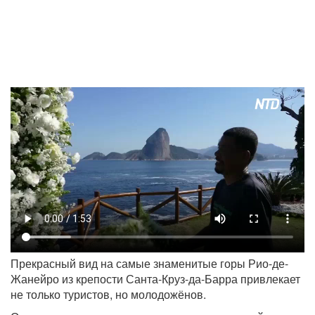
Прекрасный вид на самые знаменитые горы Рио-де-
Жанейро из крепости Санта-Круз-да-Барра привлекает
не только туристов, но молодожёнов.