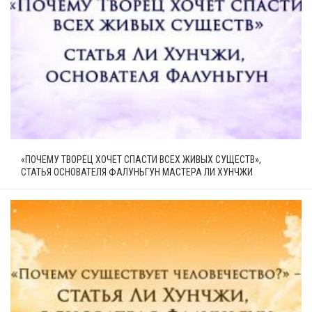
«ПОЧЕМУ ТВОРЕЦ ХОЧЕТ СПАСТИ ВСЕХ ЖИВЫХ СУЩЕСТВ»,
СТАТЬЯ ОСНОВАТЕЛЯ ФАЛУНЬГУН МАСТЕРА ЛИ ХУНЧЖИ