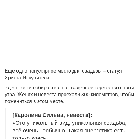
Ещё одно популярное место для свадьбы – статуя
Христа-Искупителя.
Здесь гости собираются на свадебное торжество с пяти
утра. Жених и невеста проехали 800 километров, чтобы
пожениться в этом месте.
[Каролина Сильва, невеста]:
«Это уникальный вид, уникальная свадьба,
всё очень необычно. Такая энергетика есть
только здесь».