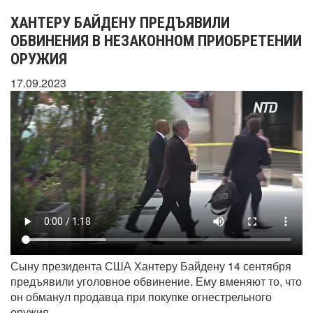
ХАНТЕРУ БАЙДЕНУ ПРЕДЪЯВИЛИ
ОБВИНЕНИЯ В НЕЗАКОННОМ ПРИОБРЕТЕНИИ
ОРУЖИЯ
17.09.2023
Сыну президента США Хантеру Байдену 14 сентября
предъявили уголовное обвинение. Ему вменяют то, что
он обманул продавца при покупке огнестрельного
оружия.