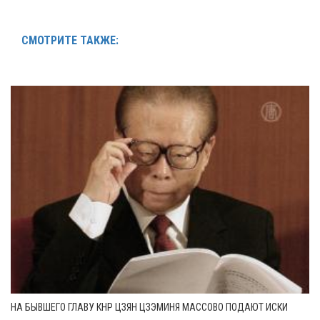
СМОТРИТЕ ТАКЖЕ:
НА БЫВШЕГО ГЛАВУ КНР ЦЗЯН ЦЗЭМИНЯ МАССОВО ПОДАЮТ ИСКИ