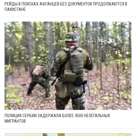
РЕЙДЫ В ПОИСКАХ АФГАНЦЕВ БЕЗ ДОКУМЕНТОВ ПРОДОЛЖАЮТСЯ В
ПАКИСТАНЕ
ПОЛИЦИЯ СЕРБИИ ЗАДЕРЖАЛА БОЛЕЕ 4500 НЕЛЕГАЛЬНЫХ
МИГРАНТОВ