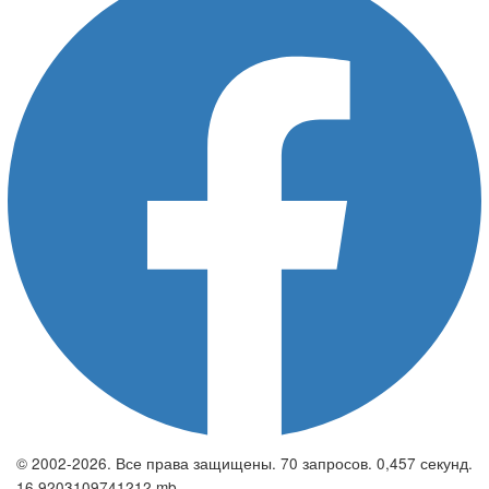
© 2002-2026. Все права защищены. 70 запросов. 0,457 секунд.
16.9203109741212 mb