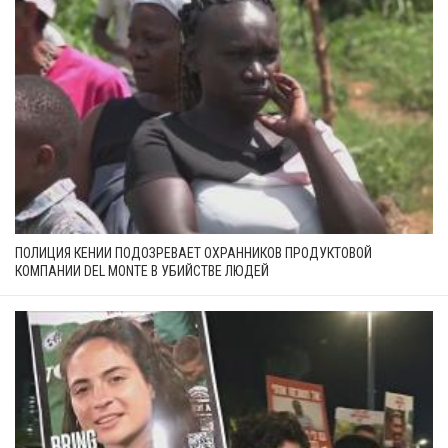
ПОЛИЦИЯ КЕНИИ ПОДОЗРЕВАЕТ ОХРАННИКОВ ПРОДУКТОВОЙ
КОМПАНИИ DEL MONTE В УБИЙСТВЕ ЛЮДЕЙ