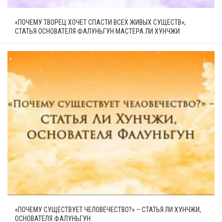
«ПОЧЕМУ ТВОРЕЦ ХОЧЕТ СПАСТИ ВСЕХ ЖИВЫХ СУЩЕСТВ»,
СТАТЬЯ ОСНОВАТЕЛЯ ФАЛУНЬГУН МАСТЕРА ЛИ ХУНЧЖИ
«ПОЧЕМУ СУЩЕСТВУЕТ ЧЕЛОВЕЧЕСТВО?» – СТАТЬЯ ЛИ ХУНЧЖИ,
ОСНОВАТЕЛЯ ФАЛУНЬГУН