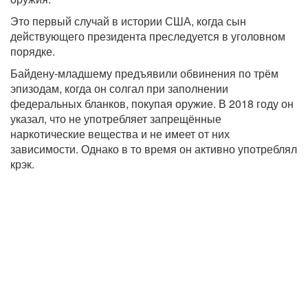
Это первый случай в истории США, когда сын
действующего президента преследуется в уголовном
порядке.
Байдену-младшему предъявили обвинения по трём
эпизодам, когда он солгал при заполнении
федеральных бланков, покупая оружие. В 2018 году он
указал, что не употребляет запрещённые
наркотические вещества и не имеет от них
зависимости. Однако в то время он активно употреблял
крэк.