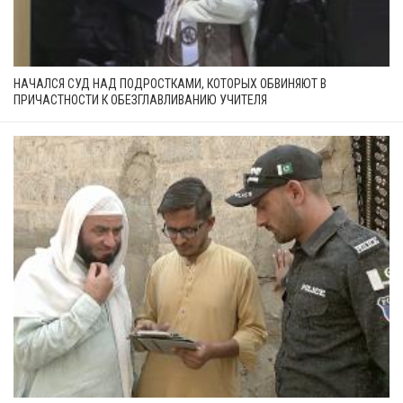
НАЧАЛСЯ СУД НАД ПОДРОСТКАМИ, КОТОРЫХ ОБВИНЯЮТ В
ПРИЧАСТНОСТИ К ОБЕЗГЛАВЛИВАНИЮ УЧИТЕЛЯ