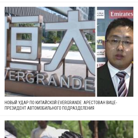
НОВЫЙ УДАР ПО КИТАЙСКОЙ EVERGRANDE: АРЕСТОВАН ВИЦЕ-
ПРЕЗИДЕНТ АВТОМОБИЛЬНОГО ПОДРАЗДЕЛЕНИЯ