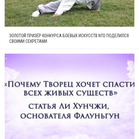
ЗОЛОТОЙ ПРИЗЁР КОНКУРСА БОЕВЫХ ИСКУССТВ NTD ПОДЕЛИЛСЯ
СВОИМИ СЕКРЕТАМИ