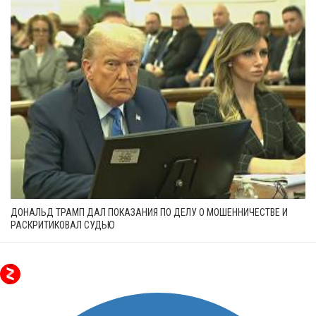
ДОНАЛЬД ТРАМП ДАЛ ПОКАЗАНИЯ ПО ДЕЛУ О МОШЕННИЧЕСТВЕ И
РАСКРИТИКОВАЛ СУДЬЮ