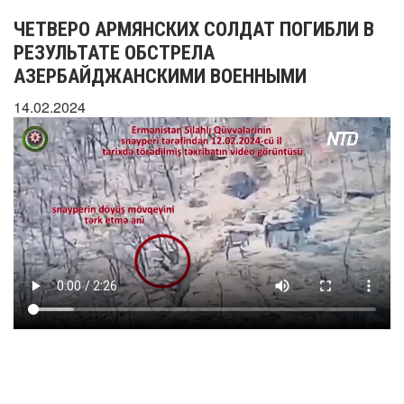
ЧЕТВЕРО АРМЯНСКИХ СОЛДАТ ПОГИБЛИ В
РЕЗУЛЬТАТЕ ОБСТРЕЛА
АЗЕРБАЙДЖАНСКИМИ ВОЕННЫМИ
14.02.2024