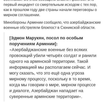
первый инцидент со смертельным исходом с тех пор,
как в прошлом году две страны начали переговоры о
мирном соглашении.
Минобороны Армении сообщило, что азербайджанские
военные обстреляли блокпост в Сюникской области.
[Эдмон Марукян, посол по особым
поручениям Армении]:
«Азербайджанские военные без всяких
провокаций убили четырёх солдат и ранили
одного на армянской территории. Такой
информацией мы располагаем сейчас. И
могу сказать, что это ещё одна угроза
мирному процессу, поскольку в то время,
когда мы говорим о мире, мирном процессе
и диалоге, Азербайджан нападает на
суверенные армянские территории».