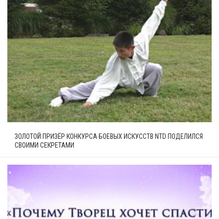
ЗОЛОТОЙ ПРИЗЁР КОНКУРСА БОЕВЫХ ИСКУССТВ NTD ПОДЕЛИЛСЯ
СВОИМИ СЕКРЕТАМИ