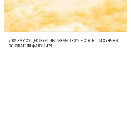
«ПОЧЕМУ СУЩЕСТВУЕТ ЧЕЛОВЕЧЕСТВО?» – СТАТЬЯ ЛИ ХУНЧЖИ,
ОСНОВАТЕЛЯ ФАЛУНЬГУН