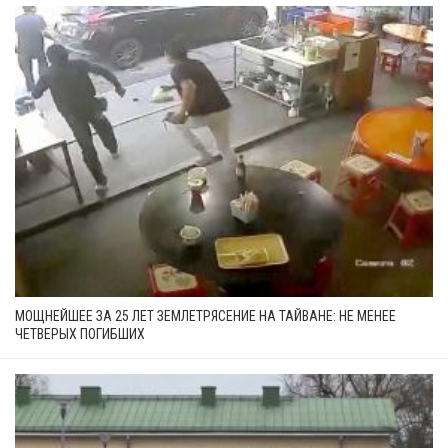
МОЩНЕЙШЕЕ ЗА 25 ЛЕТ ЗЕМЛЕТРЯСЕНИЕ НА ТАЙВАНЕ: НЕ МЕНЕЕ
ЧЕТВЕРЫХ ПОГИБШИХ