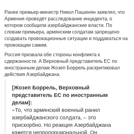
Ранее премьер-министр Никол Пашинян заявлял, что
Армения проведёт расследование инцидента, о
котором сообщили азербайджанские власти. По
словам премьера, армянским солдатам запрещено
создавать провокационные ситуации и поддаваться на
провокации самим.
Россия призвала обе стороны конфликта к
сдержанности. А Верховный представитель ЕС по
иностранным делам Жозеп Боррель раскритиковал
действия Азербайджана.
[Жозеп Боррель, Верховный
представитель ЕС по иностранным
делам]:
«То, что армянский военный ранил
азербайджанского солдата, – это
прискорбно. Но реакция Азербайджана
кажется непропорциональной. Он