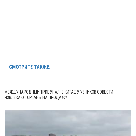
СМОТРИТЕ ТАКЖЕ:
МЕЖДУНАРОДНЫЙ ТРИБУНАЛ: В КИТАЕ У УЗНИКОВ СОВЕСТИ
ИЗВЛЕКАЮТ ОРГАНЫ НА ПРОДАЖУ