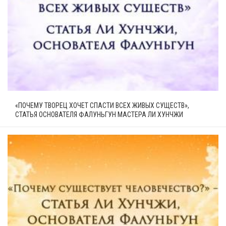
«ПОЧЕМУ ТВОРЕЦ ХОЧЕТ СПАСТИ ВСЕХ ЖИВЫХ СУЩЕСТВ»,
СТАТЬЯ ОСНОВАТЕЛЯ ФАЛУНЬГУН МАСТЕРА ЛИ ХУНЧЖИ