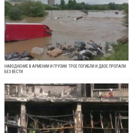
НАВОДНЕНИЕ В АРМЕНИИ И ГРУЗИИ: ТРОЕ ПОГИБЛИ И ДВОЕ ПРОПАЛИ
БЕЗ ВЕСТИ