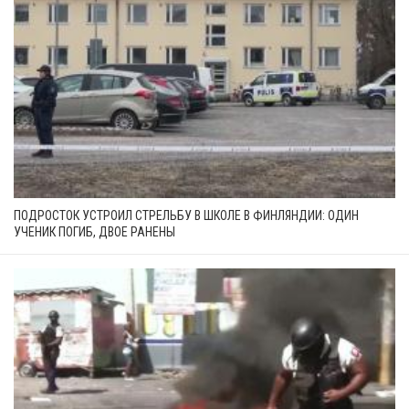
ПОДРОСТОК УСТРОИЛ СТРЕЛЬБУ В ШКОЛЕ В ФИНЛЯНДИИ: ОДИН
УЧЕНИК ПОГИБ, ДВОЕ РАНЕНЫ