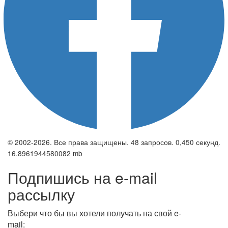
© 2002-2026. Все права защищены. 48 запросов. 0,450 секунд.
16.8961944580082 mb
Подпишись на e-mail
рассылку
Выбери что бы вы хотели получать на свой e-
mail: