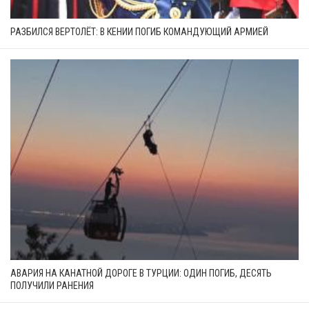
РАЗБИЛСЯ ВЕРТОЛЁТ: В КЕНИИ ПОГИБ КОМАНДУЮЩИЙ АРМИЕЙ
АВАРИЯ НА КАНАТНОЙ ДОРОГЕ В ТУРЦИИ: ОДИН ПОГИБ, ДЕСЯТЬ
ПОЛУЧИЛИ РАНЕНИЯ