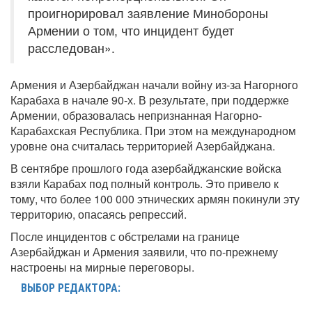
проигнорировал заявление Минобороны
Армении о том, что инцидент будет
расследован».
Армения и Азербайджан начали войну из-за Нагорного
Карабаха в начале 90-х. В результате, при поддержке
Армении, образовалась непризнанная Нагорно-
Карабахская Республика. При этом на международном
уровне она считалась территорией Азербайджана.
В сентябре прошлого года азербайджанские войска
взяли Карабах под полный контроль. Это привело к
тому, что более 100 000 этнических армян покинули эту
территорию, опасаясь репрессий.
После инцидентов с обстрелами на границе
Азербайджан и Армения заявили, что по-прежнему
настроены на мирные переговоры.
ВЫБОР РЕДАКТОРА: