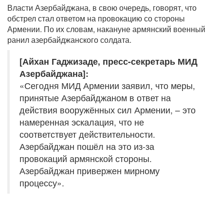
Власти Азербайджана, в свою очередь, говорят, что
обстрел стал ответом на провокацию со стороны
Армении. По их словам, накануне армянский военный
ранил азербайджанского солдата.
[Айхан Гаджизаде, пресс-секретарь МИД
Азербайджана]:
«Сегодня МИД Армении заявил, что меры,
принятые Азербайджаном в ответ на
действия вооружённых сил Армении, – это
намеренная эскалация, что не
соответствует действительности.
Азербайджан пошёл на это из-за
провокаций армянской стороны.
Азербайджан привержен мирному
процессу».