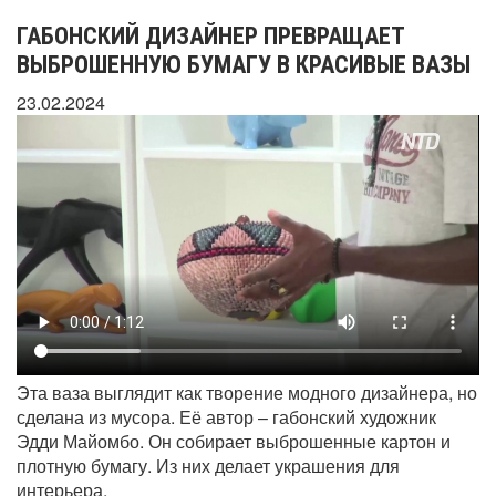
ГАБОНСКИЙ ДИЗАЙНЕР ПРЕВРАЩАЕТ
ВЫБРОШЕННУЮ БУМАГУ В КРАСИВЫЕ ВАЗЫ
23.02.2024
Эта ваза выглядит как творение модного дизайнера, но
сделана из мусора. Её автор – габонский художник
Эдди Майомбо. Он собирает выброшенные картон и
плотную бумагу. Из них делает украшения для
интерьера.