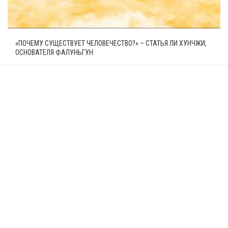
«ПОЧЕМУ СУЩЕСТВУЕТ ЧЕЛОВЕЧЕСТВО?» – СТАТЬЯ ЛИ ХУНЧЖИ,
ОСНОВАТЕЛЯ ФАЛУНЬГУН