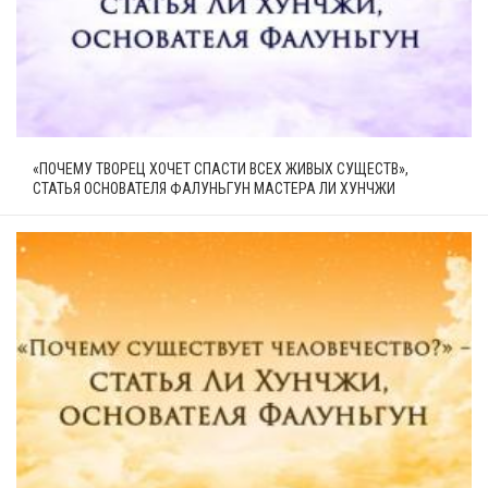
«ПОЧЕМУ ТВОРЕЦ ХОЧЕТ СПАСТИ ВСЕХ ЖИВЫХ СУЩЕСТВ»,
СТАТЬЯ ОСНОВАТЕЛЯ ФАЛУНЬГУН МАСТЕРА ЛИ ХУНЧЖИ