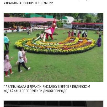
УКРАСИЛИ АЭРОПОРТ В КОЛУМБИИ
ПАВЛИН, КОАЛА И ДРАКОН: ВЫСТАВКУ ЦВЕТОВ В ИНДИЙСКОМ
КОДАЙКАНАЛЕ ПОСВЯТИЛИ ДИКОЙ ПРИРОДЕ