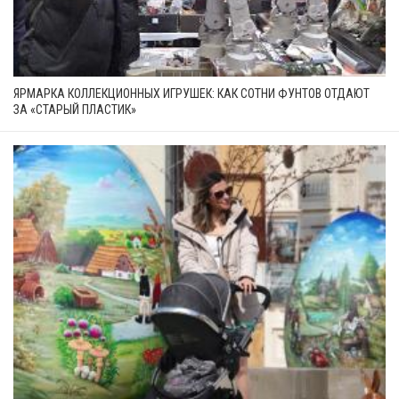
ЯРМАРКА КОЛЛЕКЦИОННЫХ ИГРУШЕК: КАК СОТНИ ФУНТОВ ОТДАЮТ
ЗА «СТАРЫЙ ПЛАСТИК»