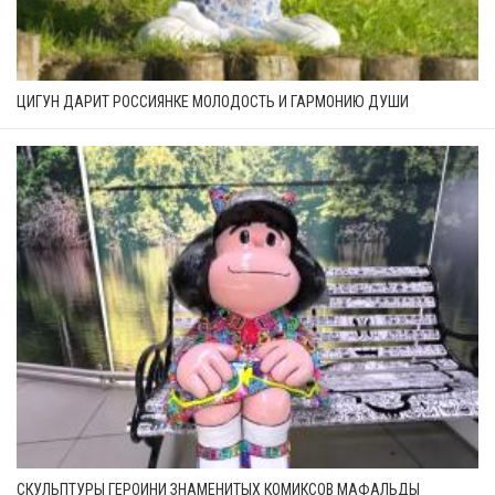
ЦИГУН ДАРИТ РОССИЯНКЕ МОЛОДОСТЬ И ГАРМОНИЮ ДУШИ
СКУЛЬПТУРЫ ГЕРОИНИ ЗНАМЕНИТЫХ КОМИКСОВ МАФАЛЬДЫ