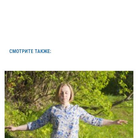
СМОТРИТЕ ТАКЖЕ: