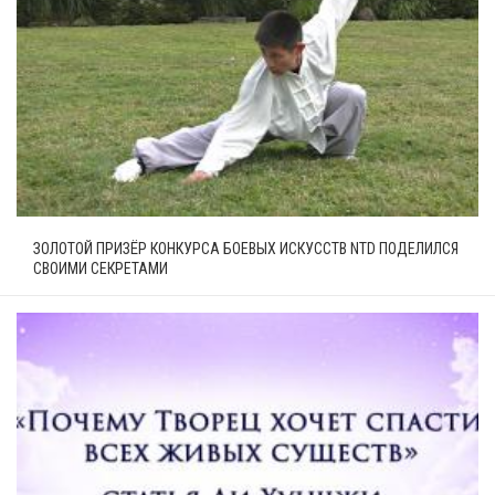
ЗОЛОТОЙ ПРИЗЁР КОНКУРСА БОЕВЫХ ИСКУССТВ NTD ПОДЕЛИЛСЯ
СВОИМИ СЕКРЕТАМИ