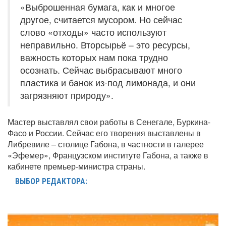
«Выброшенная бумага, как и многое
другое, считается мусором. Но сейчас
слово «отходы» часто используют
неправильно. Вторсырьё – это ресурсы,
важность которых нам пока трудно
осознать. Сейчас выбрасывают много
пластика и банок из-под лимонада, и они
загрязняют природу».
Мастер выставлял свои работы в Сенегале, Буркина-
Фасо и России. Сейчас его творения выставлены в
Либревиле – столице Габона, в частности в галерее
«Эфемер», Французском институте Габона, а также в
кабинете премьер-министра страны.
ВЫБОР РЕДАКТОРА: