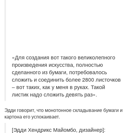
«Для создания вот такого великолепного
произведения искусства, полностью
сделанного из бумаги, потребовалось
сложить и соединить более 2800 листочков
– вот таких, как у меня в руках. Такой
листик надо сложить девять раз».
Эдди говорит, что монотонное складывание бумаги и
картона его успокаивает.
[Эдди Хендрикс Майомбо, дизайнер]: