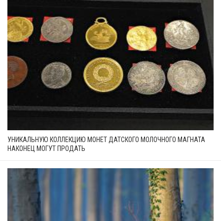
УНИКАЛЬНУЮ КОЛЛЕКЦИЮ МОНЕТ ДАТСКОГО МОЛОЧНОГО МАГНАТА
НАКОНЕЦ МОГУТ ПРОДАТЬ