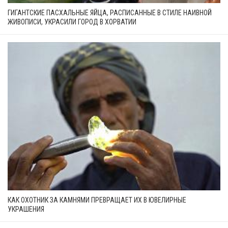
ГИГАНТСКИЕ ПАСХАЛЬНЫЕ ЯЙЦА, РАСПИСАННЫЕ В СТИЛЕ НАИВНОЙ
ЖИВОПИСИ, УКРАСИЛИ ГОРОД В ХОРВАТИИ
КАК ОХОТНИК ЗА КАМНЯМИ ПРЕВРАЩАЕТ ИХ В ЮВЕЛИРНЫЕ
УКРАШЕНИЯ