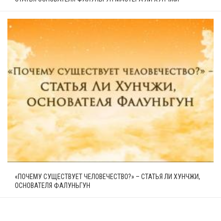
«ПОЧЕМУ СУЩЕСТВУЕТ ЧЕЛОВЕЧЕСТВО?» – СТАТЬЯ ЛИ ХУНЧЖИ,
ОСНОВАТЕЛЯ ФАЛУНЬГУН