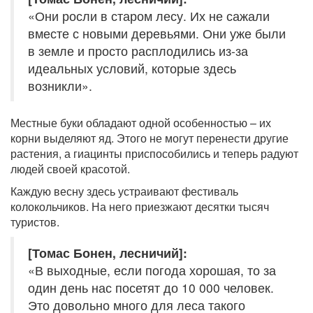
«Они росли в старом лесу. Их не сажали
вместе с новыми деревьями. Они уже были
в земле и просто расплодились из-за
идеальных условий, которые здесь
возникли».
Местные буки обладают одной особенностью – их
корни выделяют яд. Этого не могут перенести другие
растения, а гиацинты приспособились и теперь радуют
людей своей красотой.
Каждую весну здесь устраивают фестиваль
колокольчиков. На него приезжают десятки тысяч
туристов.
[Томас Бонен, лесничий]:
«В выходные, если погода хорошая, то за
один день нас посетят до 10 000 человек.
Это довольно много для леса такого