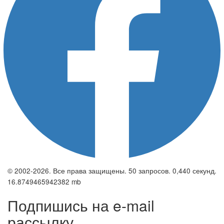
© 2002-2026. Все права защищены. 50 запросов. 0,440 секунд.
16.8749465942382 mb
Подпишись на e-mail
рассылку