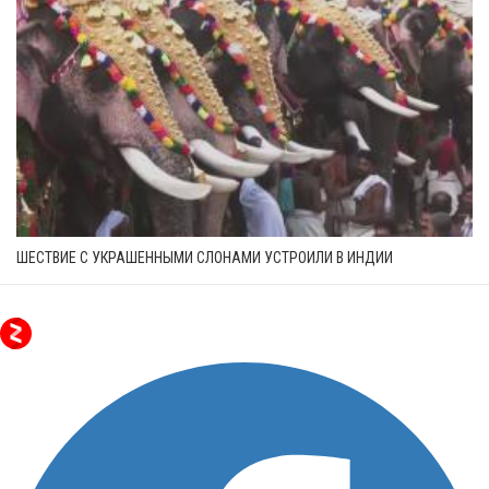
ШЕСТВИЕ С УКРАШЕННЫМИ СЛОНАМИ УСТРОИЛИ В ИНДИИ