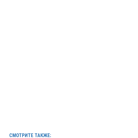
СМОТРИТЕ ТАКЖЕ: