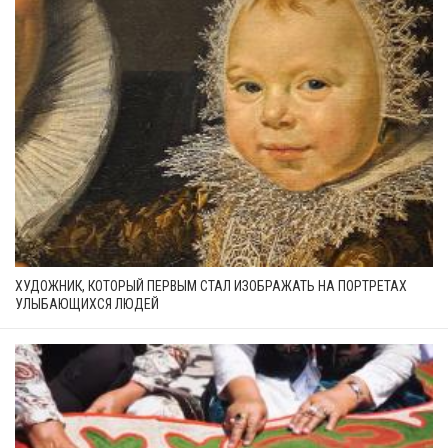
ХУДОЖНИК, КОТОРЫЙ ПЕРВЫМ СТАЛ ИЗОБРАЖАТЬ НА ПОРТРЕТАХ
УЛЫБАЮЩИХСЯ ЛЮДЕЙ