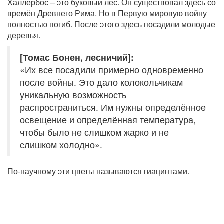
Халлербос – это буковый лес. Он существовал здесь со
времён Древнего Рима. Но в Первую мировую войну
полностью погиб. После этого здесь посадили молодые
деревья.
[Томас Бонен, лесничий]:
«Их все посадили примерно одновременно
после войны. Это дало колокольчикам
уникальную возможность
распространиться. Им нужны определённое
освещение и определённая температура,
чтобы было не слишком жарко и не
слишком холодно».
По-научному эти цветы называются гиацинтами.