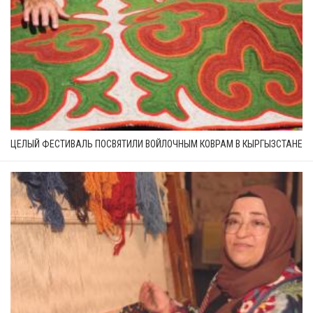
ЦЕЛЫЙ ФЕСТИВАЛЬ ПОСВЯТИЛИ ВОЙЛОЧНЫМ КОВРАМ В КЫРГЫЗСТАНЕ