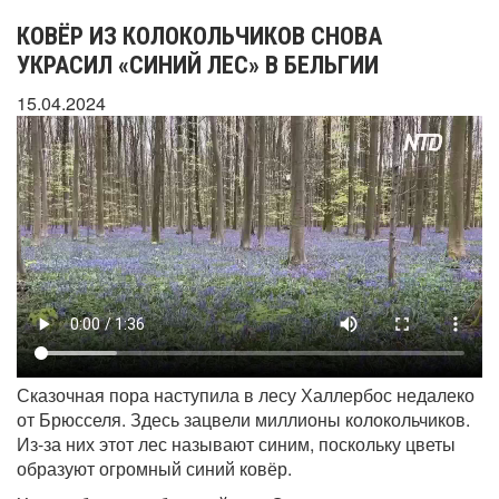
КОВЁР ИЗ КОЛОКОЛЬЧИКОВ СНОВА
УКРАСИЛ «СИНИЙ ЛЕС» В БЕЛЬГИИ
15.04.2024
Сказочная пора наступила в лесу Халлербос недалеко
от Брюсселя. Здесь зацвели миллионы колокольчиков.
Из-за них этот лес называют синим, поскольку цветы
образуют огромный синий ковёр.