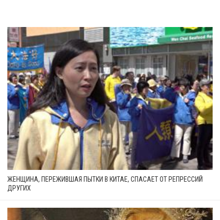
ЖЕНЩИНА, ПЕРЕЖИВШАЯ ПЫТКИ В КИТАЕ, СПАСАЕТ ОТ РЕПРЕССИЙ
ДРУГИХ