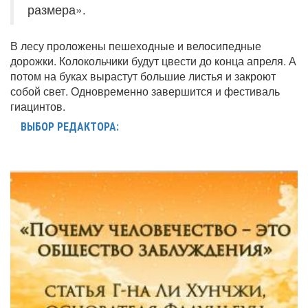
размера».
В лесу проложены пешеходные и велосипедные
дорожки. Колокольчики будут цвести до конца апреля. А
потом на буках вырастут большие листья и закроют
собой свет. Одновременно завершится и фестиваль
гиацинтов.
ВЫБОР РЕДАКТОРА: