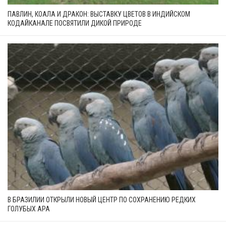
ПАВЛИН, КОАЛА И ДРАКОН: ВЫСТАВКУ ЦВЕТОВ В ИНДИЙСКОМ
КОДАЙКАНАЛЕ ПОСВЯТИЛИ ДИКОЙ ПРИРОДЕ
В БРАЗИЛИИ ОТКРЫЛИ НОВЫЙ ЦЕНТР ПО СОХРАНЕНИЮ РЕДКИХ
ГОЛУБЫХ АРА