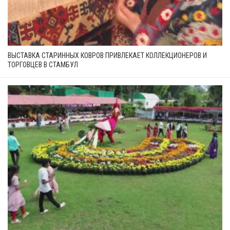
ВЫСТАВКА СТАРИННЫХ КОВРОВ ПРИВЛЕКАЕТ КОЛЛЕКЦИОНЕРОВ И
ТОРГОВЦЕВ В СТАМБУЛ