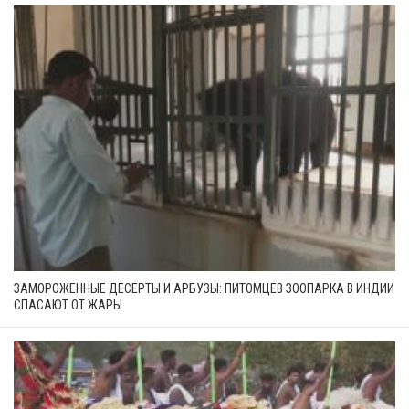
ЗАМОРОЖЕННЫЕ ДЕСЕРТЫ И АРБУЗЫ: ПИТОМЦЕВ ЗООПАРКА В ИНДИИ
СПАСАЮТ ОТ ЖАРЫ