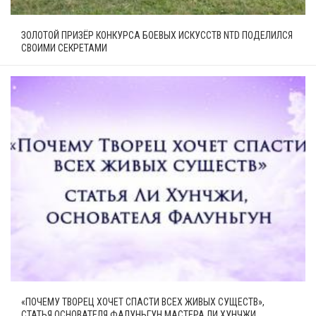
ЗОЛОТОЙ ПРИЗЁР КОНКУРСА БОЕВЫХ ИСКУССТВ NTD ПОДЕЛИЛСЯ
СВОИМИ СЕКРЕТАМИ
«ПОЧЕМУ ТВОРЕЦ ХОЧЕТ СПАСТИ ВСЕХ ЖИВЫХ СУЩЕСТВ»,
СТАТЬЯ ОСНОВАТЕЛЯ ФАЛУНЬГУН МАСТЕРА ЛИ ХУНЧЖИ