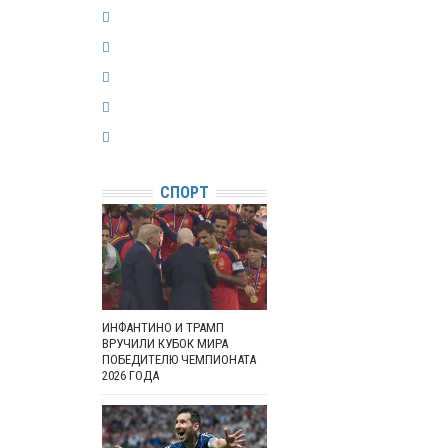
СПОРТ
ИНФАНТИНО И ТРАМП
ВРУЧИЛИ КУБОК МИРА
ПОБЕДИТЕЛЮ ЧЕМПИОНАТА
2026 ГОДА