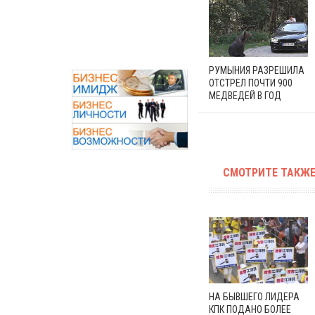
РУМЫНИЯ РАЗРЕШИЛА
ОТСТРЕЛ ПОЧТИ 900
МЕДВЕДЕЙ В ГОД
СМОТРИТЕ ТАКЖЕ
НА БЫВШЕГО ЛИДЕРА
КПК ПОДАНО БОЛЕЕ