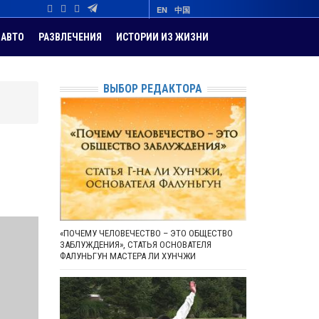
EN
中国
АВТО
РАЗВЛЕЧЕНИЯ
ИСТОРИИ ИЗ ЖИЗНИ
ВЫБОР РЕДАКТОРА
«ПОЧЕМУ ЧЕЛОВЕЧЕСТВО – ЭТО ОБЩЕСТВО
ЗАБЛУЖДЕНИЯ», СТАТЬЯ ОСНОВАТЕЛЯ
ФАЛУНЬГУН МАСТЕРА ЛИ ХУНЧЖИ