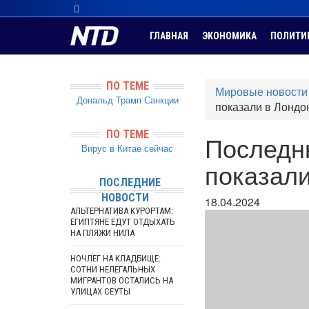
ГЛАВНАЯ
ЭКОНОМИКА
ПОЛИТИ
ПО ТЕМЕ
Мировые новости
Дональд Трамп
Санкции
показали в Лондо
ПО ТЕМЕ
Последн
Вирус в Китае сейчас
показали
ПОСЛЕДНИЕ
НОВОСТИ
18.04.2024
АЛЬТЕРНАТИВА КУРОРТАМ:
ЕГИПТЯНЕ ЕДУТ ОТДЫХАТЬ
НА ПЛЯЖИ НИЛА
НОЧЛЕГ НА КЛАДБИЩЕ:
СОТНИ НЕЛЕГАЛЬНЫХ
МИГРАНТОВ ОСТАЛИСЬ НА
УЛИЦАХ СЕУТЫ