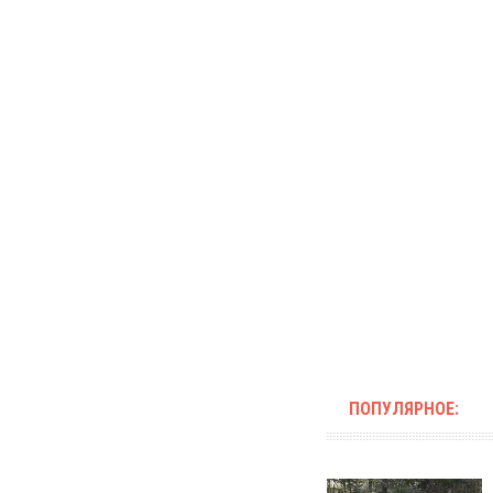
ПОПУЛЯРНОЕ: