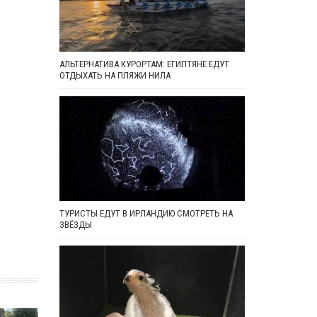
АЛЬТЕРНАТИВА КУРОРТАМ: ЕГИПТЯНЕ ЕДУТ
ОТДЫХАТЬ НА ПЛЯЖИ НИЛА
ТУРИСТЫ ЕДУТ В ИРЛАНДИЮ СМОТРЕТЬ НА
ЗВЁЗДЫ