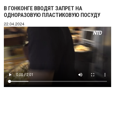
В ГОНКОНГЕ ВВОДЯТ ЗАПРЕТ НА
ОДНОРАЗОВУЮ ПЛАСТИКОВУЮ ПОСУДУ
22.04.2024