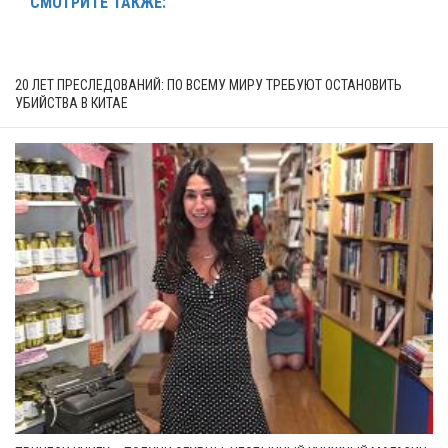
СМОТРИТЕ ТАКЖЕ:
20 ЛЕТ ПРЕСЛЕДОВАНИЙ: ПО ВСЕМУ МИРУ ТРЕБУЮТ ОСТАНОВИТЬ
УБИЙСТВА В КИТАЕ