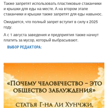
Также запретят использовать пластиковые стаканчики
и крышки для еды на месте. А на втором этапе
стаканчики и крышки также запретят для еды навынос.
Ожидается, что полный запрет вступит в силу к 2025
году.
А с 1 августа заведения и предприятия также начнут
платить за мусор, который выбрасывают.
ВЫБОР РЕДАКТОРА: