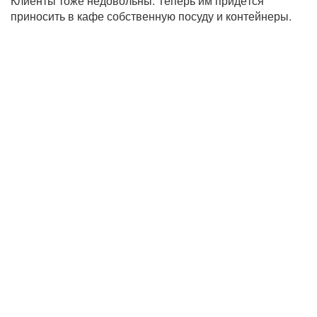
Клиенты тоже недовольны. Теперь им придётся
приносить в кафе собственную посуду и контейнеры.