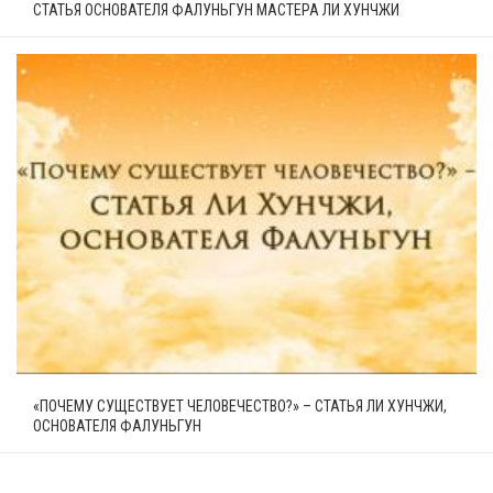
СТАТЬЯ ОСНОВАТЕЛЯ ФАЛУНЬГУН МАСТЕРА ЛИ ХУНЧЖИ
«ПОЧЕМУ СУЩЕСТВУЕТ ЧЕЛОВЕЧЕСТВО?» – СТАТЬЯ ЛИ ХУНЧЖИ,
ОСНОВАТЕЛЯ ФАЛУНЬГУН