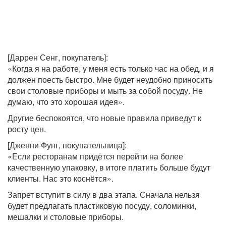
[Даррен Сенг, покупатель]:
«Когда я на работе, у меня есть только час на обед, и я
должен поесть быстро. Мне будет неудобно приносить
свои столовые приборы и мыть за собой посуду. Не
думаю, что это хорошая идея».
Другие беспокоятся, что новые правила приведут к
росту цен.
[Дженни Фунг, покупательница]:
«Если ресторанам придётся перейти на более
качественную упаковку, в итоге платить больше будут
клиенты. Нас это коснётся».
Запрет вступит в силу в два этапа. Сначала нельзя
будет предлагать пластиковую посуду, соломинки,
мешалки и столовые приборы.