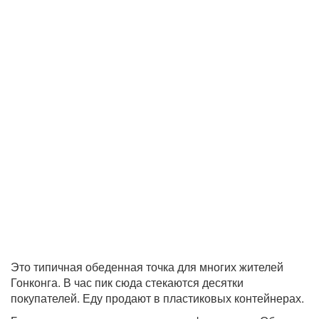
Это типичная обеденная точка для многих жителей
Гонконга. В час пик сюда стекаются десятки
покупателей. Еду продают в пластиковых контейнерах.