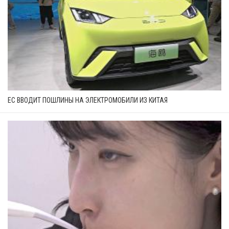
ЕС ВВОДИТ ПОШЛИНЫ НА ЭЛЕКТРОМОБИЛИ ИЗ КИТАЯ