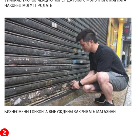
НАКОНЕЦ МОГУТ ПРОДАТЬ
БИЗНЕСМЕНЫ ГОНКОНГА ВЫНУЖДЕНЫ ЗАКРЫВАТЬ МАГАЗИНЫ