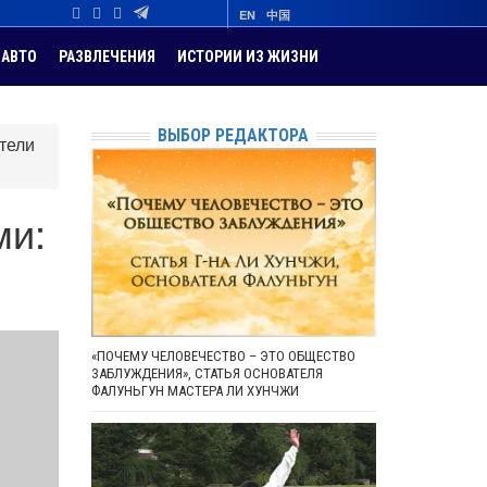
EN
中国
АВТО
РАЗВЛЕЧЕНИЯ
ИСТОРИИ ИЗ ЖИЗНИ
ВЫБОР РЕДАКТОРА
тели
ми:
«ПОЧЕМУ ЧЕЛОВЕЧЕСТВО – ЭТО ОБЩЕСТВО
ЗАБЛУЖДЕНИЯ», СТАТЬЯ ОСНОВАТЕЛЯ
ФАЛУНЬГУН МАСТЕРА ЛИ ХУНЧЖИ