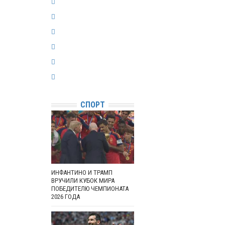
СПОРТ
ИНФАНТИНО И ТРАМП
ВРУЧИЛИ КУБОК МИРА
ПОБЕДИТЕЛЮ ЧЕМПИОНАТА
2026 ГОДА