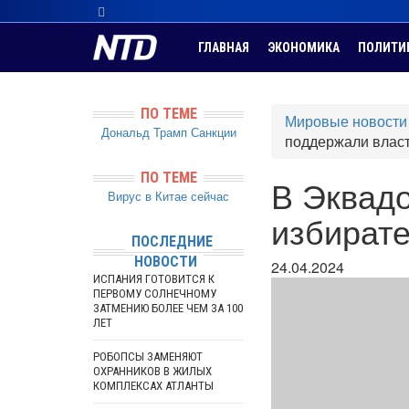
ГЛАВНАЯ
ЭКОНОМИКА
ПОЛИТИ
ПО ТЕМЕ
Мировые новости
Дональд Трамп
Санкции
поддержали влас
ПО ТЕМЕ
В Эквадо
Вирус в Китае сейчас
избират
ПОСЛЕДНИЕ
НОВОСТИ
24.04.2024
ИСПАНИЯ ГОТОВИТСЯ К
ПЕРВОМУ СОЛНЕЧНОМУ
ЗАТМЕНИЮ БОЛЕЕ ЧЕМ ЗА 100
ЛЕТ
РОБОПСЫ ЗАМЕНЯЮТ
ОХРАННИКОВ В ЖИЛЫХ
КОМПЛЕКСАХ АТЛАНТЫ