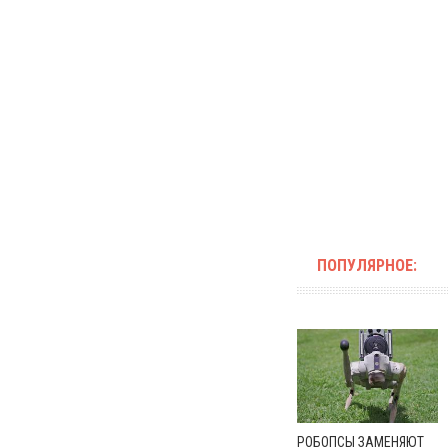
ПОПУЛЯРНОЕ:
РОБОПСЫ ЗАМЕНЯЮТ