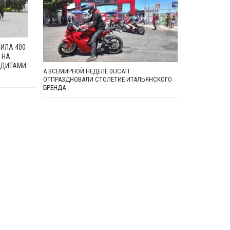
ИЛА 400
 НА
НДИТАМИ
А ВСЕМИРНОЙ НЕДЕЛЕ DUCATI
ОТПРАЗДНОВАЛИ СТОЛЕТИЕ ИТАЛЬЯНСКОГО
БРЕНДА