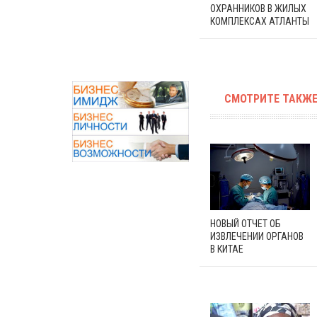
ОХРАННИКОВ В ЖИЛЫХ
КОМПЛЕКСАХ АТЛАНТЫ
СМОТРИТЕ ТАКЖЕ
НОВЫЙ ОТЧЕТ ОБ
ИЗВЛЕЧЕНИИ ОРГАНОВ
В КИТАЕ