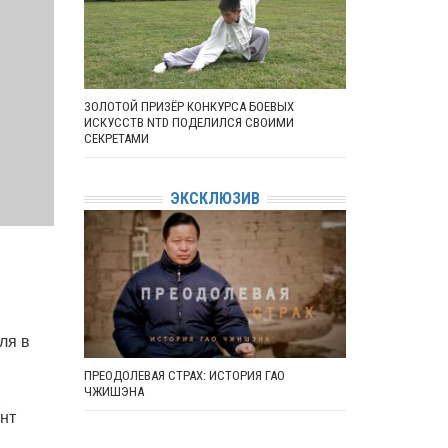
ЗОЛОТОЙ ПРИЗЁР КОНКУРСА БОЕВЫХ
ИСКУССТВ NTD ПОДЕЛИЛСЯ СВОИМИ
СЕКРЕТАМИ
ЭКСКЛЮЗИВ
ля в
ПРЕОДОЛЕВАЯ СТРАХ: ИСТОРИЯ ГАО
,
ЧЖИШЭНА
нт