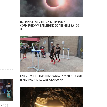
ИСПАНИЯ ГОТОВИТСЯ К ПЕРВОМУ
СОЛНЕЧНОМУ ЗАТМЕНИЮ БОЛЕЕ ЧЕМ ЗА 100
ЛЕТ
КАК ИНЖЕНЕР ИЗ США СОЗДАЛА МАШИНУ ДЛЯ
ПРЫЖКОВ ЧЕРЕЗ ДВЕ СКАКАЛКИ
ЧИЛСЯ