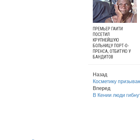
ПРЕМЬЕР ГАИТИ
ПОСЕТИЛ
КРУПНЕЙШУЮ
БОЛЬНИЦУ ПОРТ-О-
ПРЕНСА, ОТБИТУЮ У
БАНДИТОВ
Назад
Косметику призываю
Вперед
В Кении люди гибну