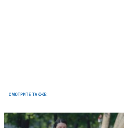
СМОТРИТЕ ТАКЖЕ: