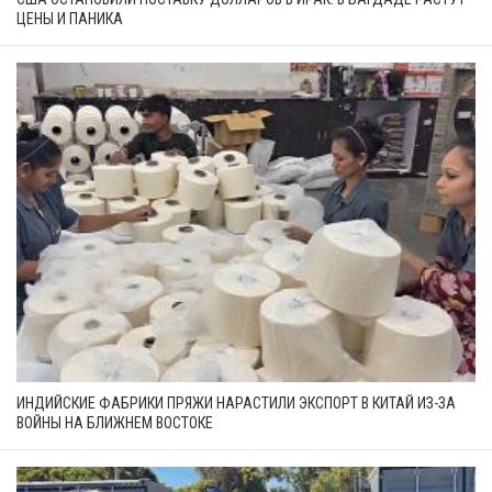
ЦЕНЫ И ПАНИКА
ИНДИЙСКИЕ ФАБРИКИ ПРЯЖИ НАРАСТИЛИ ЭКСПОРТ В КИТАЙ ИЗ-ЗА
ВОЙНЫ НА БЛИЖНЕМ ВОСТОКЕ