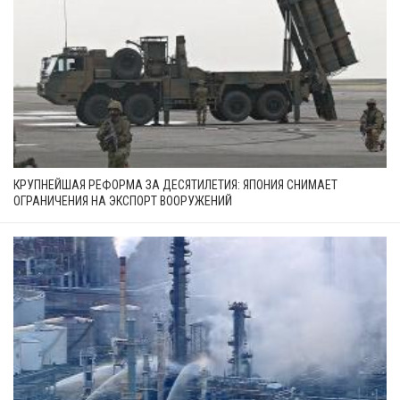
КРУПНЕЙШАЯ РЕФОРМА ЗА ДЕСЯТИЛЕТИЯ: ЯПОНИЯ СНИМАЕТ
ОГРАНИЧЕНИЯ НА ЭКСПОРТ ВООРУЖЕНИЙ