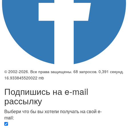
© 2002-2026. Все права защищены. 68 запросов. 0,391 секунд.
16.933845520022 mb
Подпишись на e-mail
рассылку
Выбери что бы вы хотели получать на свой e-
mail:
Вечерняя. Каждый вечер вы получаете список