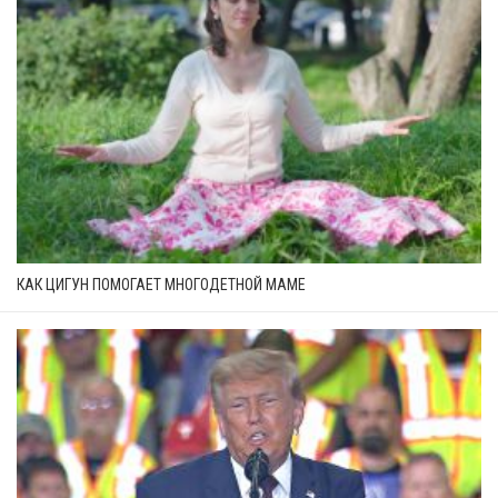
КАК ЦИГУН ПОМОГАЕТ МНОГОДЕТНОЙ МАМЕ