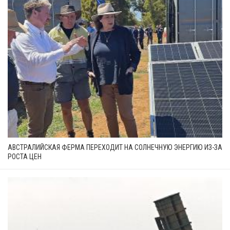
АВСТРАЛИЙСКАЯ ФЕРМА ПЕРЕХОДИТ НА СОЛНЕЧНУЮ ЭНЕРГИЮ ИЗ-ЗА
РОСТА ЦЕН