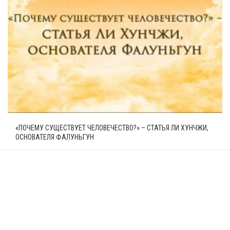
«ПОЧЕМУ СУЩЕСТВУЕТ ЧЕЛОВЕЧЕСТВО?» – СТАТЬЯ ЛИ ХУНЧЖИ,
ОСНОВАТЕЛЯ ФАЛУНЬГУН