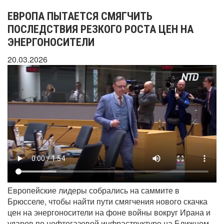
ЕВРОПА ПЫТАЕТСЯ СМЯГЧИТЬ
ПОСЛЕДСТВИЯ РЕЗКОГО РОСТА ЦЕН НА
ЭНЕРГОНОСИТЕЛИ
20.03.2026
Европейские лидеры собрались на саммите в
Брюсселе, чтобы найти пути смягчения нового скачка
цен на энергоносители на фоне войны вокруг Ирана и
ударов по нефтегазовой инфраструктуре на Ближнем