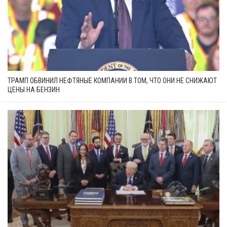
ТРАМП ОБВИНИЛ НЕФТЯНЫЕ КОМПАНИИ В ТОМ, ЧТО ОНИ НЕ СНИЖАЮТ
ЦЕНЫ НА БЕНЗИН