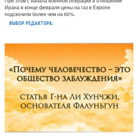
При этом с начала военной операции в отношении
Ирана в конце февраля цены на газ в Европе
подскочили более чем на 60%.
ВЫБОР РЕДАКТОРА: