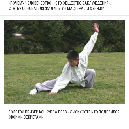
«ПОЧЕМУ ЧЕЛОВЕЧЕСТВО – ЭТО ОБЩЕСТВО ЗАБЛУЖДЕНИЯ»,
СТАТЬЯ ОСНОВАТЕЛЯ ФАЛУНЬГУН МАСТЕРА ЛИ ХУНЧЖИ
ЗОЛОТОЙ ПРИЗЁР КОНКУРСА БОЕВЫХ ИСКУССТВ NTD ПОДЕЛИЛСЯ
СВОИМИ СЕКРЕТАМИ