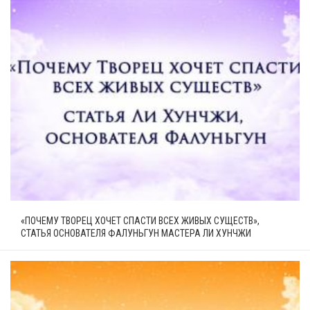
«ПОЧЕМУ ТВОРЕЦ ХОЧЕТ СПАСТИ ВСЕХ ЖИВЫХ СУЩЕСТВ»,
СТАТЬЯ ОСНОВАТЕЛЯ ФАЛУНЬГУН МАСТЕРА ЛИ ХУНЧЖИ