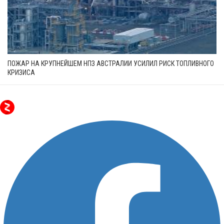
ПОЖАР НА КРУПНЕЙШЕМ НПЗ АВСТРАЛИИ УСИЛИЛ РИСК ТОПЛИВНОГО
КРИЗИСА