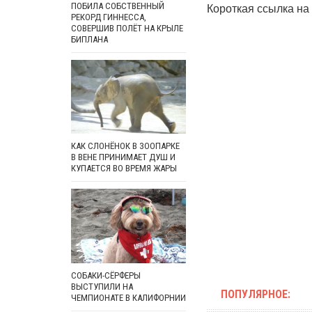
Короткая ссылка на 
ПОБИЛА СОБСТВЕННЫЙ
РЕКОРД ГИННЕССА,
СОВЕРШИВ ПОЛЁТ НА КРЫЛЕ
БИПЛАНА
КАК СЛОНЁНОК В ЗООПАРКЕ
В ВЕНЕ ПРИНИМАЕТ ДУШ И
КУПАЕТСЯ ВО ВРЕМЯ ЖАРЫ
СОБАКИ-СЁРФЕРЫ
ВЫСТУПИЛИ НА
ПОПУЛЯРНОЕ:
ЧЕМПИОНАТЕ В КАЛИФОРНИИ