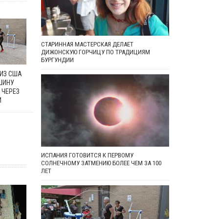
СТАРИННАЯ МАСТЕРСКАЯ ДЕЛАЕТ
ДИЖОНСКУЮ ГОРЧИЦУ ПО ТРАДИЦИЯМ
БУРГУНДИИ
 ИЗ США
ШИНУ
 ЧЕРЕЗ
И
ИСПАНИЯ ГОТОВИТСЯ К ПЕРВОМУ
СОЛНЕЧНОМУ ЗАТМЕНИЮ БОЛЕЕ ЧЕМ ЗА 100
ЛЕТ