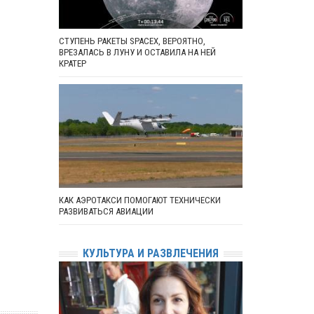
СТУПЕНЬ РАКЕТЫ SPACEX, ВЕРОЯТНО,
ВРЕЗАЛАСЬ В ЛУНУ И ОСТАВИЛА НА НЕЙ
КРАТЕР
КАК АЭРОТАКСИ ПОМОГАЮТ ТЕХНИЧЕСКИ
РАЗВИВАТЬСЯ АВИАЦИИ
КУЛЬТУРА И РАЗВЛЕЧЕНИЯ