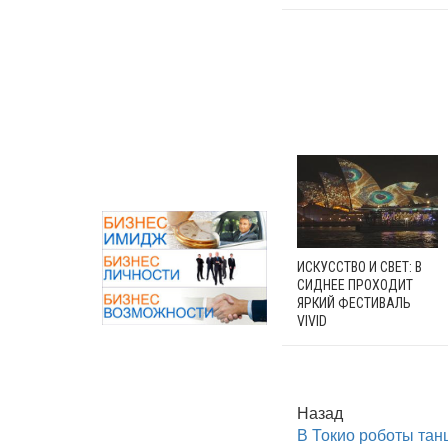
ИСКУССТВО И СВЕТ: В
СИДНЕЕ ПРОХОДИТ
ЯРКИЙ ФЕСТИВАЛЬ
VIVID
Назад
В Токио роботы танц