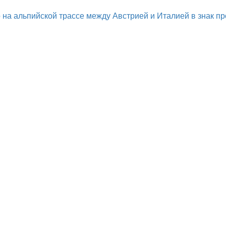
о на альпийской трассе между Австрией и Италией в знак пр