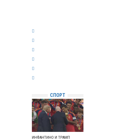
СПОРТ
ИНФАНТИНО И ТРАМП