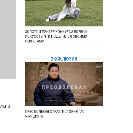
ЗОЛОТОЙ ПРИЗЁР КОНКУРСА БОЕВЫХ
ИСКУССТВ NTD ПОДЕЛИЛСЯ СВОИМИ
СЕКРЕТАМИ
ЭКСКЛЮЗИВ
клы и
ПРЕОДОЛЕВАЯ СТРАХ: ИСТОРИЯ ГАО
ЧЖИШЭНА