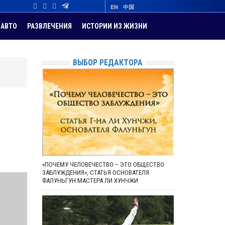
EN
中国
АВТО
РАЗВЛЕЧЕНИЯ
ИСТОРИИ ИЗ ЖИЗНИ
ВЫБОР РЕДАКТОРА
«ПОЧЕМУ ЧЕЛОВЕЧЕСТВО – ЭТО ОБЩЕСТВО
ЗАБЛУЖДЕНИЯ», СТАТЬЯ ОСНОВАТЕЛЯ
ФАЛУНЬГУН МАСТЕРА ЛИ ХУНЧЖИ