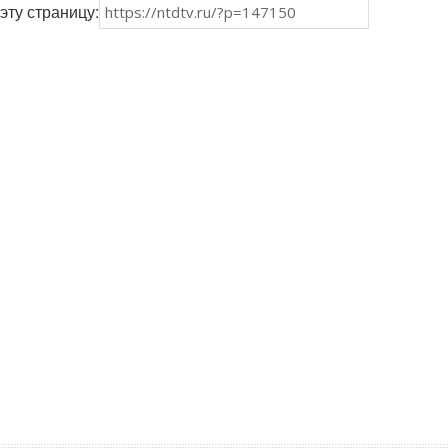
эту страницу: