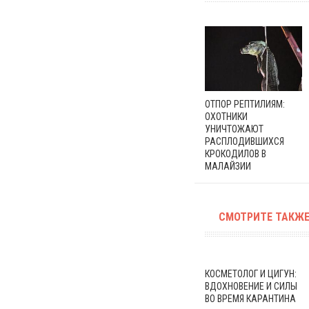
ОТПОР РЕПТИЛИЯМ:
ОХОТНИКИ
УНИЧТОЖАЮТ
РАСПЛОДИВШИХСЯ
КРОКОДИЛОВ В
МАЛАЙЗИИ
СМОТРИТЕ ТАКЖЕ
КОСМЕТОЛОГ И ЦИГУН:
ВДОХНОВЕНИЕ И СИЛЫ
ВО ВРЕМЯ КАРАНТИНА