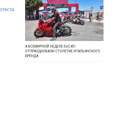
отеста
А ВСЕМИРНОЙ НЕДЕЛЕ DUCATI
ОТПРАЗДНОВАЛИ СТОЛЕТИЕ ИТАЛЬЯНСКОГО
БРЕНДА