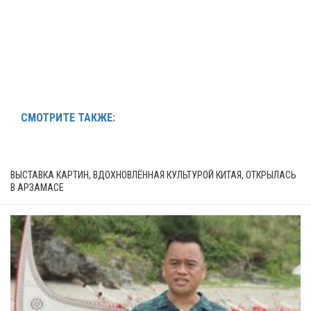
СМОТРИТЕ ТАКЖЕ:
ВЫСТАВКА КАРТИН, ВДОХНОВЛЁННАЯ КУЛЬТУРОЙ КИТАЯ, ОТКРЫЛАСЬ
В АРЗАМАСЕ