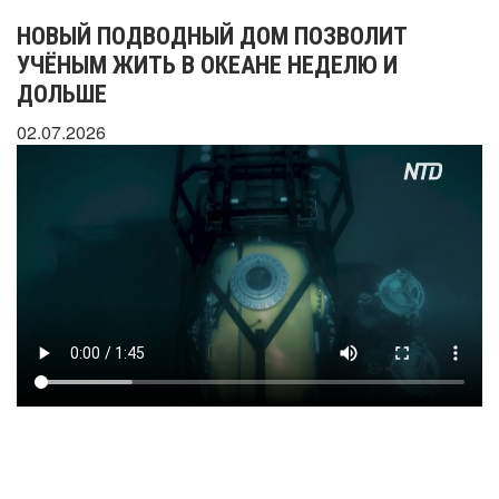
НОВЫЙ ПОДВОДНЫЙ ДОМ ПОЗВОЛИТ
УЧЁНЫМ ЖИТЬ В ОКЕАНЕ НЕДЕЛЮ И
ДОЛЬШЕ
02.07.2026