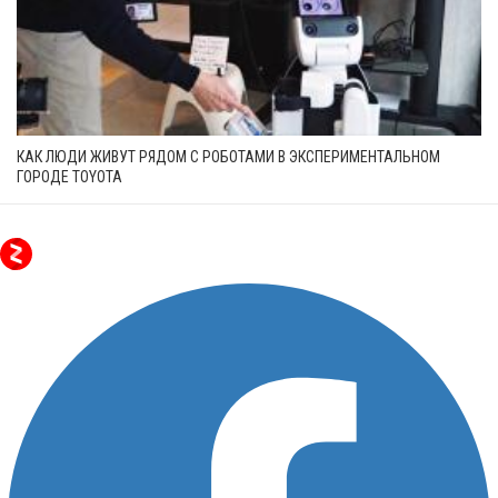
КАК ЛЮДИ ЖИВУТ РЯДОМ С РОБОТАМИ В ЭКСПЕРИМЕНТАЛЬНОМ
ГОРОДЕ TOYOTA