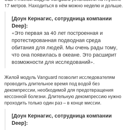
17 метров. Находиться в нём можно неделю и дольше.
[Доун Кернагис, сотрудница компании
Deep]:
«Это первая за 40 лет построенная и
протестированная подводная среда
обитания для людей. Мы очень рады тому,
что она появилась в океане. Это расширит
возможности для исследований».
Жилой модуль Vanguard позволит исследователям
проводить длительное время под водой без
декомпрессии, необходимой для предотвращения
кессонной болезни. Длительную декомпрессию нужно
проходить только один раз – в конце миссии.
[Доун Кернагис, сотрудница компании
Deep]: