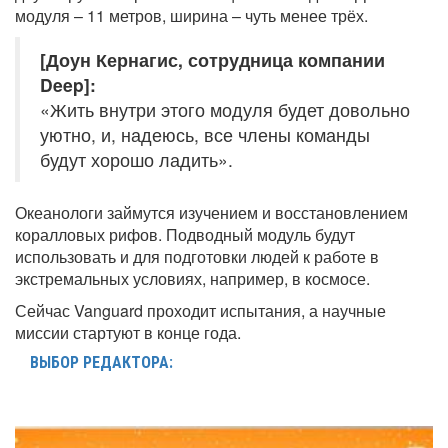
модуля – 11 метров, ширина – чуть менее трёх.
[Доун Кернагис, сотрудница компании
Deep]:
«Жить внутри этого модуля будет довольно
уютно, и, надеюсь, все члены команды
будут хорошо ладить».
Океанологи займутся изучением и восстановлением
коралловых рифов. Подводный модуль будут
использовать и для подготовки людей к работе в
экстремальных условиях, например, в космосе.
Сейчас Vanguard проходит испытания, а научные
миссии стартуют в конце года.
ВЫБОР РЕДАКТОРА: