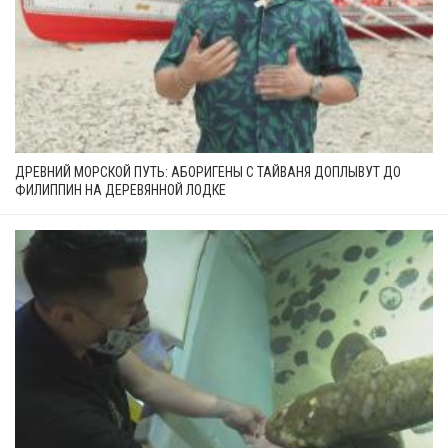
ДРЕВНИЙ МОРСКОЙ ПУТЬ: АБОРИГЕНЫ С ТАЙВАНЯ ДОПЛЫВУТ ДО
ФИЛИППИН НА ДЕРЕВЯННОЙ ЛОДКЕ