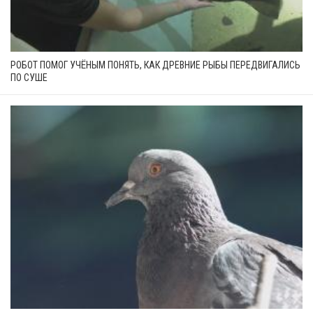
РОБОТ ПОМОГ УЧЁНЫМ ПОНЯТЬ, КАК ДРЕВНИЕ РЫБЫ ПЕРЕДВИГАЛИСЬ
ПО СУШЕ