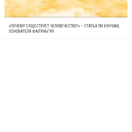
«ПОЧЕМУ СУЩЕСТВУЕТ ЧЕЛОВЕЧЕСТВО?» – СТАТЬЯ ЛИ ХУНЧЖИ,
ОСНОВАТЕЛЯ ФАЛУНЬГУН