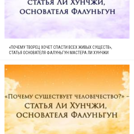
«ПОЧЕМУ ТВОРЕЦ ХОЧЕТ СПАСТИ ВСЕХ ЖИВЫХ СУЩЕСТВ»,
СТАТЬЯ ОСНОВАТЕЛЯ ФАЛУНЬГУН МАСТЕРА ЛИ ХУНЧЖИ