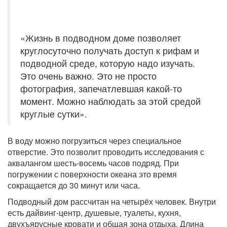
«Жизнь в подводном доме позволяет
круглосуточно получать доступ к рифам и
подводной среде, которую надо изучать.
Это очень важно. Это не просто
фотография, запечатлевшая какой-то
момент. Можно наблюдать за этой средой
круглые сутки».
В воду можно погрузиться через специальное
отверстие. Это позволит проводить исследования с
аквалангом шесть-восемь часов подряд. При
погружении с поверхности океана это время
сокращается до 30 минут или часа.
Подводный дом рассчитан на четырёх человек. Внутри
есть дайвинг-центр, душевые, туалеты, кухня,
двухъярусные кровати и общая зона отдыха. Длина