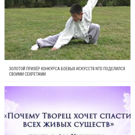
ЗОЛОТОЙ ПРИЗЁР КОНКУРСА БОЕВЫХ ИСКУССТВ NTD ПОДЕЛИЛСЯ
СВОИМИ СЕКРЕТАМИ