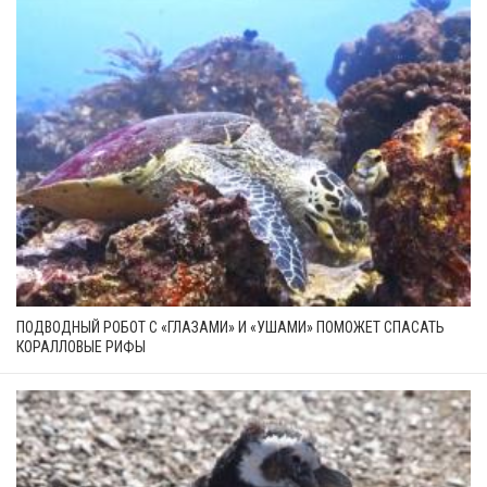
ПОДВОДНЫЙ РОБОТ С «ГЛАЗАМИ» И «УШАМИ» ПОМОЖЕТ СПАСАТЬ
КОРАЛЛОВЫЕ РИФЫ