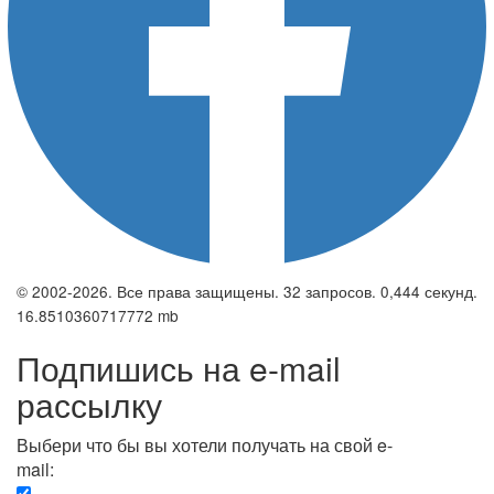
© 2002-2026. Все права защищены. 32 запросов. 0,444 секунд.
16.8510360717772 mb
Подпишись на e-mail
рассылку
Выбери что бы вы хотели получать на свой e-
mail:
Вечерняя. Каждый вечер вы получаете список