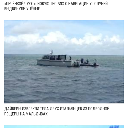
«ПЕЧЁНКОЙ ЧУЮТ»: НОВУЮ ТЕОРИЮ О НАВИГАЦИИ У ГОЛУБЕЙ
ВЫДВИНУЛИ УЧЁНЫЕ
ДАЙВЕРЫ ИЗВЛЕКЛИ ТЕЛА ДВУХ ИТАЛЬЯНЦЕВ ИЗ ПОДВОДНОЙ
ПЕЩЕРЫ НА МАЛЬДИВАХ