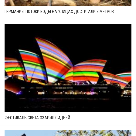
ГЕРМАНИЯ: ПОТОКИ ВОДЫ НА УЛИЦАХ ДОСТИГАЛИ 3 МЕТРОВ
ФЕСТИВАЛЬ СВЕТА ОЗАРИЛ СИДНЕЙ