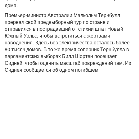
дома.
Премьер-министр Австралии Малкольм Тернбулл
прервал свой предвыборный тур по стране и
отправился в пострадавший от стихии штат Новый
Южный Уэльс, чтобы встретиться с жертвами
наводнения. Здесь без электричества осталось более
80 тысяч домов. В то же время соперник Тернбулла в
парламентских выборах Билл Шортен посещает
Сидней, чтобы оценить масштаб повреждений там. Из
Сиднея сообщается об одном погибшем.