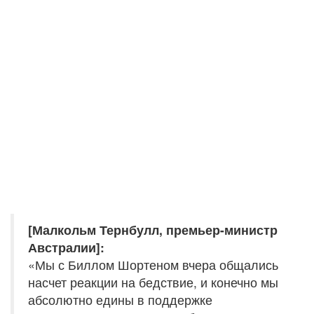
[Малкольм Тернбулл, премьер-министр
Австралии]:
«Мы с Биллом Шортеном вчера общались
насчет реакции на бедствие, и конечно мы
абсолютно едины в поддержке