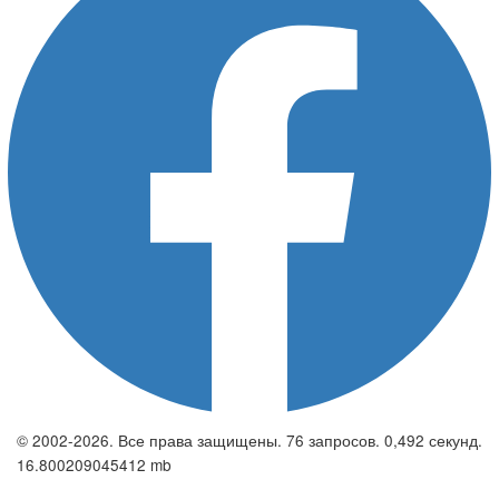
© 2002-2026. Все права защищены. 76 запросов. 0,492 секунд.
16.800209045412 mb