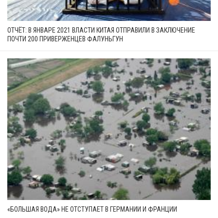
ОТЧЁТ: В ЯНВАРЕ 2021 ВЛАСТИ КИТАЯ ОТПРАВИЛИ В ЗАКЛЮЧЕНИЕ
ПОЧТИ 200 ПРИВЕРЖЕНЦЕВ ФАЛУНЬГУН
«БОЛЬШАЯ ВОДА» НЕ ОТСТУПАЕТ В ГЕРМАНИИ И ФРАНЦИИ