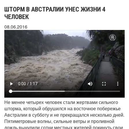
ШТОРМ В АВСТРАЛИИ УНЕС ЖИЗНИ 4
ЧЕЛОВЕК
08.06.2016
Не менее четырех человек стали жертвами сильного
шторма, который обрушился на восточное побережье
Австралии в субботу и не прекращался несколько дней.
Пятиметровые волны, сильные ветры и проливной
дождь вынудили сотни местных жителей покинуть свои