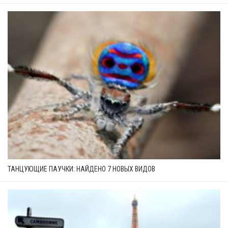
ТАНЦУЮЩИЕ ПАУЧКИ: НАЙДЕНО 7 НОВЫХ ВИДОВ