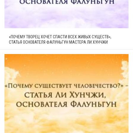
«ПОЧЕМУ ТВОРЕЦ ХОЧЕТ СПАСТИ ВСЕХ ЖИВЫХ СУЩЕСТВ»,
СТАТЬЯ ОСНОВАТЕЛЯ ФАЛУНЬГУН МАСТЕРА ЛИ ХУНЧЖИ