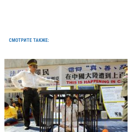
СМОТРИТЕ ТАКЖЕ: