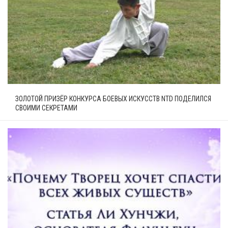
ЗОЛОТОЙ ПРИЗЁР КОНКУРСА БОЕВЫХ ИСКУССТВ NTD ПОДЕЛИЛСЯ
СВОИМИ СЕКРЕТАМИ