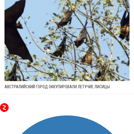
АВСТРАЛИЙСКИЙ ГОРОД ОККУПИРОВАЛИ ЛЕТУЧИЕ ЛИСИЦЫ