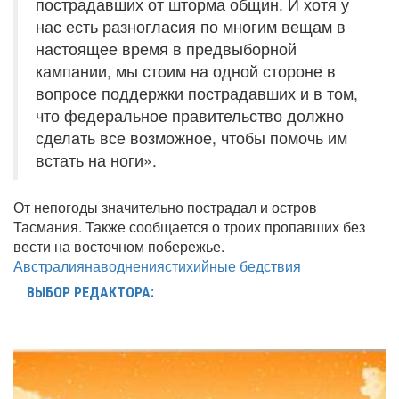
пострадавших от шторма общин. И хотя у
нас есть разногласия по многим вещам в
настоящее время в предвыборной
кампании, мы стоим на одной стороне в
вопросе поддержки пострадавших и в том,
что федеральное правительство должно
сделать все возможное, чтобы помочь им
встать на ноги».
От непогоды значительно пострадал и остров
Тасмания. Также сообщается о троих пропавших без
вести на восточном побережье.
Австралия
наводнения
стихийные бедствия
ВЫБОР РЕДАКТОРА: