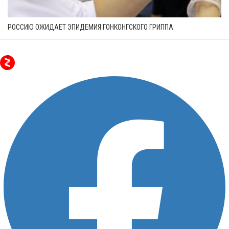
РОССИЮ ОЖИДАЕТ ЭПИДЕМИЯ ГОНКОНГСКОГО ГРИППА