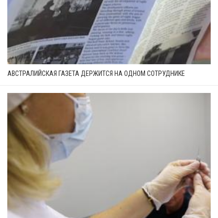
АВСТРАЛИЙСКАЯ ГАЗЕТА ДЕРЖИТСЯ НА ОДНОМ СОТРУДНИКЕ