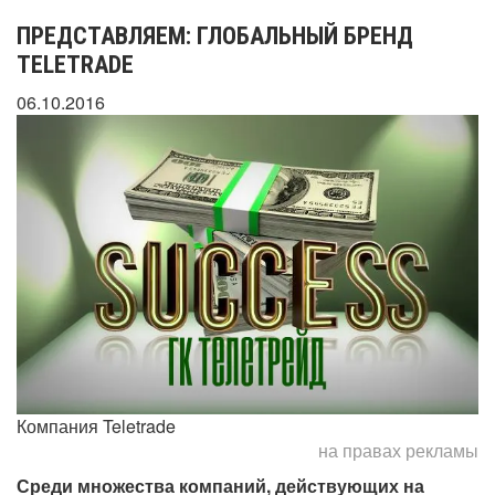
ПРЕДСТАВЛЯЕМ: ГЛОБАЛЬНЫЙ БРЕНД
TELETRADE
06.10.2016
Компания Teletrade
на правах рекламы
Среди множества компаний, действующих на