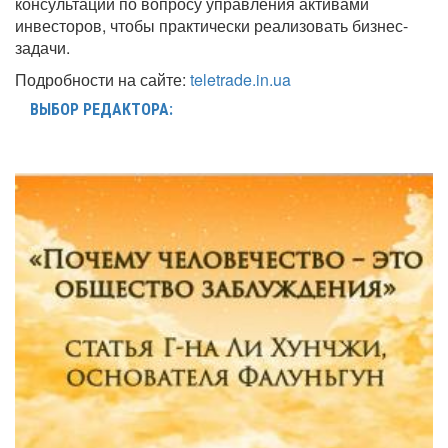
консультации по вопросу управления активами
инвесторов, чтобы практически реализовать бизнес-
задачи.
Подробности на сайте:
teletrade.in.ua
ВЫБОР РЕДАКТОРА: