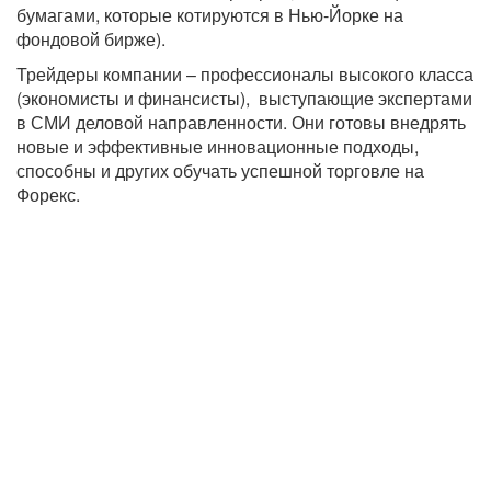
бумагами, которые котируются в Нью-Йорке на
фондовой бирже).
Трейдеры компании – профессионалы высокого класса
(экономисты и финансисты), выступающие экспертами
в СМИ деловой направленности. Они готовы внедрять
новые и эффективные инновационные подходы,
способны и других обучать успешной торговле на
Форекс.