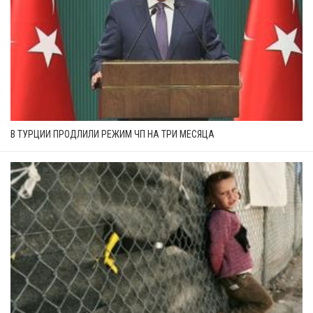
В ТУРЦИИ ПРОДЛИЛИ РЕЖИМ ЧП НА ТРИ МЕСЯЦА