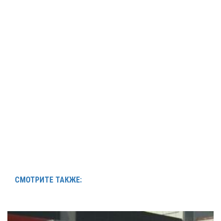
СМОТРИТЕ ТАКЖЕ: