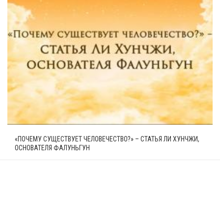
«ПОЧЕМУ СУЩЕСТВУЕТ ЧЕЛОВЕЧЕСТВО?» – СТАТЬЯ ЛИ ХУНЧЖИ,
ОСНОВАТЕЛЯ ФАЛУНЬГУН