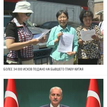
БОЛЕЕ 34 000 ИСКОВ ПОДАНО НА БЫВШЕГО ГЛАВУ КИТАЯ