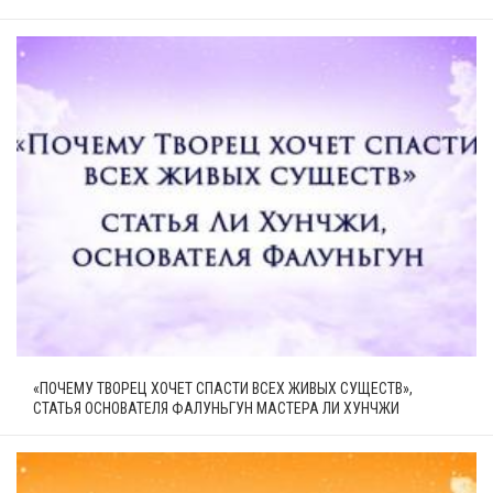
«ПОЧЕМУ ТВОРЕЦ ХОЧЕТ СПАСТИ ВСЕХ ЖИВЫХ СУЩЕСТВ»,
СТАТЬЯ ОСНОВАТЕЛЯ ФАЛУНЬГУН МАСТЕРА ЛИ ХУНЧЖИ