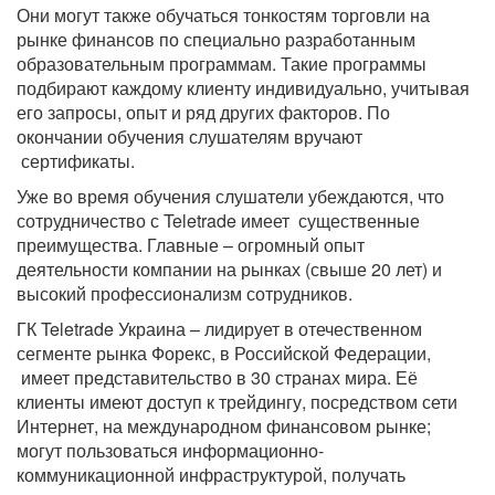
Они могут также обучаться тонкостям торговли на
рынке финансов по специально разработанным
образовательным программам. Такие программы
подбирают каждому клиенту индивидуально, учитывая
его запросы, опыт и ряд других факторов. По
окончании обучения слушателям вручают
сертификаты.
Уже во время обучения слушатели убеждаются, что
сотрудничество с Teletrade имеет существенные
преимущества. Главные – огромный опыт
деятельности компании на рынках (свыше 20 лет) и
высокий профессионализм сотрудников.
ГК Teletrade Украина – лидирует в отечественном
сегменте рынка Форекс, в Российской Федерации,
имеет представительство в 30 странах мира. Её
клиенты имеют доступ к трейдингу, посредством сети
Интернет, на международном финансовом рынке;
могут пользоваться информационно-
коммуникационной инфраструктурой, получать