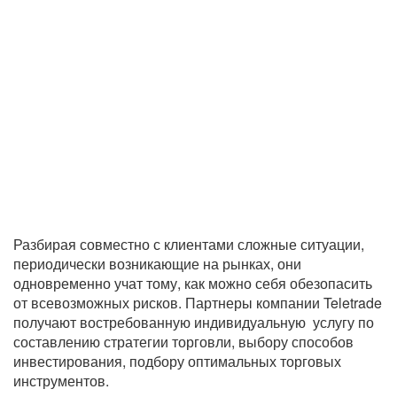
Разбирая совместно с клиентами сложные ситуации,
периодически возникающие на рынках, они
одновременно учат тому, как можно себя обезопасить
от всевозможных рисков. Партнеры компании Teletrade
получают востребованную индивидуальную услугу по
составлению стратегии торговли, выбору способов
инвестирования, подбору оптимальных торговых
инструментов.