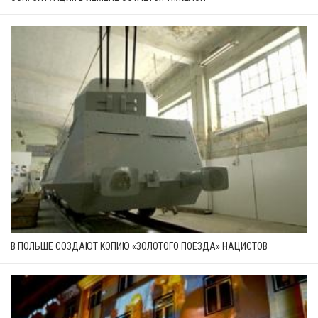
В ПОЛЬШЕ СОЗДАЮТ КОПИЮ «ЗОЛОТОГО ПОЕЗДА» НАЦИСТОВ