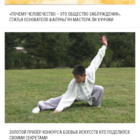
«ПОЧЕМУ ЧЕЛОВЕЧЕСТВО – ЭТО ОБЩЕСТВО ЗАБЛУЖДЕНИЯ»,
СТАТЬЯ ОСНОВАТЕЛЯ ФАЛУНЬГУН МАСТЕРА ЛИ ХУНЧЖИ
ЗОЛОТОЙ ПРИЗЁР КОНКУРСА БОЕВЫХ ИСКУССТВ NTD ПОДЕЛИЛСЯ
СВОИМИ СЕКРЕТАМИ