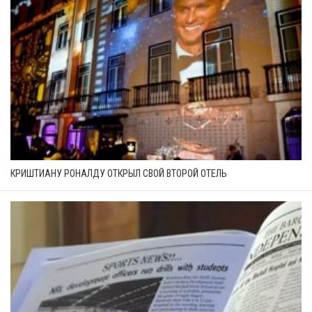
КРИШТИАНУ РОНАЛДУ ОТКРЫЛ СВОЙ ВТОРОЙ ОТЕЛЬ