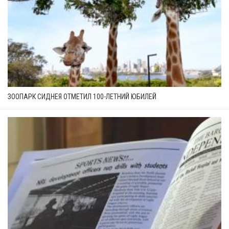
ЗООПАРК СИДНЕЯ ОТМЕТИЛ 100-ЛЕТНИЙ ЮБИЛЕЙ