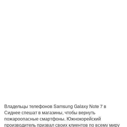
Владельцы телефонов Samsung Galaxy Note 7 в
Сиднее спешат в магазины, чтобы вернуть
пожароопасные смартфоны. Южнокорейский
производитель призвал своих клиентов по всему миру