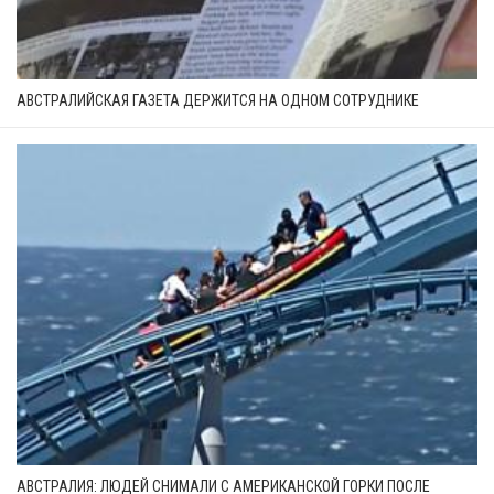
АВСТРАЛИЙСКАЯ ГАЗЕТА ДЕРЖИТСЯ НА ОДНОМ СОТРУДНИКЕ
АВСТРАЛИЯ: ЛЮДЕЙ СНИМАЛИ С АМЕРИКАНСКОЙ ГОРКИ ПОСЛЕ