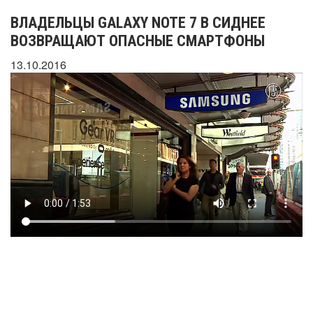
ВЛАДЕЛЬЦЫ GALAXY NOTE 7 В СИДНЕЕ
ВОЗВРАЩАЮТ ОПАСНЫЕ СМАРТФОНЫ
13.10.2016