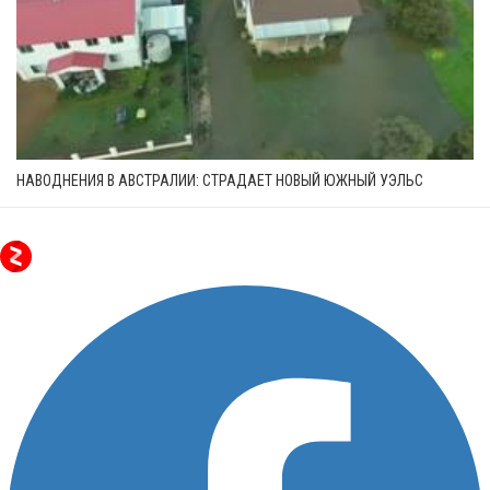
НАВОДНЕНИЯ В АВСТРАЛИИ: СТРАДАЕТ НОВЫЙ ЮЖНЫЙ УЭЛЬС