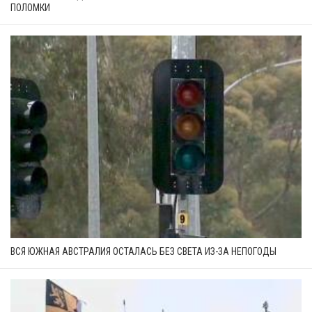
ПОЛОМКИ
ВСЯ ЮЖНАЯ АВСТРАЛИЯ ОСТАЛАСЬ БЕЗ СВЕТА ИЗ-ЗА НЕПОГОДЫ