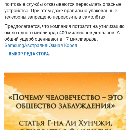
почтовые службы отказываются пересылать опасные
устройства. При этом даже правильно упакованные
телефоны запрещено перевозить в самолётах.
Предполагается, что компания потратит на утилизацию
около одного миллиарда 400 миллионов долларов. А
общий ущерб оценивают в 17 миллиардов.
Samsung
Австралия
Южная Корея
ВЫБОР РЕДАКТОРА: