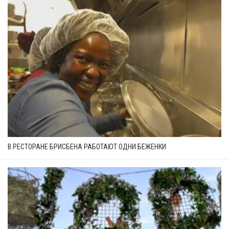
В РЕСТОРАНЕ БРИСБЕНА РАБОТАЮТ ОДНИ БЕЖЕНКИ