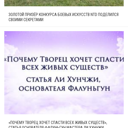
ЗОЛОТОЙ ПРИЗЁР КОНКУРСА БОЕВЫХ ИСКУССТВ NTD ПОДЕЛИЛСЯ
СВОИМИ СЕКРЕТАМИ
«ПОЧЕМУ ТВОРЕЦ ХОЧЕТ СПАСТИ ВСЕХ ЖИВЫХ СУЩЕСТВ»,
СТАТЬЯ ОСНОВАТЕЛЯ ФАЛУНЬГУН МАСТЕРА ЛИ ХУНЧЖИ