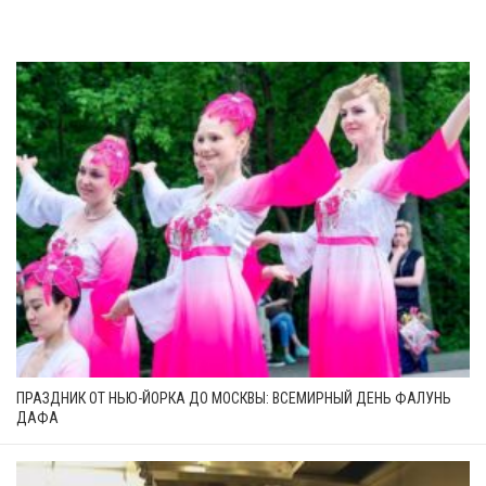
ПРАЗДНИК ОТ НЬЮ-ЙОРКА ДО МОСКВЫ: ВСЕМИРНЫЙ ДЕНЬ ФАЛУНЬ
ДАФА