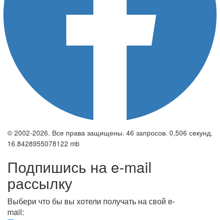
© 2002-2026. Все права защищены. 46 запросов. 0,506 секунд.
16.8428955078122 mb
Подпишись на e-mail
рассылку
Выбери что бы вы хотели получать на свой e-
mail: