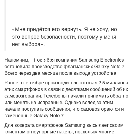
«Мне придётся его вернуть. Я не хочу, но
это вопрос безопасности, поэтому у меня
нет выбора».
Напомним, 11 октября компания Samsung Electronics
остановила производство флагманских Galaxy Note 7.
Всего через два месяца после выхода устройства.
Ранее в сентябре производитель отозвал 2,5 миллиона
этих смартфонов в связи с десятками сообщений об их
самовозгорании. Телефоны начали принимать обратно
или менять на исправные. Однако вслед за этим
начали поступать сообщения, что самовозгораются и
заменённые Galaxy Note 7.
Для возврата смартфонов Samsung высылает своим
клиентам огнеупорные пакеты, поскольку многие