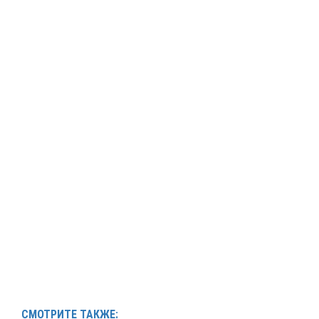
СМОТРИТЕ ТАКЖЕ: