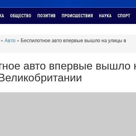
КА
ОБЩЕСТВО
ПОЗИТИВ
ПРОИСШЕСТВИЯ
НАУКА
СПОРТ
»
Авто
»
Беспилотное авто впервые вышло на улицы в
тное авто впервые вышло 
 Великобритании