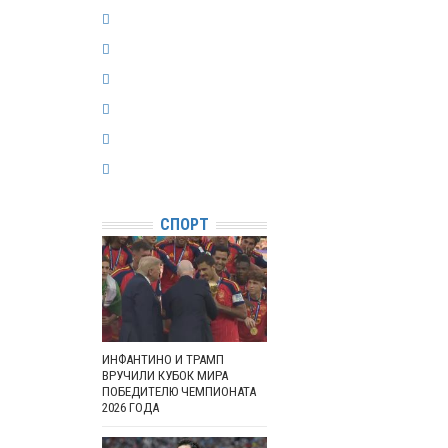
СПОРТ
ИНФАНТИНО И ТРАМП
ВРУЧИЛИ КУБОК МИРА
ПОБЕДИТЕЛЮ ЧЕМПИОНАТА
2026 ГОДА