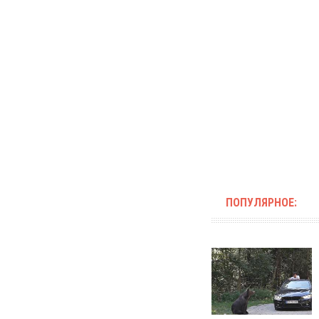
ПОПУЛЯРНОЕ: