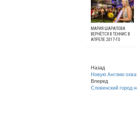
МАРИЯ ШАРАПОВА
ВЕРНЁТСЯ В ТЕННИС В
АПРЕЛЕ 2017-ГО
Назад
Новую Англию охва
Вперед
Словенский город н