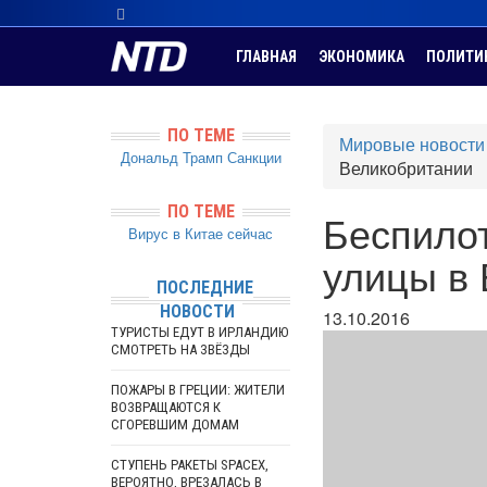
ГЛАВНАЯ
ЭКОНОМИКА
ПОЛИТИ
ПО ТЕМЕ
Мировые новости
Дональд Трамп
Санкции
Великобритании
ПО ТЕМЕ
Беспило
Вирус в Китае сейчас
улицы в
ПОСЛЕДНИЕ
НОВОСТИ
13.10.2016
ТУРИСТЫ ЕДУТ В ИРЛАНДИЮ
СМОТРЕТЬ НА ЗВЁЗДЫ
ПОЖАРЫ В ГРЕЦИИ: ЖИТЕЛИ
ВОЗВРАЩАЮТСЯ К
СГОРЕВШИМ ДОМАМ
СТУПЕНЬ РАКЕТЫ SPACEX,
ВЕРОЯТНО, ВРЕЗАЛАСЬ В