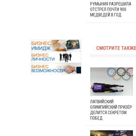
РУМЫНИЯ РАЗРЕШИЛА
ОТСТРЕЛ ПОЧТИ 900
МЕДВЕДЕЙ В ГОД
СМОТРИТЕ ТАКЖЕ
ЛАТВИЙСКИЙ
ОЛИМПИЙСКИЙ ПРИЗЁР
ДЕЛИТСЯ СЕКРЕТОМ
ПОБЕД