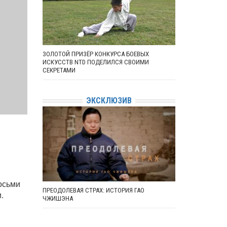
ЗОЛОТОЙ ПРИЗЁР КОНКУРСА БОЕВЫХ
ИСКУССТВ NTD ПОДЕЛИЛСЯ СВОИМИ
СЕКРЕТАМИ
ЭКСКЛЮЗИВ
осьми
ПРЕОДОЛЕВАЯ СТРАХ: ИСТОРИЯ ГАО
.
ЧЖИШЭНА