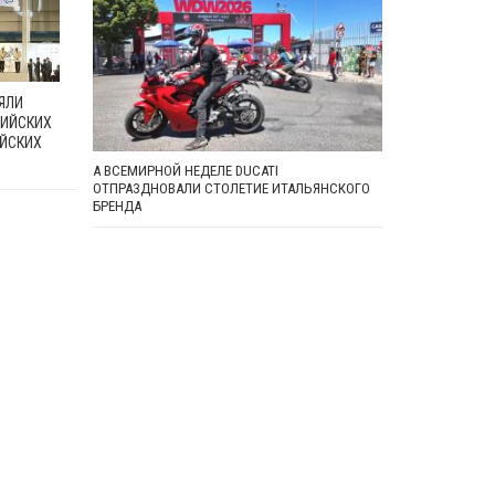
ЯЛИ
ИЙСКИХ
ЙСКИХ
А ВСЕМИРНОЙ НЕДЕЛЕ DUCATI
ОТПРАЗДНОВАЛИ СТОЛЕТИЕ ИТАЛЬЯНСКОГО
БРЕНДА