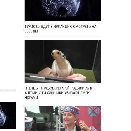
ТУРИСТЫ ЕДУТ В ИРЛАНДИЮ СМОТРЕТЬ НА
ЗВЁЗДЫ
ПТЕНЦЫ ПТИЦ-СЕКРЕТАРЕЙ РОДИЛИСЬ В
АНГЛИИ: ЭТИ ХИЩНИКИ УБИВАЮТ ЗМЕЙ
НОГАМИ