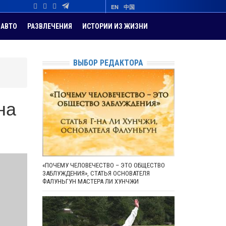
EN
中国
АВТО
РАЗВЛЕЧЕНИЯ
ИСТОРИИ ИЗ ЖИЗНИ
ВЫБОР РЕДАКТОРА
на
«ПОЧЕМУ ЧЕЛОВЕЧЕСТВО – ЭТО ОБЩЕСТВО
ЗАБЛУЖДЕНИЯ», СТАТЬЯ ОСНОВАТЕЛЯ
ФАЛУНЬГУН МАСТЕРА ЛИ ХУНЧЖИ