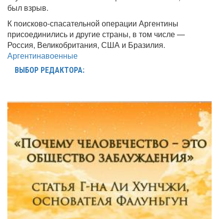
был взрыв.
К поисково-спасательной операции Аргентины
присоединились и другие страны, в том числе —
Россия, Великобритания, США и Бразилия.
Аргентина
военные
ВЫБОР РЕДАКТОРА: