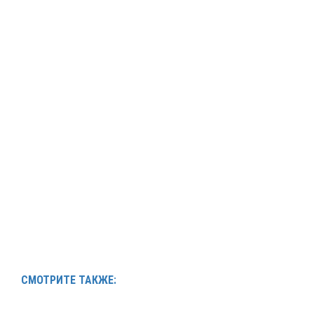
СМОТРИТЕ ТАКЖЕ: