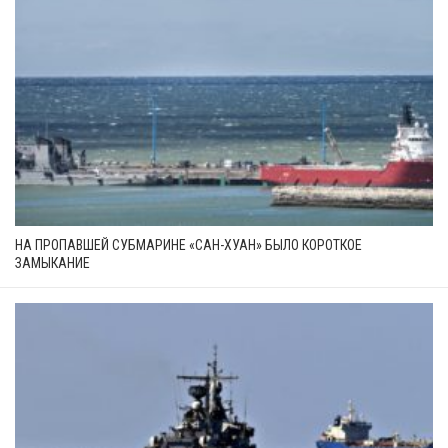
НА ПРОПАВШЕЙ СУБМАРИНЕ «САН-ХУАН» БЫЛО КОРОТКОЕ
ЗАМЫКАНИЕ