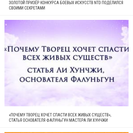
ЗОЛОТОЙ ПРИЗЁР КОНКУРСА БОЕВЫХ ИСКУССТВ NTD ПОДЕЛИЛСЯ
СВОИМИ СЕКРЕТАМИ
«ПОЧЕМУ ТВОРЕЦ ХОЧЕТ СПАСТИ ВСЕХ ЖИВЫХ СУЩЕСТВ»,
СТАТЬЯ ОСНОВАТЕЛЯ ФАЛУНЬГУН МАСТЕРА ЛИ ХУНЧЖИ