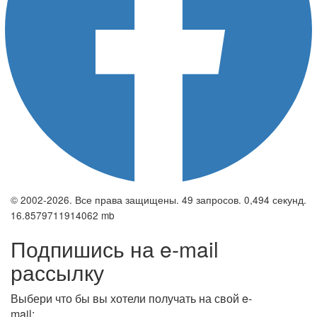
© 2002-2026. Все права защищены. 49 запросов. 0,494 секунд.
16.8579711914062 mb
Подпишись на e-mail
рассылку
Выбери что бы вы хотели получать на свой e-
mail: