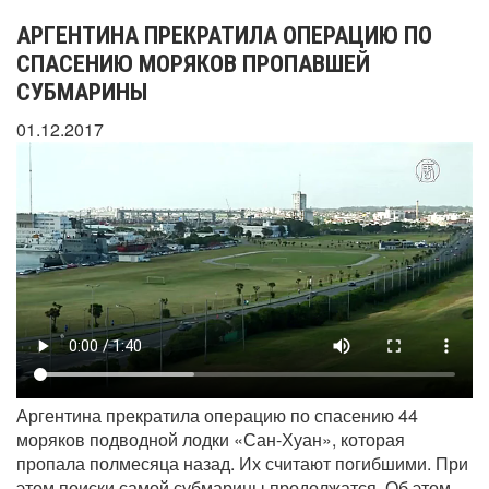
АРГЕНТИНА ПРЕКРАТИЛА ОПЕРАЦИЮ ПО
СПАСЕНИЮ МОРЯКОВ ПРОПАВШЕЙ
СУБМАРИНЫ
01.12.2017
Аргентина прекратила операцию по спасению 44
моряков подводной лодки «Сан-Хуан», которая
пропала полмесяца назад. Их считают погибшими. При
этом поиски самой субмарины продолжатся. Об этом