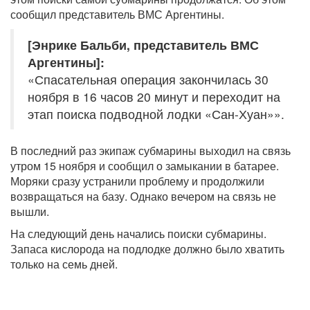
сообщил представитель ВМС Аргентины.
[Энрике Бальби, представитель ВМС
Аргентины]:
«Спасательная операция закончилась 30
ноября в 16 часов 20 минут и переходит на
этап поиска подводной лодки «Сан-Хуан»».
В последний раз экипаж субмарины выходил на связь
утром 15 ноября и сообщил о замыкании в батарее.
Моряки сразу устранили проблему и продолжили
возвращаться на базу. Однако вечером на связь не
вышли.
На следующий день начались поиски субмарины.
Запаса кислорода на подлодке должно было хватить
только на семь дней.