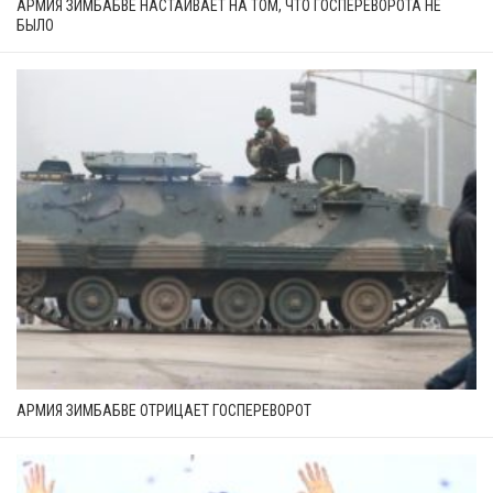
АРМИЯ ЗИМБАБВЕ НАСТАИВАЕТ НА ТОМ, ЧТО ГОСПЕРЕВОРОТА НЕ
БЫЛО
АРМИЯ ЗИМБАБВЕ ОТРИЦАЕТ ГОСПЕРЕВОРОТ