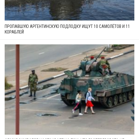
ПРОПАВШУЮ АРГЕНТИНСКУЮ ПОДЛОДКУ ИЩУТ 10 САМОЛЁТОВ И 11
КОРАБЛЕЙ