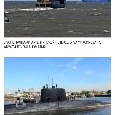
В ЗОНЕ ПРОПАЖИ АРГЕНТИНСКОЙ ПОДЛОДКИ ЗАФИКСИРОВАНА
АКУСТИЧЕСКАЯ АНОМАЛИЯ