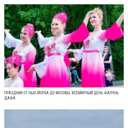
ПРАЗДНИК ОТ НЬЮ-ЙОРКА ДО МОСКВЫ: ВСЕМИРНЫЙ ДЕНЬ ФАЛУНЬ
ДАФА