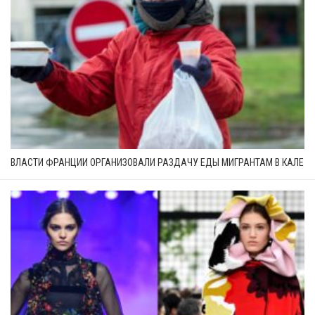
ВЛАСТИ ФРАНЦИИ ОРГАНИЗОВАЛИ РАЗДАЧУ ЕДЫ МИГРАНТАМ В КАЛЕ