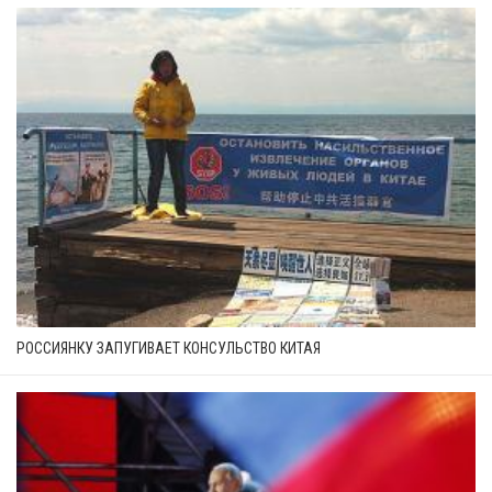
РОССИЯНКУ ЗАПУГИВАЕТ КОНСУЛЬСТВО КИТАЯ