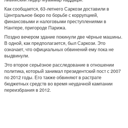
Как сообщается, 63-летнего Саркози доставили в
Центральное бюро по борьбе с коррупцией,
финансовыми и налоговыми преступлениями в
Нантере, пригороде Парижа.
Поздно вечером здание покинули две чёрные машины.
В одной, как предполагается, был Саркози. Это
означает, что официальных обвинений ему пока не
выдвинули.
Это второе серьёзное расследование в отношении
политика, который занимал президентский пост с 2007
по 2012 годы. Его также обвиняют в растрате
бюджетных средств во время неудачной кампании
переизбрания в 2012.