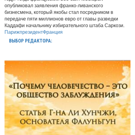
опубликовал заявления франко-ливанского
бизнесмена, который якобы стал посредником в
передаче пяти миллионов евро от главы разведки
Каддафи начальнику избирательного штаба Саркози.
Париж
президент
Франция
ВЫБОР РЕДАКТОРА: