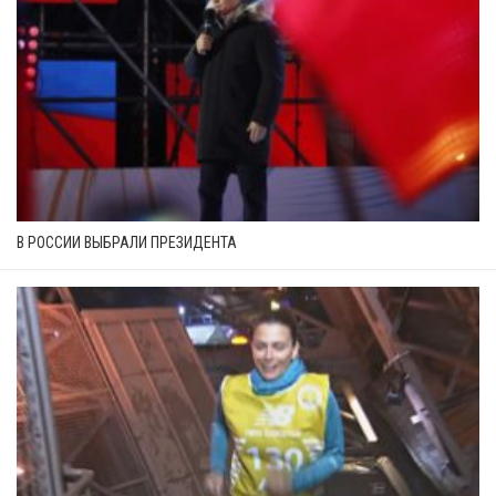
В РОССИИ ВЫБРАЛИ ПРЕЗИДЕНТА