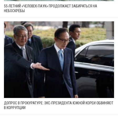
55-ЛЕТНИЙ «ЧЕЛОВЕК-ПАУК» ПРОДОЛЖАЕТ ЗАБИРАТЬСЯ НА
НЕБОСКРЁБЫ
ДОПРОС В ПРОКУРАТУРЕ: ЭКС-ПРЕЗИДЕНТА ЮЖНОЙ КОРЕИ ОБВИНЯЮТ
В КОРРУПЦИИ