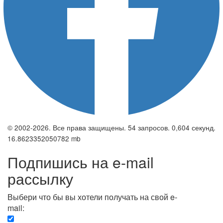
© 2002-2026. Все права защищены. 54 запросов. 0,604 секунд.
16.8623352050782 mb
Подпишись на e-mail
рассылку
Выбери что бы вы хотели получать на свой e-
mail:
Вечерняя. Каждый вечер вы получаете список