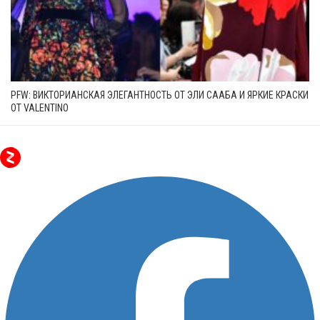
PFW: ВИКТОРИАНСКАЯ ЭЛЕГАНТНОСТЬ ОТ ЭЛИ СААБА И ЯРКИЕ КРАСКИ
ОТ VALENTINO