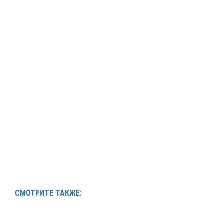
СМОТРИТЕ ТАКЖЕ: