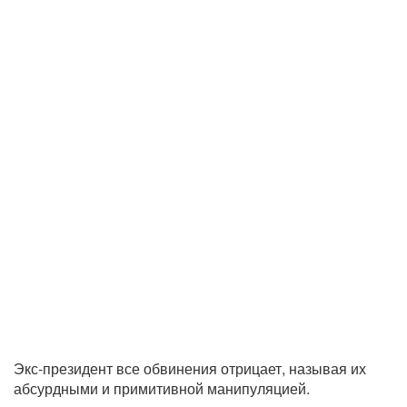
Экс-президент все обвинения отрицает, называя их
абсурдными и примитивной манипуляцией.