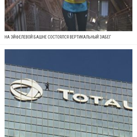
НА ЭЙФЕЛЕВОЙ БАШНЕ СОСТОЯЛСЯ ВЕРТИКАЛЬНЫЙ ЗАБЕГ