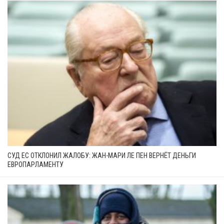
СУД ЕС ОТКЛОНИЛ ЖАЛОБУ: ЖАН-МАРИ ЛЕ ПЕН ВЕРНЁТ ДЕНЬГИ
ЕВРОПАРЛАМЕНТУ