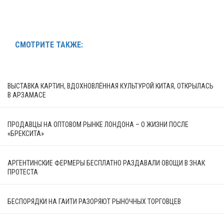
СМОТРИТЕ ТАКЖЕ:
ВЫСТАВКА КАРТИН, ВДОХНОВЛЁННАЯ КУЛЬТУРОЙ КИТАЯ, ОТКРЫЛАСЬ
В АРЗАМАСЕ
ПРОДАВЦЫ НА ОПТОВОМ РЫНКЕ ЛОНДОНА – О ЖИЗНИ ПОСЛЕ
«БРЕКСИТА»
АРГЕНТИНСКИЕ ФЕРМЕРЫ БЕСПЛАТНО РАЗДАВАЛИ ОВОЩИ В ЗНАК
ПРОТЕСТА
БЕСПОРЯДКИ НА ГАИТИ РАЗОРЯЮТ РЫНОЧНЫХ ТОРГОВЦЕВ