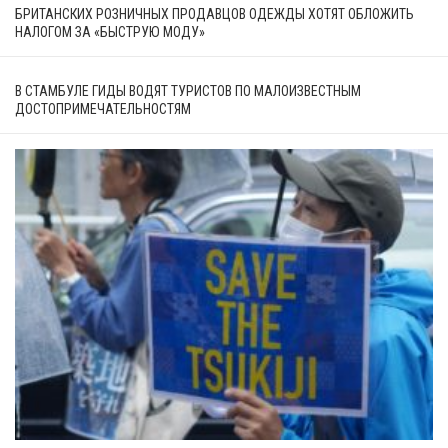
БРИТАНСКИХ РОЗНИЧНЫХ ПРОДАВЦОВ ОДЕЖДЫ ХОТЯТ ОБЛОЖИТЬ
НАЛОГОМ ЗА «БЫСТРУЮ МОДУ»
В СТАМБУЛЕ ГИДЫ ВОДЯТ ТУРИСТОВ ПО МАЛОИЗВЕСТНЫМ
ДОСТОПРИМЕЧАТЕЛЬНОСТЯМ