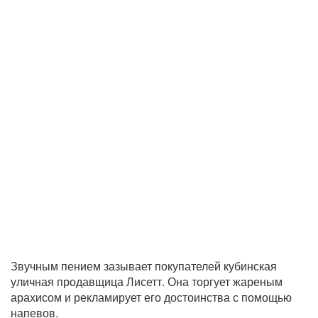
Звучным пением зазывает покупателей кубинская
уличная продавщица Лисетт. Она торгует жареным
арахисом и рекламирует его достоинства с помощью
напевов.