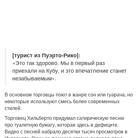
[турист из Пуэрто-Рико]:
«Это так здорово. Мы в первый раз
приехали на Кубу, и это впечатление станет
незабываемым».
В основном торговцы поют в жанре сон или гуарача, но
некоторые используют смесь более современных
стилей.
Торговец Хильберто придумал сатирическую песню
про туалетную бумагу, которая здесь в дефиците.
Видео с песней набрало десятки тысяч просмотров в