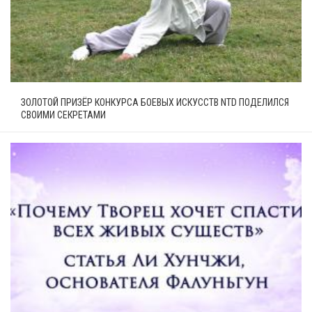
ЗОЛОТОЙ ПРИЗЁР КОНКУРСА БОЕВЫХ ИСКУССТВ NTD ПОДЕЛИЛСЯ
СВОИМИ СЕКРЕТАМИ