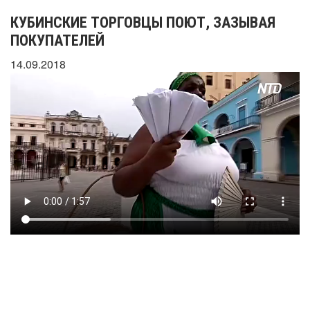
КУБИНСКИЕ ТОРГОВЦЫ ПОЮТ, ЗАЗЫВАЯ
ПОКУПАТЕЛЕЙ
14.09.2018