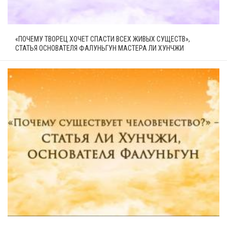
«ПОЧЕМУ ТВОРЕЦ ХОЧЕТ СПАСТИ ВСЕХ ЖИВЫХ СУЩЕСТВ»,
СТАТЬЯ ОСНОВАТЕЛЯ ФАЛУНЬГУН МАСТЕРА ЛИ ХУНЧЖИ