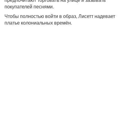
покупателей песнями.
Чтобы полностью войти в образ, Лисетт надевает
платье колониальных времён.