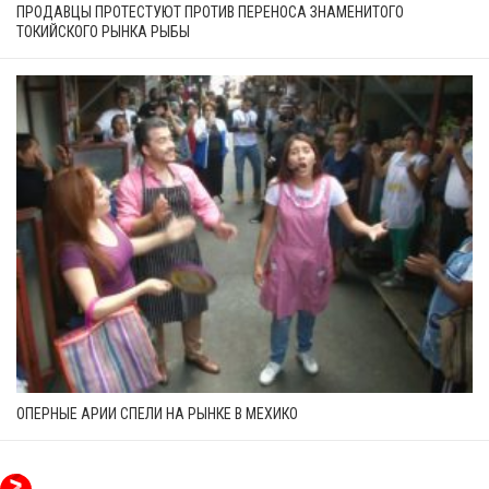
ПРОДАВЦЫ ПРОТЕСТУЮТ ПРОТИВ ПЕРЕНОСА ЗНАМЕНИТОГО
ТОКИЙСКОГО РЫНКА РЫБЫ
ОПЕРНЫЕ АРИИ СПЕЛИ НА РЫНКЕ В МЕХИКО