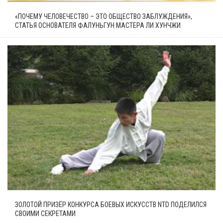
«ПОЧЕМУ ЧЕЛОВЕЧЕСТВО – ЭТО ОБЩЕСТВО ЗАБЛУЖДЕНИЯ»,
СТАТЬЯ ОСНОВАТЕЛЯ ФАЛУНЬГУН МАСТЕРА ЛИ ХУНЧЖИ
ЗОЛОТОЙ ПРИЗЁР КОНКУРСА БОЕВЫХ ИСКУССТВ NTD ПОДЕЛИЛСЯ
СВОИМИ СЕКРЕТАМИ