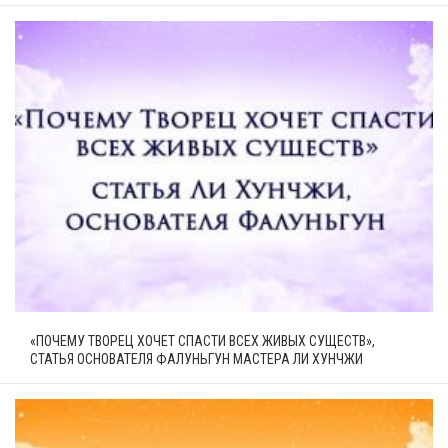
«ПОЧЕМУ ТВОРЕЦ ХОЧЕТ СПАСТИ ВСЕХ ЖИВЫХ СУЩЕСТВ»,
СТАТЬЯ ОСНОВАТЕЛЯ ФАЛУНЬГУН МАСТЕРА ЛИ ХУНЧЖИ