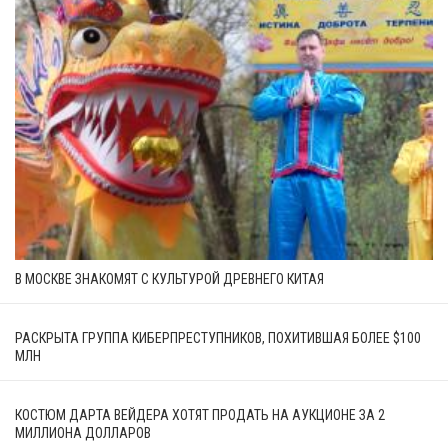
В МОСКВЕ ЗНАКОМЯТ С КУЛЬТУРОЙ ДРЕВНЕГО КИТАЯ
РАСКРЫТА ГРУППА КИБЕРПРЕСТУПНИКОВ, ПОХИТИВШАЯ БОЛЕЕ $100
МЛН
КОСТЮМ ДАРТА ВЕЙДЕРА ХОТЯТ ПРОДАТЬ НА АУКЦИОНЕ ЗА 2
МИЛЛИОНА ДОЛЛАРОВ