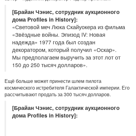
[Брайан Чэнис, сотрудник аукционного
дома Profiles in History]:
«Световой меч Люка Скайуокера из фильма
«Звёздные войны. Эпизод IV: Новая
надежда» 1977 года был создан
декоратором, который получил «Оскар».
Мы предполагаем выручить за этот лот от
150 до 250 тысяч долларов».
Ещё больше может принести шлем пилота
космического истребителя Галактической империи. Его
рассчитывают продать за 300 тысяч долларов.
[Брайан Чэнис, сотрудник аукционного
дома Profiles in History]: