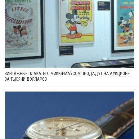
ВИНТАЖНЫЕ ПЛАКАТЫ С МИККИ-МАУСОМ ПРОДАДУТ НА АУКЦИОНЕ
ЗА ТЫСЯЧИ ДОЛЛАРОВ