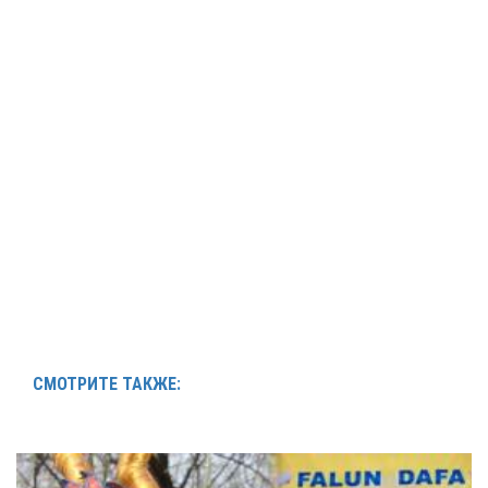
СМОТРИТЕ ТАКЖЕ: