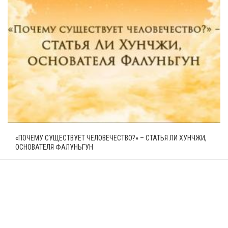
«ПОЧЕМУ СУЩЕСТВУЕТ ЧЕЛОВЕЧЕСТВО?» – СТАТЬЯ ЛИ ХУНЧЖИ,
ОСНОВАТЕЛЯ ФАЛУНЬГУН