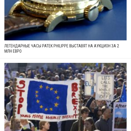
ЛЕГЕНДАРНЫЕ ЧАСЫ PATEK PHILIPPE ВЫСТАВЯТ НА АУКЦИОН ЗА 2
МЛН ЕВРО