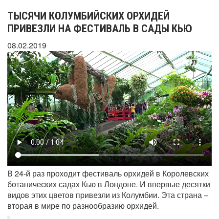
ТЫСЯЧИ КОЛУМБИЙСКИХ ОРХИДЕЙ
ПРИВЕЗЛИ НА ФЕСТИВАЛЬ В САДЫ КЬЮ
08.02.2019
В 24-й раз проходит фестиваль орхидей в Королевских
ботанических садах Кью в Лондоне. И впервые десятки
видов этих цветов привезли из Колумбии. Эта страна –
вторая в мире по разнообразию орхидей.