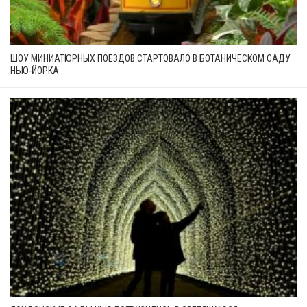
ШОУ МИНИАТЮРНЫХ ПОЕЗДОВ СТАРТОВАЛО В БОТАНИЧЕСКОМ САДУ
НЬЮ-ЙОРКА