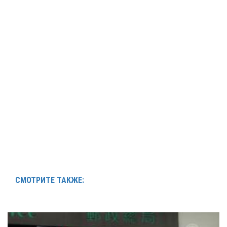
СМОТРИТЕ ТАКЖЕ: