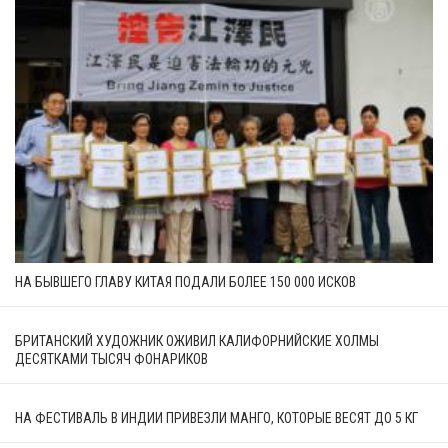
НА БЫВШЕГО ГЛАВУ КИТАЯ ПОДАЛИ БОЛЕЕ 150 000 ИСКОВ
БРИТАНСКИЙ ХУДОЖНИК ОЖИВИЛ КАЛИФОРНИЙСКИЕ ХОЛМЫ
ДЕСЯТКАМИ ТЫСЯЧ ФОНАРИКОВ
НА ФЕСТИВАЛЬ В ИНДИИ ПРИВЕЗЛИ МАНГО, КОТОРЫЕ ВЕСЯТ ДО 5 КГ