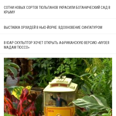
СОТНИ НОВЫХ СОРТОВ ТЮЛЬПАНОВ УКРАСИЛИ БОТАНИЧЕСКИЙ САД В
КРЫМУ
ВЫСТАВКА ОРХИДЕЙ В НЬЮ-ЙОРКЕ: ВДОХНОВЕНИЕ СИНГАПУРОМ
В ЮАР СКУЛЬПТОР ХОЧЕТ ОТКРЫТЬ АФРИКАНСКУЮ ВЕРСИЮ «МУЗЕЯ
МАДАМ ТЮССО»