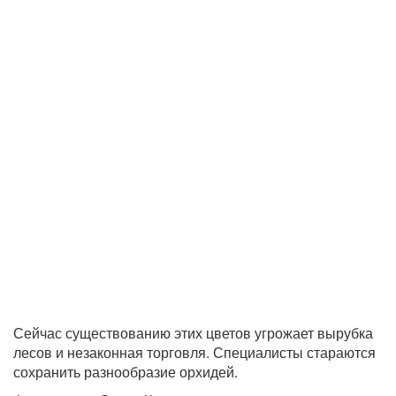
Сейчас существованию этих цветов угрожает вырубка
лесов и незаконная торговля. Специалисты стараются
сохранить разнообразие орхидей.