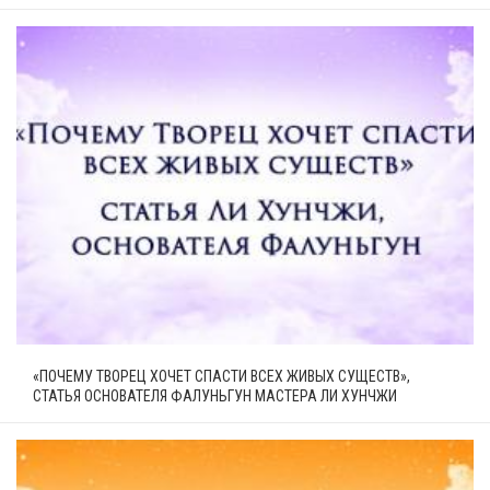
«ПОЧЕМУ ТВОРЕЦ ХОЧЕТ СПАСТИ ВСЕХ ЖИВЫХ СУЩЕСТВ»,
СТАТЬЯ ОСНОВАТЕЛЯ ФАЛУНЬГУН МАСТЕРА ЛИ ХУНЧЖИ