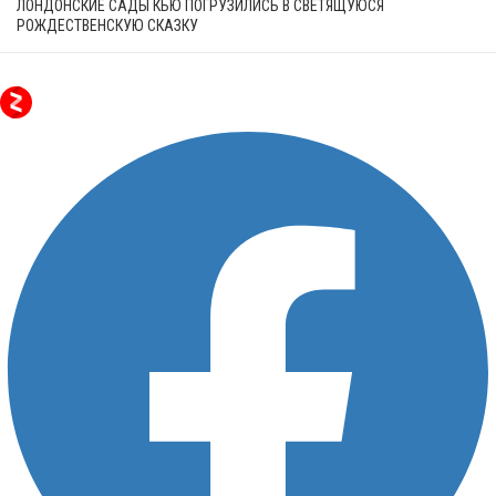
ЛОНДОНСКИЕ САДЫ КЬЮ ПОГРУЗИЛИСЬ В СВЕТЯЩУЮСЯ
РОЖДЕСТВЕНСКУЮ СКАЗКУ