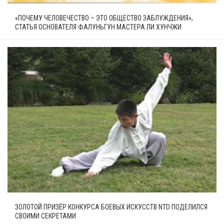
«ПОЧЕМУ ЧЕЛОВЕЧЕСТВО – ЭТО ОБЩЕСТВО ЗАБЛУЖДЕНИЯ»,
СТАТЬЯ ОСНОВАТЕЛЯ ФАЛУНЬГУН МАСТЕРА ЛИ ХУНЧЖИ
ЗОЛОТОЙ ПРИЗЁР КОНКУРСА БОЕВЫХ ИСКУССТВ NTD ПОДЕЛИЛСЯ
СВОИМИ СЕКРЕТАМИ