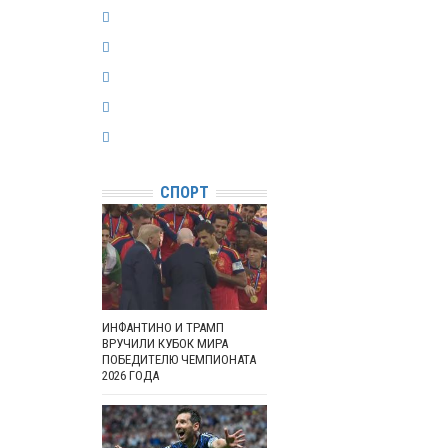
СПОРТ
ИНФАНТИНО И ТРАМП
ВРУЧИЛИ КУБОК МИРА
ПОБЕДИТЕЛЮ ЧЕМПИОНАТА
2026 ГОДА