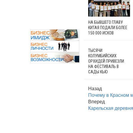
НА БЫВШЕГО ГЛАВУ
КИТАЯ ПОДАЛИ БОЛЕЕ
150 000 ИСКОВ
ТЫСЯЧИ
КОЛУМБИЙСКИХ
ОРХИДЕЙ ПРИВЕЗЛИ
НА ФЕСТИВАЛЬ В
САДЫ КЬЮ
Назад
Почему в Красном 
Вперед
Карельская деревня