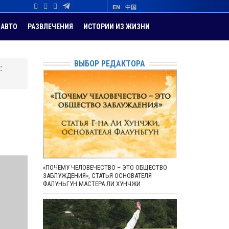
EN
中国
АВТО
РАЗВЛЕЧЕНИЯ
ИСТОРИИ ИЗ ЖИЗНИ
ВЫБОР РЕДАКТОРА
:
«ПОЧЕМУ ЧЕЛОВЕЧЕСТВО – ЭТО ОБЩЕСТВО
ЗАБЛУЖДЕНИЯ», СТАТЬЯ ОСНОВАТЕЛЯ
ФАЛУНЬГУН МАСТЕРА ЛИ ХУНЧЖИ