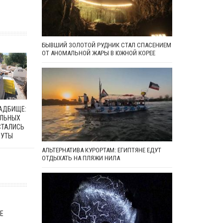
БЫВШИЙ ЗОЛОТОЙ РУДНИК СТАЛ СПАСЕНИЕМ
ОТ АНОМАЛЬНОЙ ЖАРЫ В ЮЖНОЙ КОРЕЕ
ЛАДБИЩЕ:
АЛЬНЫХ
СТАЛИСЬ
ЕУТЫ
АЛЬТЕРНАТИВА КУРОРТАМ: ЕГИПТЯНЕ ЕДУТ
ОТДЫХАТЬ НА ПЛЯЖИ НИЛА
Е