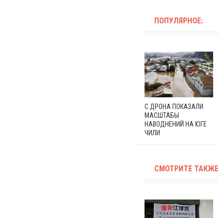
ПОПУЛЯРНОЕ:
С ДРОНА ПОКАЗАЛИ
МАСШТАБЫ
НАВОДНЕНИЙ НА ЮГЕ
ЧИЛИ
СМОТРИТЕ ТАКЖЕ