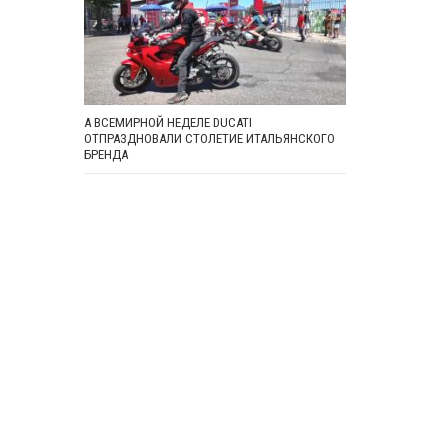
А ВСЕМИРНОЙ НЕДЕЛЕ DUCATI
ОТПРАЗДНОВАЛИ СТОЛЕТИЕ ИТАЛЬЯНСКОГО
БРЕНДА