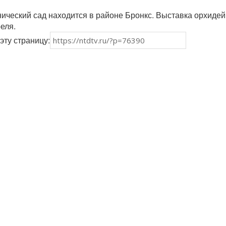
ический сад находится в районе Бронкс. Выставка орхидей
еля.
эту страницу: