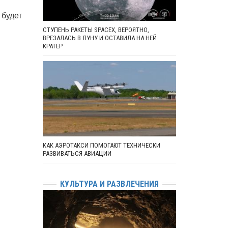
 будет
СТУПЕНЬ РАКЕТЫ SPACEX, ВЕРОЯТНО,
ВРЕЗАЛАСЬ В ЛУНУ И ОСТАВИЛА НА НЕЙ
КРАТЕР
КАК АЭРОТАКСИ ПОМОГАЮТ ТЕХНИЧЕСКИ
РАЗВИВАТЬСЯ АВИАЦИИ
КУЛЬТУРА И РАЗВЛЕЧЕНИЯ