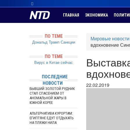
ГЛАВНАЯ
ЭКОНОМИКА
ПОЛИТИ
ПО ТЕМЕ
Мировые новости
Дональд Трамп
Санкции
вдохновение Син
ПО ТЕМЕ
Выставка
Вирус в Китае сейчас
вдохнов
ПОСЛЕДНИЕ
НОВОСТИ
22.02.2019
БЫВШИЙ ЗОЛОТОЙ РУДНИК
СТАЛ СПАСЕНИЕМ ОТ
АНОМАЛЬНОЙ ЖАРЫ В
ЮЖНОЙ КОРЕЕ
АЛЬТЕРНАТИВА КУРОРТАМ:
ЕГИПТЯНЕ ЕДУТ ОТДЫХАТЬ
НА ПЛЯЖИ НИЛА