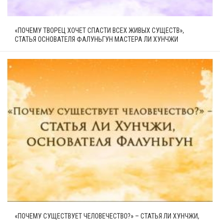
«ПОЧЕМУ ТВОРЕЦ ХОЧЕТ СПАСТИ ВСЕХ ЖИВЫХ СУЩЕСТВ»,
СТАТЬЯ ОСНОВАТЕЛЯ ФАЛУНЬГУН МАСТЕРА ЛИ ХУНЧЖИ
«ПОЧЕМУ СУЩЕСТВУЕТ ЧЕЛОВЕЧЕСТВО?» – СТАТЬЯ ЛИ ХУНЧЖИ,