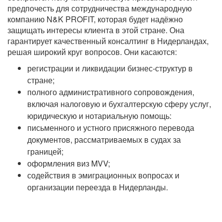
предпочесть для сотрудничества международную
компанию N&K PROFIT, которая будет надёжно
защищать интересы клиента в этой стране. Она
гарантирует качественный консалтинг в Нидерландах,
решая широкий круг вопросов. Они касаются:
регистрации и ликвидации бизнес-структур в
стране;
полного административного сопровождения,
включая налоговую и бухгалтерскую сферу услуг,
юридическую и нотариальную помощь:
письменного и устного присяжного перевода
документов, рассматриваемых в судах за
границей;
оформления виз MVV;
содействия в эмиграционных вопросах и
организации переезда в Нидерланды.