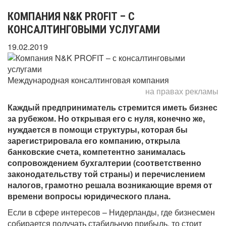
КОМПАНИЯ N&K PROFIT – С
КОНСАЛТИНГОВЫМИ УСЛУГАМИ
19.02.2019
Международная консалтинговая компания
на правах рекламы
Каждый предприниматель стремится иметь бизнес
за рубежом. Но открывая его с нуля, конечно же,
нуждается в помощи структуры, которая бы
зарегистрировала его компанию, открыла
банковские счета, компетентно занималась
сопровождением бухгалтерии (соответственно
законодательству той страны) и перечислением
налогов, грамотно решала возникающие время от
времени вопросы юридического плана.
Если в сфере интересов – Нидерланды, где бизнесмен
собирается получать стабильную прибыль, то стоит