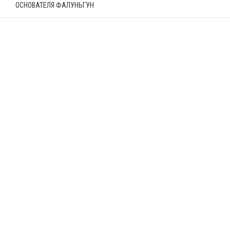
ОСНОВАТЕЛЯ ФАЛУНЬГУН