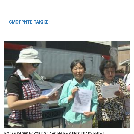
СМОТРИТЕ ТАКЖЕ:
БОЛЕЕ 34 000 ИСКОВ ПОДАНО НА БЫВШЕГО ГЛАВУ КИТАЯ