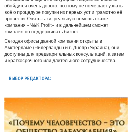
обойдутся очень дорого, поэтому не помешает узнать
всё о процедуре покупки из первых уст и грамотно её
провести. Опять-таки, реальную помощь окажет
компания «N&K Profit» и в дальнейшем сможет
комплексно поддерживать бизнес.
Сегодня офисы данной компании открыты в
Амстердаме (Нидерланды) и г. Днепр (Украина), они
доступны для предварительных консультаций, а затем
и краткосрочного или длительного сотрудничества.
ВЫБОР РЕДАКТОРА: