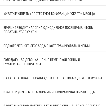
«ЖЁЛТЫЕ ЖИЛЕТЫ» ПРОТЕСТУЮТ ВО ФРАНЦИИ УЖЕ ТРИ МЕСЯЦА
ВЕНЕЦИЯ ВВОДИТ НАЛОГ НА ОДНОДНЕВНОЕ ПОСЕЩЕНИЕ, ЧТОБЫ
ОПЛАТИТЬ УБОРКУ УЛИЦ
РЕДКОГО ЧЁРНОГО ЛЕОПАРДА СФОТОГРАФИРОВАЛИ В КЕНИИ
ГОЛОДАЮЩАЯ ДЕВОЧКА – ЛИЦО ЙЕМЕНСКОЙ ВОЙНЫ И
ГУМАНИТАРНОГО КРИЗИСА
НА ГАЛАПАГОСАХ СОБРАЛИ 4,5 ТОННЫ ПЛАСТИКА И ДРУГОГО МУСОРА
В СИБИРИ ДЛЯ РЕМОНТА КОРАБЛИ «ВЫМОРАЖИВАЮТ» ИЗО ЛЬДА