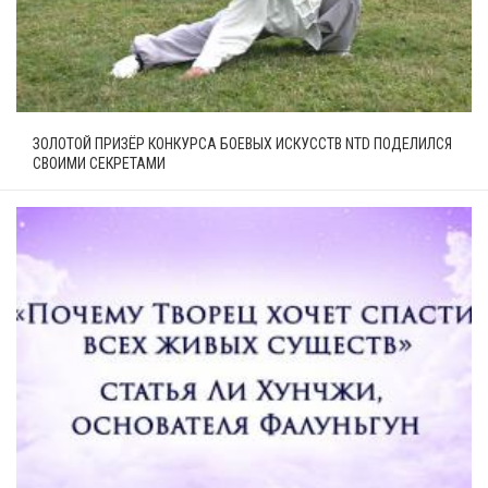
ЗОЛОТОЙ ПРИЗЁР КОНКУРСА БОЕВЫХ ИСКУССТВ NTD ПОДЕЛИЛСЯ
СВОИМИ СЕКРЕТАМИ