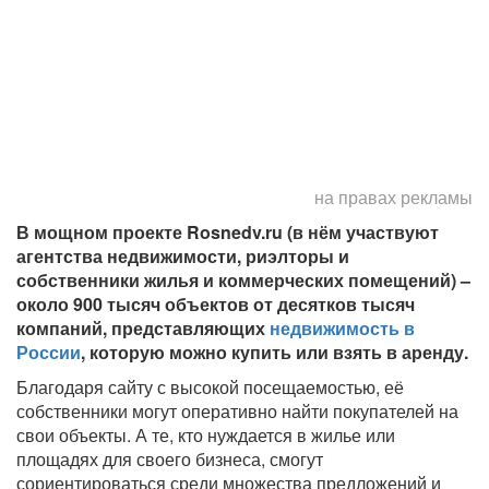
на правах рекламы
В мощном проекте Rosnedv.ru (в нём участвуют
агентства недвижимости, риэлторы и
собственники жилья и коммерческих помещений) –
около 900 тысяч объектов от десятков тысяч
компаний, представляющих
недвижимость в
России
, которую можно купить или взять в аренду.
Благодаря сайту с высокой посещаемостью, её
собственники могут оперативно найти покупателей на
свои объекты. А те, кто нуждается в жилье или
площадях для своего бизнеса, смогут
сориентироваться среди множества предложений и