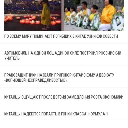
ПО ВСЕМУ МИРУ ПОМИНАЮТ ПОГИБШИХ В КИТАЕ УЗНИКОВ СОВЕСТИ
АВТОМОБИЛЬ НА ОДНОЙ ЛОШАДИНОЙ СИЛЕ ПОСТРОИЛ РОССИЙСКИЙ
УЧИТЕЛЬ
ПРАВОЗАЩИТНИКИ НАЗВАЛИ ПРИГОВОР КИТАЙСКОМУ АДВОКАТУ
«ВОПИЮЩЕЙ НЕСПРАВЕДЛИВОСТЬЮ»
КИТАЙЦЫ ОЩУЩАЮТ ПОСЛЕДСТВИЯ ЗАМЕДЛЕНИЯ РОСТА ЭКОНОМИКИ
КИТАЙЦЫ НАДЕЮТСЯ ПОПАСТЬ В ГОНКИ КЛАССА ФОРМУЛА-1