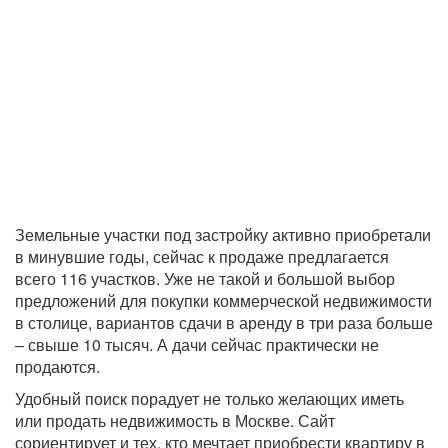
Земельные участки под застройку активно приобретали
в минувшие годы, сейчас к продаже предлагается
всего 116 участков. Уже не такой и большой выбор
предложений для покупки коммерческой недвижимости
в столице, вариантов сдачи в аренду в три раза больше
– свыше 10 тысяч. А дачи сейчас практически не
продаются.
Удобный поиск порадует не только желающих иметь
или продать недвижимость в Москве. Сайт
сориентирует и тех, кто мечтает приобрести квартиру в