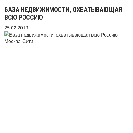
БАЗА НЕДВИЖИМОСТИ, ОХВАТЫВАЮЩАЯ
ВСЮ РОССИЮ
25.02.2019
Москва-Сити