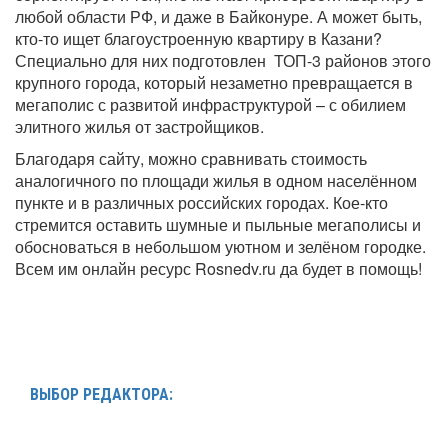
любой области РФ, и даже в Байконуре. А может быть,
кто-то ищет благоустроенную квартиру в Казани?
Специально для них подготовлен ТОП-3 районов этого
крупного города, который незаметно превращается в
мегаполис с развитой инфраструктурой – с обилием
элитного жилья от застройщиков.
Благодаря сайту, можно сравнивать стоимость
аналогичного по площади жилья в одном населённом
пункте и в различных российских городах. Кое-кто
стремится оставить шумные и пыльные мегаполисы и
обосноваться в небольшом уютном и зелёном городке.
Всем им онлайн ресурс Rosnedv.ru да будет в помощь!
ВЫБОР РЕДАКТОРА: