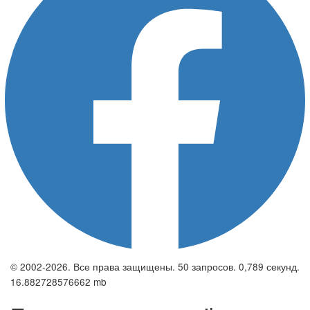
© 2002-2026. Все права защищены. 50 запросов. 0,789 секунд.
16.882728576662 mb