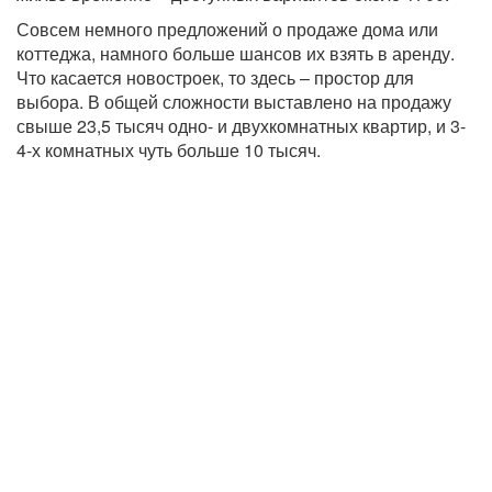
Совсем немного предложений о продаже дома или
коттеджа, намного больше шансов их взять в аренду.
Что касается новостроек, то здесь – простор для
выбора. В общей сложности выставлено на продажу
свыше 23,5 тысяч одно- и двухкомнатных квартир, и 3-
4-х комнатных чуть больше 10 тысяч.