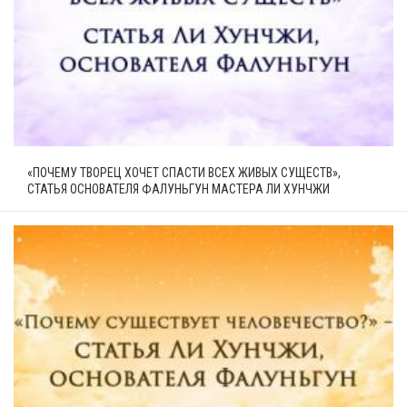
«ПОЧЕМУ ТВОРЕЦ ХОЧЕТ СПАСТИ ВСЕХ ЖИВЫХ СУЩЕСТВ»,
СТАТЬЯ ОСНОВАТЕЛЯ ФАЛУНЬГУН МАСТЕРА ЛИ ХУНЧЖИ