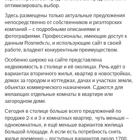
оптимизировать выбор.
Здесь размещены только актуальные предложения
непосредственно от собственников и риэлторских
компаний – с подробными описаниями и
фотографиями. Профессионалы, имеющие доступ к
данным Rosnedv.ru, и использующие сайт в своей
работе, владеют конкурентным преимуществом.
Особенно широко на сайте представлена
недвижимость в столице и её околицах. Речь идёт о
вариантах вторичного жилья, квартир в новостройках,
домах за городом и коттеджах, дачах и участках земли,
объектах коммерческого назначения. Сдаются для
желающих отдельные комнаты в квартире или
загородном доме.
Сегодня в столице больше всего предложений по
продаже 2-х и 3-х комнатных квартир, чуть меньше –
однокомнатных, и ещё меньше вариантов жилища
большой площади. А если есть потребность снять
жилье временно – доступных вариантов около 1700.