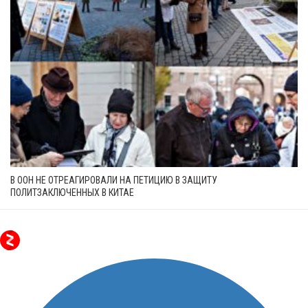
В ООН НЕ ОТРЕАГИРОВАЛИ НА ПЕТИЦИЮ В ЗАЩИТУ
ПОЛИТЗАКЛЮЧЕННЫХ В КИТАЕ