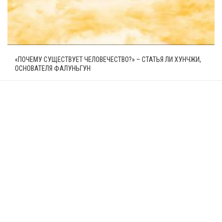
«ПОЧЕМУ СУЩЕСТВУЕТ ЧЕЛОВЕЧЕСТВО?» – СТАТЬЯ ЛИ ХУНЧЖИ,
ОСНОВАТЕЛЯ ФАЛУНЬГУН