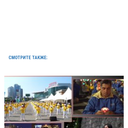
СМОТРИТЕ ТАКЖЕ: