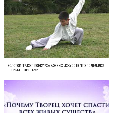
ЗОЛОТОЙ ПРИЗЁР КОНКУРСА БОЕВЫХ ИСКУССТВ NTD ПОДЕЛИЛСЯ
СВОИМИ СЕКРЕТАМИ