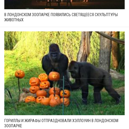
В ЛОНДОНСКОМ ЗООПАРКЕ ПОЯВИЛИСЬ СВЕТЯЩЕЕСЯ СКУЛЬПТУРЫ
ЖИВОТНЫХ
ГОРИЛЛЫ И ЖИРАФЫ ОТПРАЗДНОВАЛИ ХЭЛЛОУИН В ЛОНДОНСКОМ
ЗООПАРКЕ