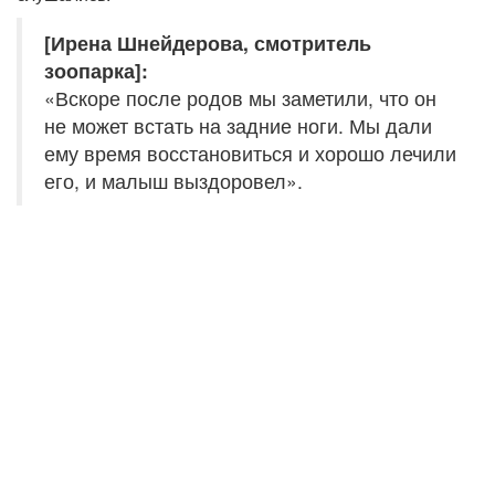
[Ирена Шнейдерова, смотритель
зоопарка]:
«Вскоре после родов мы заметили, что он
не может встать на задние ноги. Мы дали
ему время восстановиться и хорошо лечили
его, и малыш выздоровел».