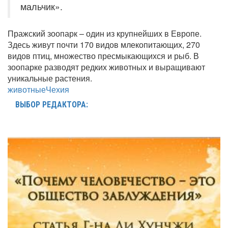
мальчик».
Пражский зоопарк – один из крупнейших в Европе.
Здесь живут почти 170 видов млекопитающих, 270
видов птиц, множество пресмыкающихся и рыб. В
зоопарке разводят редких животных и выращивают
уникальные растения.
животные
Чехия
ВЫБОР РЕДАКТОРА: