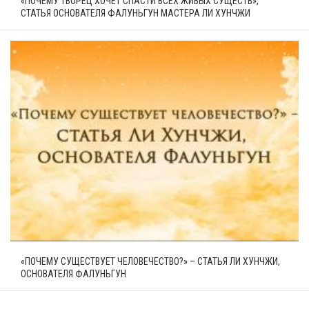
«ПОЧЕМУ ТВОРЕЦ ХОЧЕТ СПАСТИ ВСЕХ ЖИВЫХ СУЩЕСТВ»,
СТАТЬЯ ОСНОВАТЕЛЯ ФАЛУНЬГУН МАСТЕРА ЛИ ХУНЧЖИ
«ПОЧЕМУ СУЩЕСТВУЕТ ЧЕЛОВЕЧЕСТВО?» – СТАТЬЯ ЛИ ХУНЧЖИ,
ОСНОВАТЕЛЯ ФАЛУНЬГУН