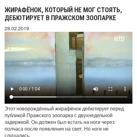
ЖИРАФЁНОК, КОТОРЫЙ НЕ МОГ СТОЯТЬ,
ДЕБЮТИРУЕТ В ПРАЖСКОМ ЗООПАРКЕ
28.02.2019
Этот новорождённый жирафёнок дебютирует перед
публикой Пражского зоопарка с двухнедельной
задержкой. Он должен был встать на ноги через
полчаса после появления на свет. Но ноги не
слушались.