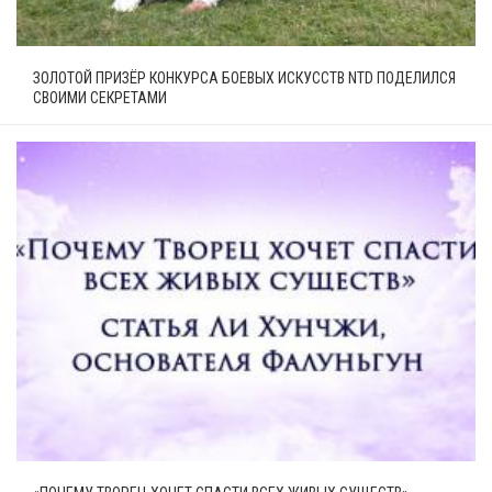
ЗОЛОТОЙ ПРИЗЁР КОНКУРСА БОЕВЫХ ИСКУССТВ NTD ПОДЕЛИЛСЯ
СВОИМИ СЕКРЕТАМИ