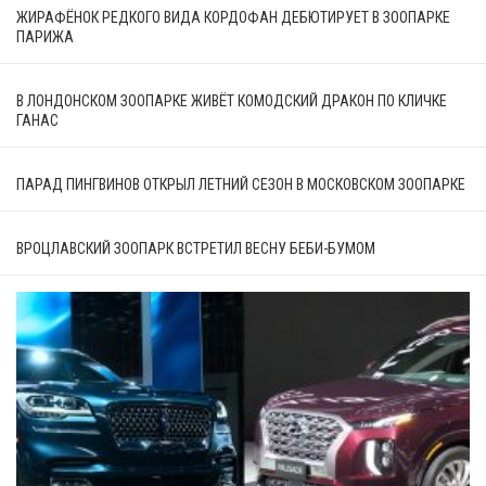
ЖИРАФЁНОК РЕДКОГО ВИДА КОРДОФАН ДЕБЮТИРУЕТ В ЗООПАРКЕ
ПАРИЖА
В ЛОНДОНСКОМ ЗООПАРКЕ ЖИВЁТ КОМОДСКИЙ ДРАКОН ПО КЛИЧКЕ
ГАНАС
ПАРАД ПИНГВИНОВ ОТКРЫЛ ЛЕТНИЙ СЕЗОН В МОСКОВСКОМ ЗООПАРКЕ
ВРОЦЛАВСКИЙ ЗООПАРК ВСТРЕТИЛ ВЕСНУ БЕБИ-БУМОМ