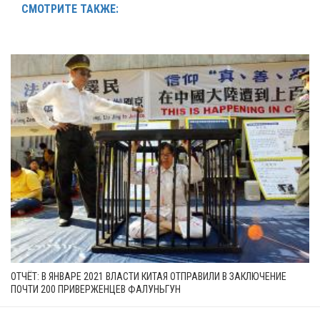
СМОТРИТЕ ТАКЖЕ:
ОТЧЁТ: В ЯНВАРЕ 2021 ВЛАСТИ КИТАЯ ОТПРАВИЛИ В ЗАКЛЮЧЕНИЕ
ПОЧТИ 200 ПРИВЕРЖЕНЦЕВ ФАЛУНЬГУН