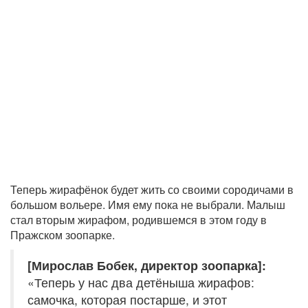
Теперь жирафёнок будет жить со своими сородичами в
большом вольере. Имя ему пока не выбрали. Малыш
стал вторым жирафом, родившемся в этом году в
Пражском зоопарке.
[Мирослав Бобек, директор зоопарка]:
«Теперь у нас два детёныша жирафов:
самочка, которая постарше, и этот