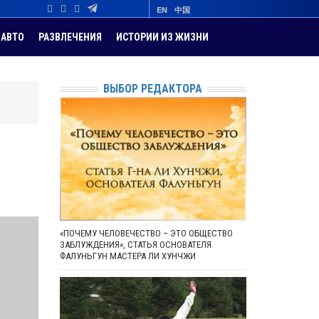
EN
中国
АВТО
РАЗВЛЕЧЕНИЯ
ИСТОРИИ ИЗ ЖИЗНИ
ВЫБОР РЕДАКТОРА
«ПОЧЕМУ ЧЕЛОВЕЧЕСТВО – ЭТО ОБЩЕСТВО
ЗАБЛУЖДЕНИЯ», СТАТЬЯ ОСНОВАТЕЛЯ
ФАЛУНЬГУН МАСТЕРА ЛИ ХУНЧЖИ