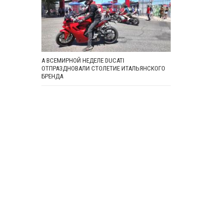
А ВСЕМИРНОЙ НЕДЕЛЕ DUCATI
ОТПРАЗДНОВАЛИ СТОЛЕТИЕ ИТАЛЬЯНСКОГО
БРЕНДА