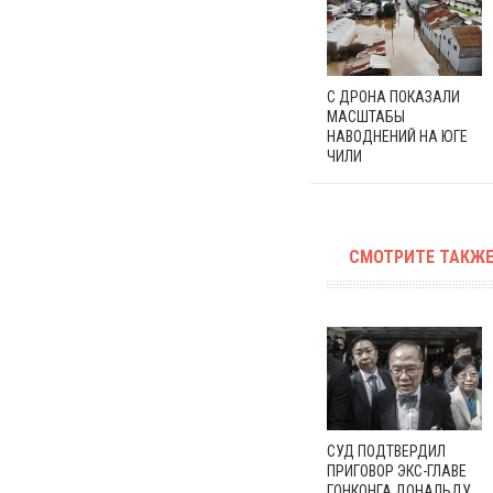
С ДРОНА ПОКАЗАЛИ
МАСШТАБЫ
НАВОДНЕНИЙ НА ЮГЕ
ЧИЛИ
СМОТРИТЕ ТАКЖЕ
СУД ПОДТВЕРДИЛ
ПРИГОВОР ЭКС-ГЛАВЕ
ГОНКОНГА ДОНАЛЬДУ