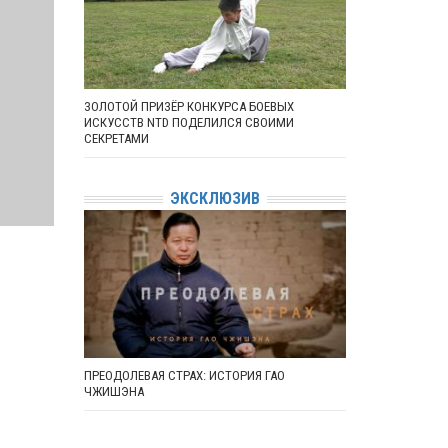
ЗОЛОТОЙ ПРИЗЁР КОНКУРСА БОЕВЫХ
ИСКУССТВ NTD ПОДЕЛИЛСЯ СВОИМИ
СЕКРЕТАМИ
ЭКСКЛЮЗИВ
ПРЕОДОЛЕВАЯ СТРАХ: ИСТОРИЯ ГАО
ЧЖИШЭНА