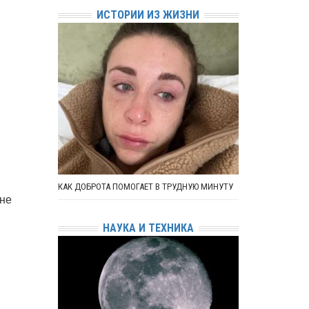
ИСТОРИИ ИЗ ЖИЗНИ
КАК ДОБРОТА ПОМОГАЕТ В ТРУДНУЮ МИНУТУ
 не
НАУКА И ТЕХНИКА