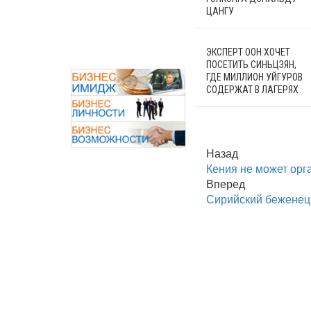
ЦАНГУ
ЭКСПЕРТ ООН ХОЧЕТ
ПОСЕТИТЬ СИНЬЦЗЯН,
ГДЕ МИЛЛИОН УЙГУРОВ
СОДЕРЖАТ В ЛАГЕРЯХ
Назад
Кения не может орг
Вперед
Сирийский беженец 