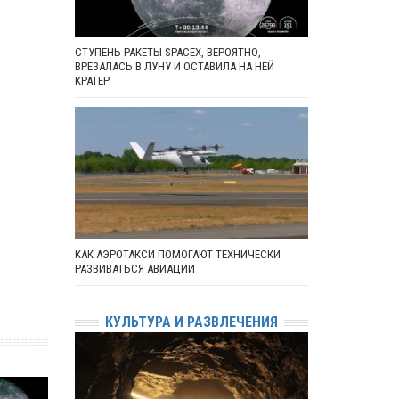
СТУПЕНЬ РАКЕТЫ SPACEX, ВЕРОЯТНО,
ВРЕЗАЛАСЬ В ЛУНУ И ОСТАВИЛА НА НЕЙ
КРАТЕР
КАК АЭРОТАКСИ ПОМОГАЮТ ТЕХНИЧЕСКИ
РАЗВИВАТЬСЯ АВИАЦИИ
КУЛЬТУРА И РАЗВЛЕЧЕНИЯ