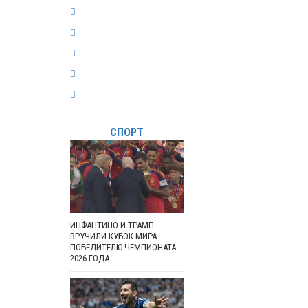
СПОРТ
ИНФАНТИНО И ТРАМП
ВРУЧИЛИ КУБОК МИРА
ПОБЕДИТЕЛЮ ЧЕМПИОНАТА
2026 ГОДА