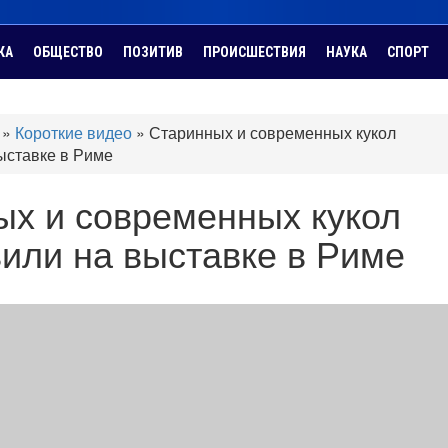
КА
ОБЩЕСТВО
ПОЗИТИВ
ПРОИСШЕСТВИЯ
НАУКА
СПОРТ
»
Короткие видео
»
Старинных и современных кукол
ыставке в Риме
ых и современных кукол
или на выставке в Риме