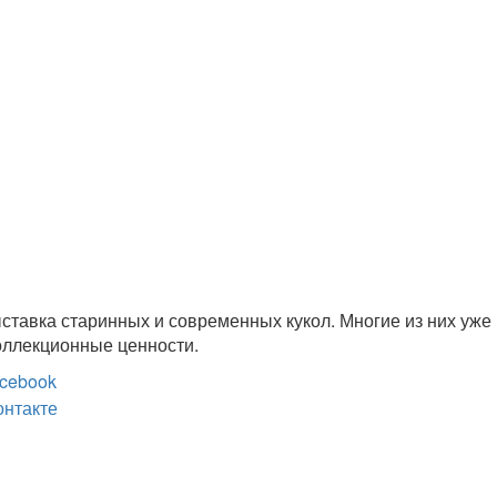
ставка старинных и современных кукол. Многие из них уже
коллекционные ценности.
cebook
онтакте